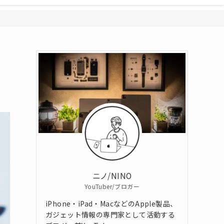
キ
ニノ/NINO
YouTuber/ブロガー
iPhone・iPad・MacなどのApple製品、
ガジェット情報の専門家として活動する