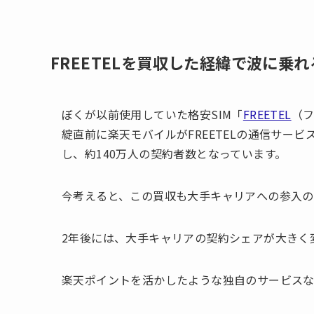
FREETELを買収した経緯で波に乗れ
ぼくが以前使用していた格安SIM「
FREETEL
（
綻直前に楽天モバイルがFREETELの通信サー
し、約140万人の契約者数となっています。
今考えると、この買収も大手キャリアへの参入
2年後には、大手キャリアの契約シェアが大きく
楽天ポイントを活かしたような独自のサービス