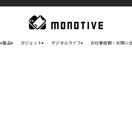
le製品
ガジェット
デジタルライフ
お仕事依頼・お問い