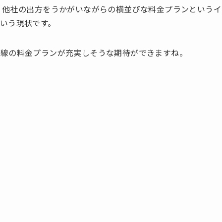
、他社の出方をうかがいながらの横並びな料金プランというイ
いう現状です。
路線の料金プランが充実しそうな期待ができますね。