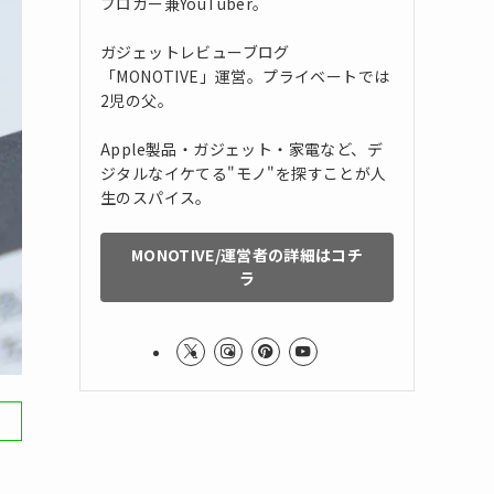
ブロガー兼YouTuber。
ガジェットレビューブログ
「MONOTIVE」運営。プライベートでは
2児の父。
Apple製品・ガジェット・家電など、デ
ジタルなイケてる"モノ"を探すことが人
生のスパイス。
MONOTIVE/運営者の詳細はコチ
ラ