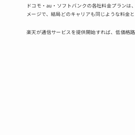
ドコモ・au・ソフトバンクの各社料金プランは
メージで、結局どのキャリアも同じような料金と
楽天が通信サービスを提供開始すれば、低価格