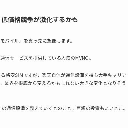
り低価格競争が激化するかも
モバイル」を真っ先に想像します。
通信サービスを提供している人気のMVNO。
いる格安SIMですが、楽天自体が通信設備を持ち大手キャリア
。業界を根底から変えるかもしれない大きな変化となりそう
自社の通信設備を整えていくとのこと。巨額の投資もいいとこ。