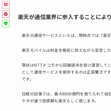
楽天が通信業界に参入することによ
楽天の通信サービスといえば、現時点では「楽天
楽天モバイルは料金を格安に抑えながら安定した
現状はNTTドコモから回線提供を受け運営して
として通信サービスを提供するのは正直驚きです
です。
日経の記事では、最大6000億円を借り入れて
ケタが違う投資額も楽天らしく感じます。