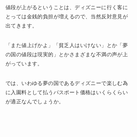
値段が上がるということは、ディズニーに行く客に
とっては金銭的負担が増えるので、当然反対意見が
出てきます。
「また値上げかよ」「貧乏人はいけない」とか「夢
の国の値段は現実的」とかさまざまな不満の声が上
がっています。
では、いわゆる夢の国であるディズニーで楽しむ為
に入園料として払うパスポート価格はいくらくらい
が適正なんでしょうか。