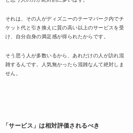
それは、その人がディズニーのテーマパーク内でチ
ケット代と引き換えに質の高い以上のサービスを受
け、自分自身の満足感が得られたからです。
そう思う人が多数いるから、あれだけの人が訪れ混
雑するんです。人気無かったら混雑なんて絶対しま
せん。
「サービス」は相対評価されるべき