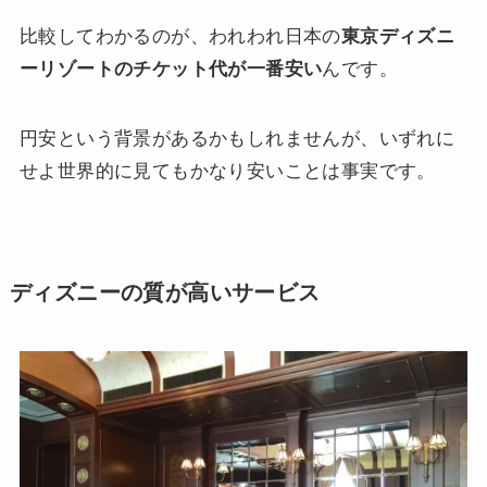
比較してわかるのが、われわれ日本の
東京ディズニ
ーリゾートのチケット代が一番安い
んです。
円安という背景があるかもしれませんが、いずれに
せよ世界的に見てもかなり安いことは事実です。
ディズニーの質が高いサービス