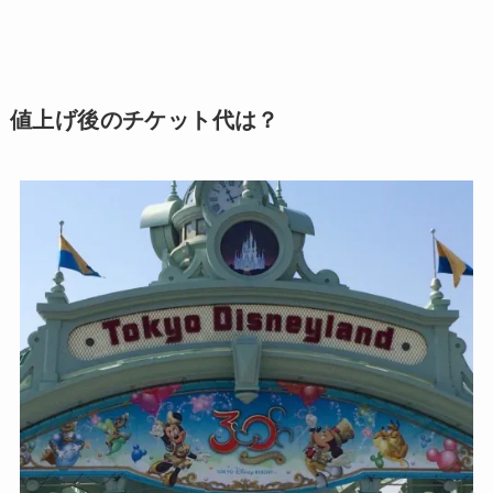
値上げ後のチケット代は？