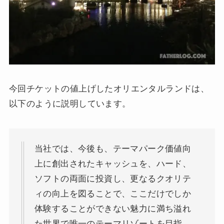
今回チケットの値上げしたオリエンタルランドは、
以下のように説明しています。
当社では、今後も、テーマパーク価値向
上に創出されたキャッシュを、ハード、
ソフトの両面に投資し、更なるクオリテ
ィの向上を図ることで、ここだけでしか
体験することができない魅力に満ち溢れ
た世界で唯一のテーマリゾートを目指