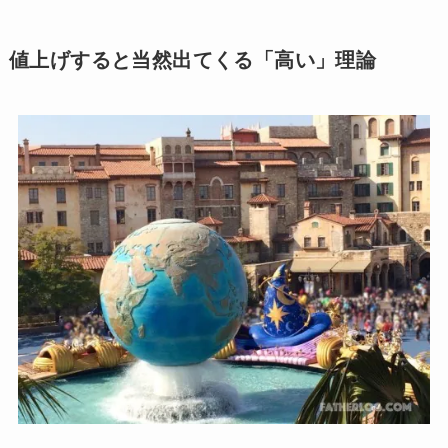
値上げすると当然出てくる「高い」理論