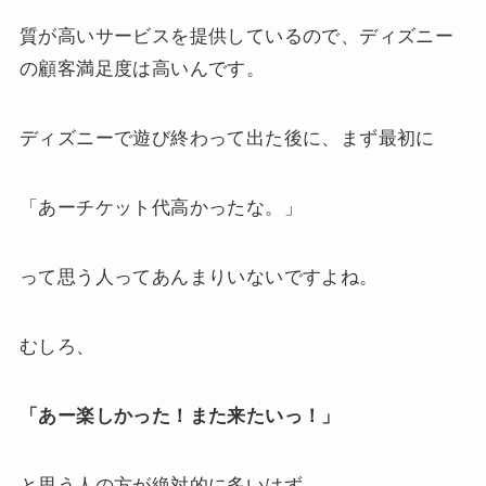
質が高いサービスを提供しているので、ディズニー
の顧客満足度は高いんです。
ディズニーで遊び終わって出た後に、まず最初に
「あーチケット代高かったな。」
って思う人ってあんまりいないですよね。
むしろ、
「あー楽しかった！また来たいっ！」
と思う人の方が絶対的に多いはず。