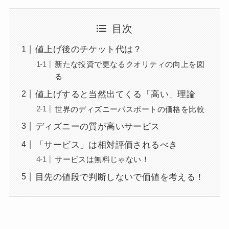
目次
値上げ後のチケット代は？
新たな投資で更なるクオリティの向上を図
る
値上げすると当然出てくる「高い」理論
世界のディズニーパスポートの価格を比較
ディズニーの質が高いサービス
「サービス」は相対評価されるべき
サービスは無料じゃない！
目先の値段で判断しないで価値を考える！