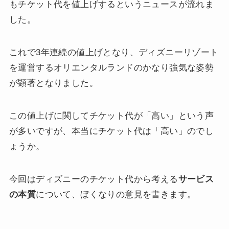
もチケット代を値上げするというニュースが流れま
した。
これで3年連続の値上げとなり、ディズニーリゾート
を運営するオリエンタルランドのかなり強気な姿勢
が顕著となりました。
この値上げに関してチケット代が「高い」という声
が多いですが、本当にチケット代は「高い」のでし
ょうか。
今回はディズニーのチケット代から考える
サービス
の本質
について、ぼくなりの意見を書きます。