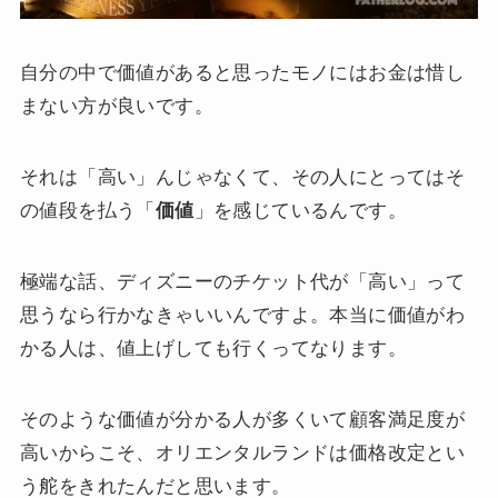
自分の中で価値があると思ったモノにはお金は惜し
まない方が良いです。
それは「高い」んじゃなくて、その人にとってはそ
の値段を払う「
価値
」を感じているんです。
極端な話、ディズニーのチケット代が「高い」って
思うなら行かなきゃいいんですよ。本当に価値がわ
かる人は、値上げしても行くってなります。
そのような価値が分かる人が多くいて顧客満足度が
高いからこそ、オリエンタルランドは価格改定とい
う舵をきれたんだと思います。