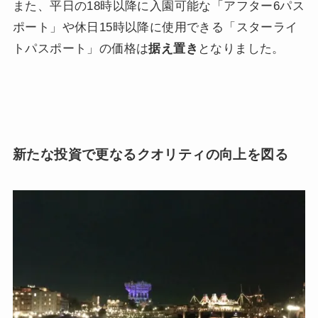
また、平日の18時以降に入園可能な「アフター6パス
ポート」や休日15時以降に使用できる「スターライ
トパスポート」の価格は
据え置き
となりました。
新たな投資で更なるクオリティの向上を図る