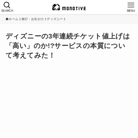
SEARCH
MENU
ホーム
旅行・お出かけ
ディズニー
ディズニーの3年連続チケット値上げは
「高い」のか!?サービスの本質につい
て考えてみた！