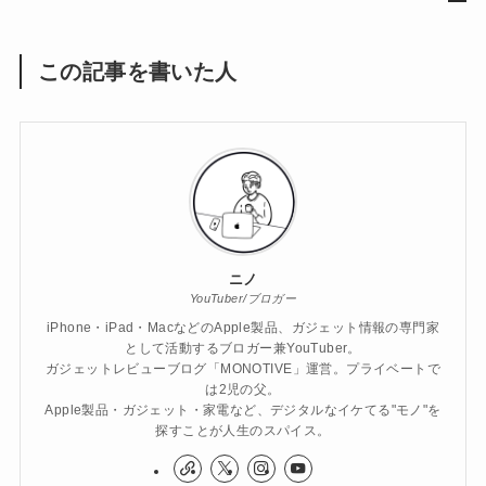
この記事を書いた人
ニノ
YouTuber/ブロガー
iPhone・iPad・MacなどのApple製品、ガジェット情報の専門家
として活動するブロガー兼YouTuber。
ガジェットレビューブログ「MONOTIVE」運営。プライベートで
は2児の父。
Apple製品・ガジェット・家電など、デジタルなイケてる"モノ"を
探すことが人生のスパイス。