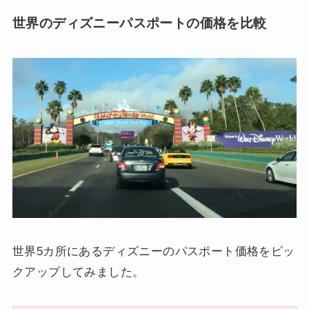
世界のディズニーパスポートの価格を比較
世界5カ所にあるディズニーのパスポート価格をピッ
クアップしてみました。