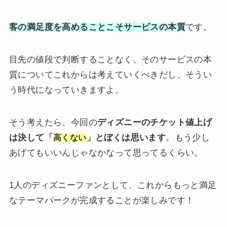
客の満足度を高めることこそサービスの本質
です。
目先の値段で判断することなく、そのサービスの本
質についてこれからは考えていくべきだし、そうい
う時代になっていきますよ。
そう考えたら、今回の
ディズニーのチケット値上げ
は決して「
」とぼくは思います
。もう少し
高くない
あげてもいいんじゃなかなって思ってるくらい。
1人のディズニーファンとして、これからもっと満足
なテーマパークが完成することが楽しみです！