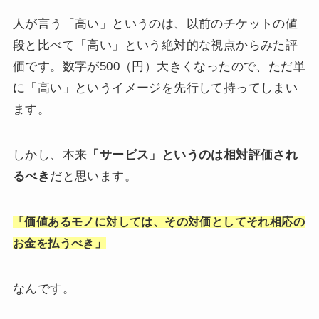
人が言う「高い」というのは、以前のチケットの値
段と比べて「高い」という絶対的な視点からみた評
価です。数字が500（円）大きくなったので、ただ単
に「高い」というイメージを先行して持ってしまい
ます。
しかし、本来
「サービス」というのは相対評価され
るべき
だと思います。
「価値あるモノに対しては、その対価としてそれ相応の
お金を払うべき」
なんです。