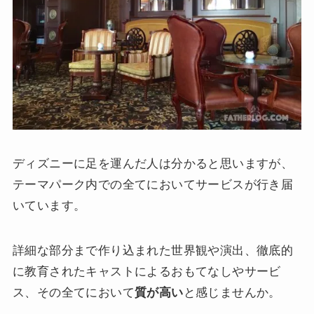
ディズニーに足を運んだ人は分かると思いますが、
テーマパーク内での全てにおいてサービスが行き届
いています。
詳細な部分まで作り込まれた世界観や演出、徹底的
に教育されたキャストによるおもてなしやサービ
ス、その全てにおいて
質が高い
と感じませんか。