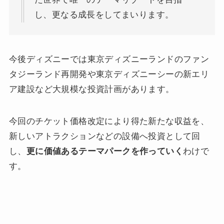
し、更なる成長をしてまいります。
今後ディズニーでは東京ディズニーランドのファン
タジーランド再開発や東京ディズニーシーの新エリ
ア建設など大規模な投資計画があります。
今回のチケット価格改定により得た新たな収益を、
新しいアトラクションなどの設備へ投資として回
し、
更に価値あるテーマパークを作っていく
わけで
す。