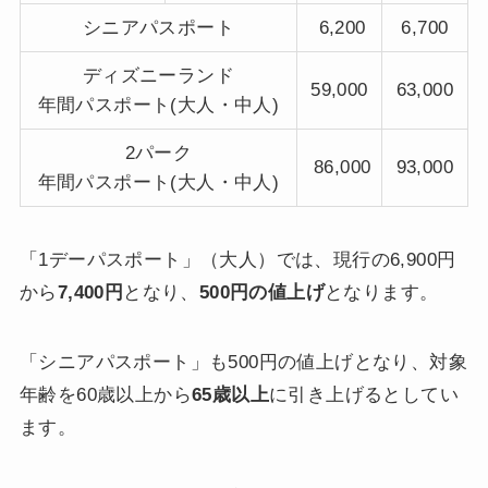
シニアパスポート
6,200
6,700
ディズニーランド
59,000
63,000
年間パスポート(大人・中人)
2パーク
86,000
93,000
年間パスポート(大人・中人)
「1デーパスポート」（大人）では、現行の6,900円
から
7,400円
となり、
500円の値上げ
となります。
「シニアパスポート」も500円の値上げとなり、対象
年齢を60歳以上から
65歳以上
に引き上げるとしてい
ます。