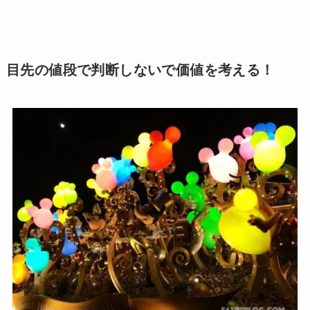
目先の値段で判断しないで価値を考える！