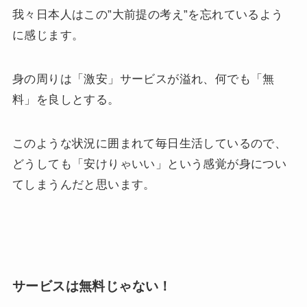
我々日本人はこの”大前提の考え”を忘れているよう
に感じます。
身の周りは「激安」サービスが溢れ、何でも「無
料」を良しとする。
このような状況に囲まれて毎日生活しているので、
どうしても「安けりゃいい」という感覚が身につい
てしまうんだと思います。
サービスは無料じゃない！