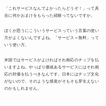
「これサービスなんでよかったらどうぞ！」って具
合に何かおまけをもらった経験ってないですか。
ぼくが思うにこういうサービスっていう言葉の使い
方がよくないんですよね。「サービス＝無料」って
いう使い方。
米国ではサービスがよければそれ相応のチップを払
いますよね。やっぱり価値あるサービスにはそれ相
応の対価を払うべきなんです。日本にはチップ文化
がないので、そのような感覚がそもそも芽生えない
のかもしれません。