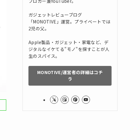
ブロガー兼YouTuber。
ガジェットレビューブログ
「MONOTIVE」運営。プライベートでは
2児の父。
Apple製品・ガジェット・家電など、デ
ジタルなイケてる"モノ"を探すことが人
生のスパイス。
MONOTIVE/運営者の詳細はコチ
ラ