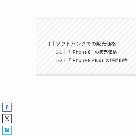
ソフトバンクでの販売価格
「iPhone 8」の販売価格
「iPhone 8 Plus」の販売価格