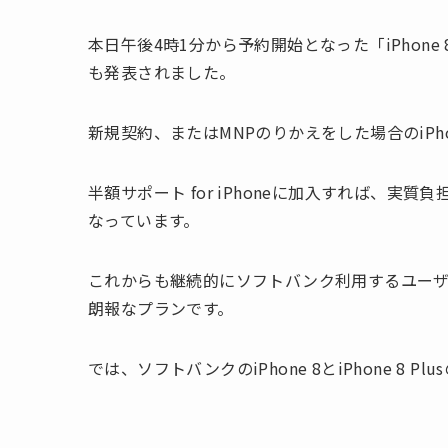
本日午後4時1分から予約開始となった「iPhone 
も発表されました。
新規契約、またはMNPのりかえをした場合のiPho
半額サポート for iPhoneに加入すれば、実
なっています。
これからも継続的にソフトバンク利用するユーザー
朗報なプランです。
では、ソフトバンクのiPhone 8とiPhone 8 