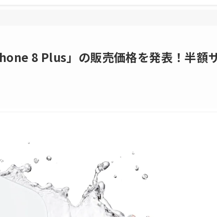
Phone 8 Plus」の販売価格を発表！半額