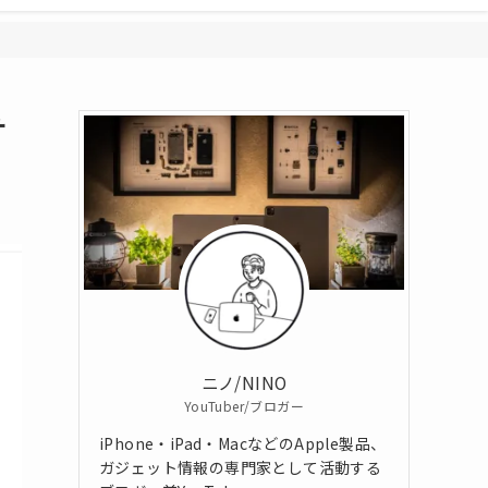
サ
ニノ/NINO
YouTuber/ブロガー
iPhone・iPad・MacなどのApple製品、
ガジェット情報の専門家として活動する