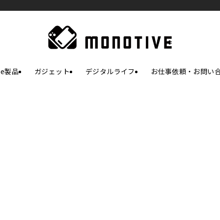
le製品
ガジェット
デジタルライフ
お仕事依頼・お問い