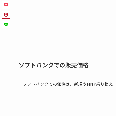
ソフトバンクでの販売価格
ソフトバンクでの価格は、新規やMNP乗り換え