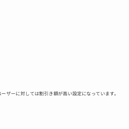
ユーザーに対しては割引き額が高い設定になっています。