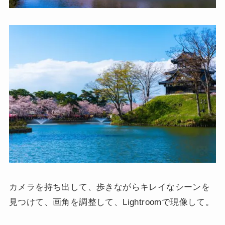
カメラを持ち出して、歩きながらキレイなシーンを
見つけて、画角を調整して、Lightroomで現像して。