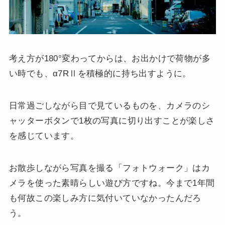
考え方が180°変わってからは、お出かけで荷物が多
い時でも、α7RⅡを積極的に持ち出すように。
日常過ごしながら目で見ているものを、カメラのシ
ャッターボタンで1枚の写真に切り出すことが楽しさ
を感じています。
お散歩しながら写真を撮る「フォトウォーク」はカ
メラを使った素晴らしい遊び方ですね。今まで1年間
も何故この楽しみ方に気付いていなかったんだろ
う。