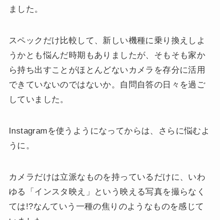
ました。
スペックだけ比較して、新しい機種に乗り換えしよ
うかとも悩んだ時期もありましたが、そもそも家か
ら持ち出すことがほとんどないカメラを存分に活用
できていないのではないか。自問自答の日々を過ご
していました。
Instagramを使うようになってからは、さらに悩むよ
うに。
カメラだけは立派なものを持っているだけに、いわ
ゆる「インスタ映え」という映える写真を撮らなく
ては!?なんていう一種の焦りのようなものを感じて