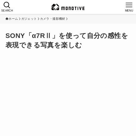
SEARCH
MENU
ホーム
ガジェット
カメラ・撮影機材
SONY「α7RⅡ」を使って自分の感性を
表現できる写真を楽しむ