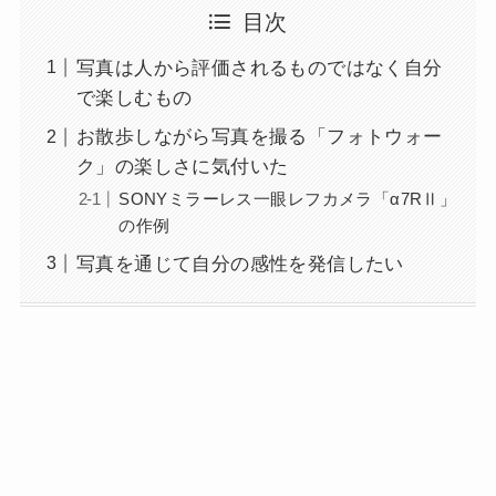
目次
写真は人から評価されるものではなく自分
で楽しむもの
お散歩しながら写真を撮る「フォトウォー
ク」の楽しさに気付いた
SONYミラーレス一眼レフカメラ「α7RⅡ」
の作例
写真を通じて自分の感性を発信したい