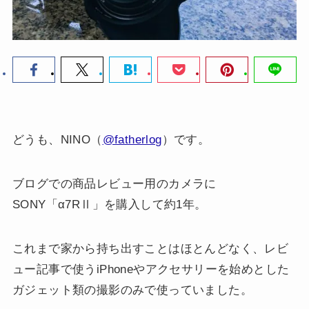
どうも、NINO（
@fatherlog
）です。
ブログでの商品レビュー用のカメラに
SONY「α7RⅡ」を購入して約1年。
これまで家から持ち出すことはほとんどなく、レビ
ュー記事で使うiPhoneやアクセサリーを始めとした
ガジェット類の撮影のみで使っていました。