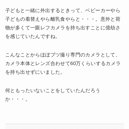
子どもと一緒に外出するときって、ベビーカーやら
子どもの着替えやら離乳食やらと・・・。意外と荷
物が多くて一眼レフカメラを持ち出すことに億劫さ
を感じていたんですね。
こんなことからほぼブツ撮り専門のカメラとして、
カメラ本体とレンズ合わせて60万くらいするカメラ
を持ち出せずにいました。
何ともったいないことをしていたんだろう
か・・・。