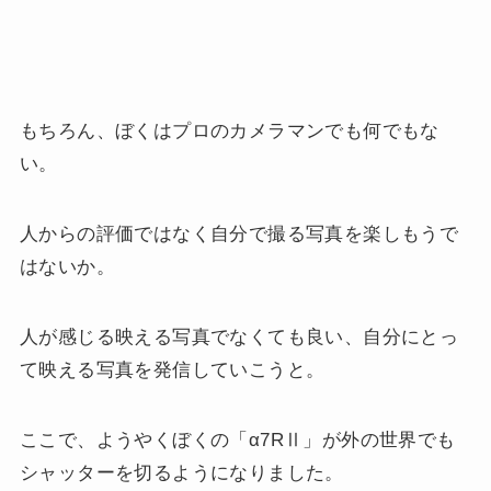
もちろん、ぼくはプロのカメラマンでも何でもな
い。
人からの評価ではなく自分で撮る写真を楽しもうで
はないか。
人が感じる映える写真でなくても良い、自分にとっ
て映える写真を発信していこうと。
ここで、ようやくぼくの「α7RⅡ」が外の世界でも
シャッターを切るようになりました。