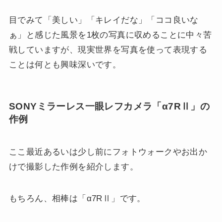
目でみて「美しい」「キレイだな」「ココ良いな
ぁ」と感じた風景を1枚の写真に収めることに中々苦
戦していますが、現実世界を写真を使って表現する
ことは何とも興味深いです。
SONYミラーレス一眼レフカメラ「α7RⅡ」の
作例
ここ最近あるいは少し前にフォトウォークやお出か
けで撮影した作例を紹介します。
もちろん、相棒は「α7RⅡ」です。