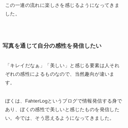
この一連の流れに楽しさを感じるようになってきま
した。
写真を通じて自分の感性を発信したい
「キレイだなぁ」「美しい」と感じる要素は人それ
ぞれの感性によるものなので、当然趣向が違いま
す。
ぼくは、FahterLogというブログで情報発信する身で
あり、ぼくの感性で美しいと感じたものを発信した
い。今では、そう思えるようになってきました。