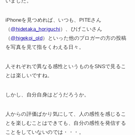
いました。
iPhoneを見つめれば、いつも、PITEさん
（
@hidetaka_horiguchi
）、ひげこいさん
（
@higekoi_old
）といった他のブロガーの方の投稿
を写真を見て指をくわえる日々。
人それぞれで異なる感性というものをSNSで見るこ
とは楽しいですね。
しかし、自分自身はどうだろうか。
人からの評価ばかり気にして、人の感性を感じるこ
とを楽しむことはできても、自分の感性を発信する
ことをしていないのでは・・・。