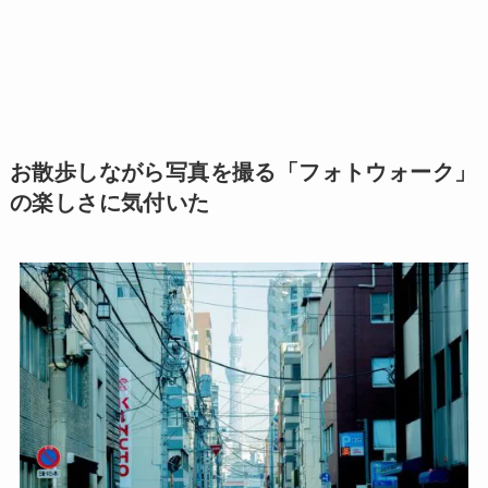
お散歩しながら写真を撮る「フォトウォーク」
の楽しさに気付いた