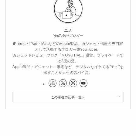
ニノ
YouTuber/ブロガー
iPhone・iPad・MacなどのApple製品、ガジェット情報の専門家
として活動するブロガー兼YouTuber。
ガジェットレビューブログ「MONOTIVE」運営。プライベートで
は2児の父。
Apple製品・ガジェット・家電など、デジタルなイケてる"モノ"を
探すことが人生のスパイス。
この著者の記事一覧へ