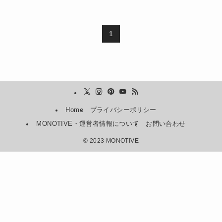
1
Home
プライバシーポリシー
MONOTIVE・運営者情報について
お問い合わせ
©
2023 MONOTIVE