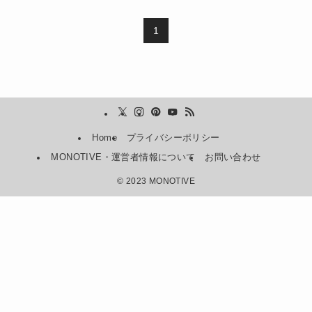
1
Home
プライバシーポリシー
MONOTIVE・運営者情報について
お問い合わせ
©
2023 MONOTIVE