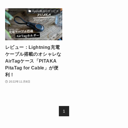
Apple製品やサービス
レビュー：Lightning充電
ケーブル搭載のオシャレな
AirTagケース「PITAKA
PitaTag for Cable」が便
利！
2022年11月8日
1