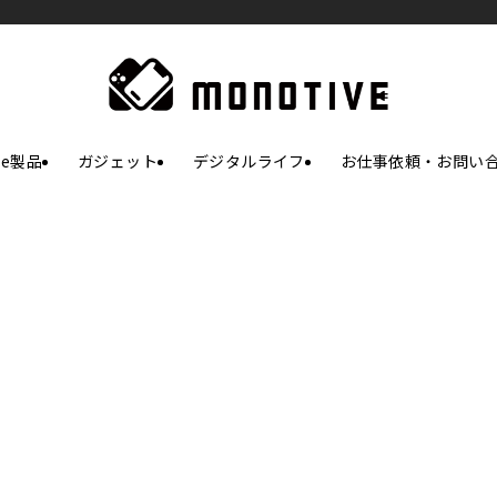
le製品
ガジェット
デジタルライフ
お仕事依頼・お問い