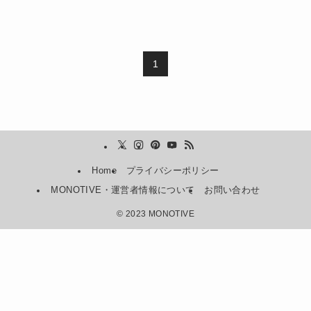
1
Home
プライバシーポリシー
MONOTIVE・運営者情報について
お問い合わせ
©
2023 MONOTIVE