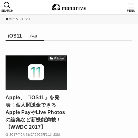
SEARCH
MENU
ホーム
iOS11
– tag –
iOS11
iPhone
Apple、「iOS11」を発
表！個人間送金できる
Apple PayやLive Photos
の編集など新機能満載！
【WWDC 2017】
2017年6月6日
2023年11月22日