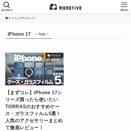
SEARCH
MENU
ホーム
iPhone 17
– tag –
iPhone 17
iPhone
【まずコレ】iPhone 17シ
リーズ買ったら使いたい
TORRASのおすすめケー
ス・ガラスフィルム5選！
人気のアクセサリーまとめ
て徹底レビュー！