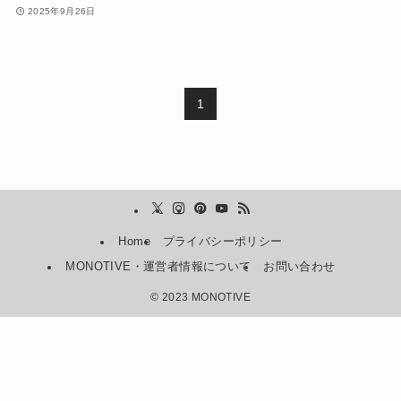
2025年9月26日
1
Home
プライバシーポリシー
MONOTIVE・運営者情報について
お問い合わせ
©
2023 MONOTIVE