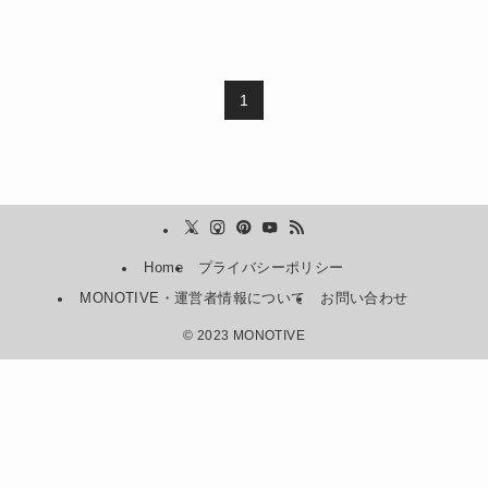
1
Home
プライバシーポリシー
MONOTIVE・運営者情報について
お問い合わせ
©
2023 MONOTIVE