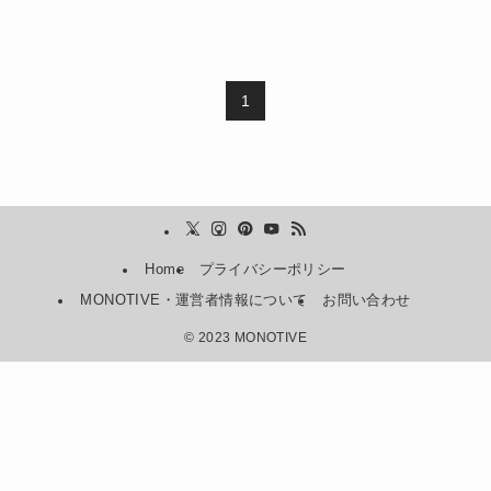
1
Home
プライバシーポリシー
MONOTIVE・運営者情報について
お問い合わせ
©
2023 MONOTIVE