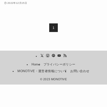
2022年12月15日
1
Home
プライバシーポリシー
MONOTIVE・運営者情報について
お問い合わせ
©
2023 MONOTIVE