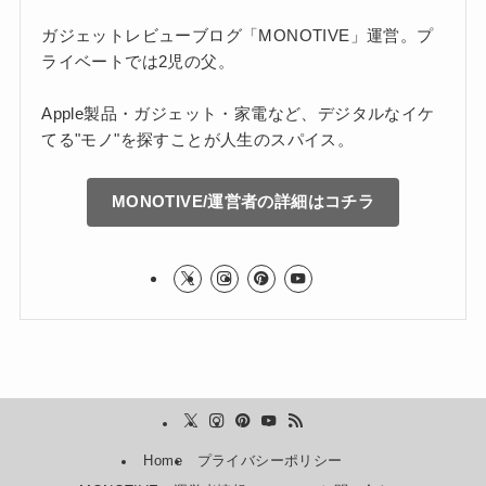
ガジェットレビューブログ「MONOTIVE」運営。プ
ライベートでは2児の父。
Apple製品・ガジェット・家電など、デジタルなイケ
てる"モノ"を探すことが人生のスパイス。
MONOTIVE/運営者の詳細はコチラ
Home
プライバシーポリシー