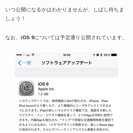
いつ公開になるかはわかりませんが、しばし待ちま
しょう！
なお、
iOS 9
については予定通り公開されています。