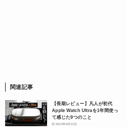
関連記事
【長期レビュー】凡人が初代
Apple Watch Ultraを1年間使っ
て感じた9つのこと
2023年9月21日