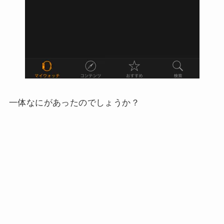
一体なにがあったのでしょうか？