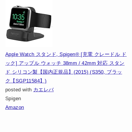
Apple Watch スタンド, Spigen® [充電 クレードル ド
ック] アップル ウォッチ 38mm / 42mm 対応 スタン
ド シリコン製【国内正規品】(2015) (S350, ブラッ
ク【SGP11584】)
posted with
カエレバ
Spigen
Amazon