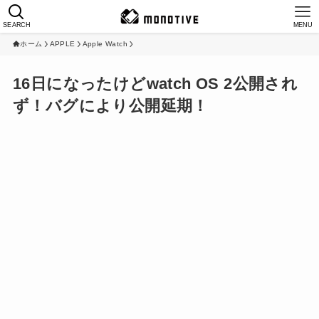
SEARCH
MENU
ホーム
APPLE
Apple Watch
16日になったけどwatch OS 2公開され
ず！バグにより公開延期！