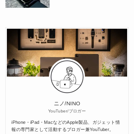
ニノ/NINO
YouTuber/ブロガー
iPhone・iPad・MacなどのApple製品、ガジェット情
報の専門家として活動するブロガー兼YouTuber。