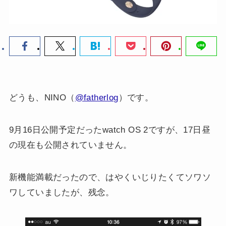
どうも、NINO（
@fatherlog
）です。
9月16日公開予定だったwatch OS 2ですが、17日昼
の現在も公開されていません。
新機能満載だったので、はやくいじりたくてソワソ
ワしていましたが、残念。