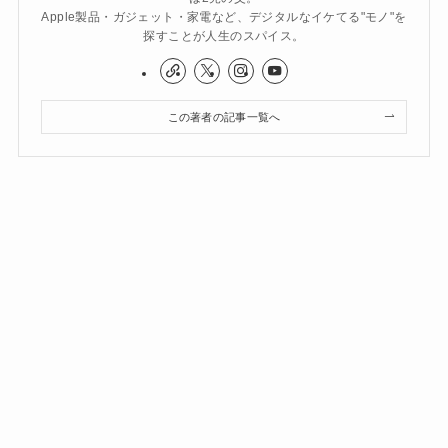
Apple製品・ガジェット・家電など、デジタルなイケてる"モノ"を
探すことが人生のスパイス。
この著者の記事一覧へ