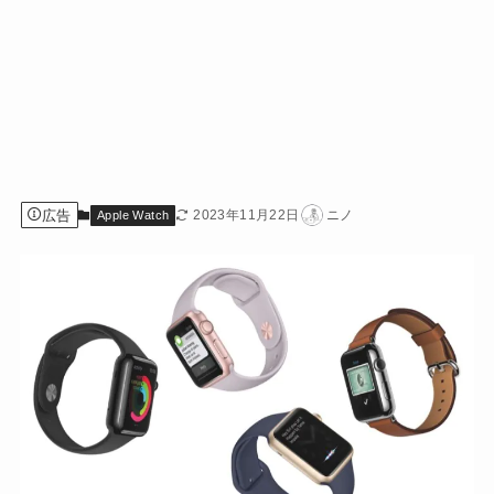
広告
2023年11月22日
ニノ
Apple Watch