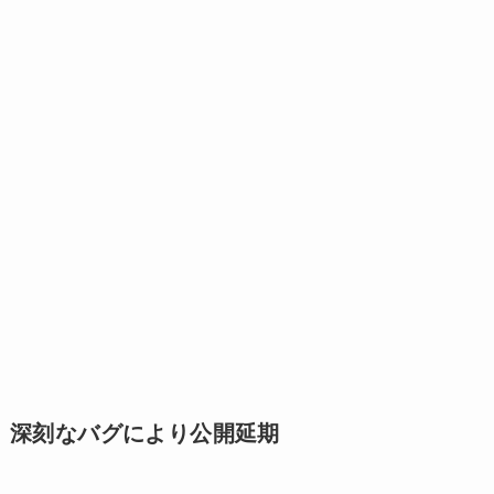
深刻なバグにより公開延期