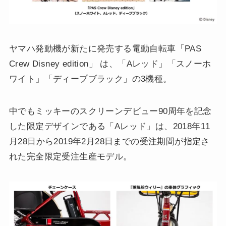
ヤマハ発動機が新たに発売する電動自転車「PAS
Crew Disney edition」 は、「Aレッド」「スノーホ
ワイト」「ディープブラック」の3機種。
中でもミッキーのスクリーンデビュー90周年を記念
した限定デザインである「Aレッド」は、2018年11
月28日から2019年2月28日までの受注期間が指定さ
れた完全限定受注生産モデル。