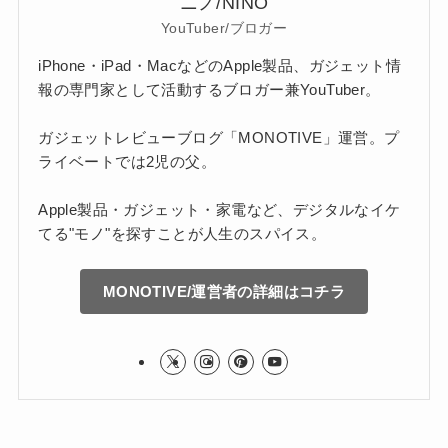
ニノ/NINO
YouTuber/ブロガー
iPhone・iPad・MacなどのApple製品、ガジェット情
報の専門家として活動するブロガー兼YouTuber。
ガジェットレビューブログ「MONOTIVE」運営。プ
ライベートでは2児の父。
Apple製品・ガジェット・家電など、デジタルなイケ
てる"モノ"を探すことが人生のスパイス。
MONOTIVE/運営者の詳細はコチラ