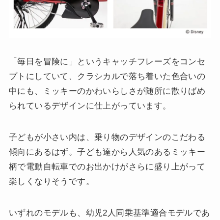
「毎日を冒険に」というキャッチフレーズをコンセ
プトにしていて、クラシカルで落ち着いた色合いの
中にも、ミッキーのかわいらしさが随所に散りばめ
られているデザインに仕上がっています。
子どもが小さい内は、乗り物のデザインのこだわる
傾向にあるはず。子ども達から人気のあるミッキー
柄で電動自転車でのお出かけがさらに盛り上がって
楽しくなりそうです。
いずれのモデルも、幼児2人同乗基準適合モデルであ