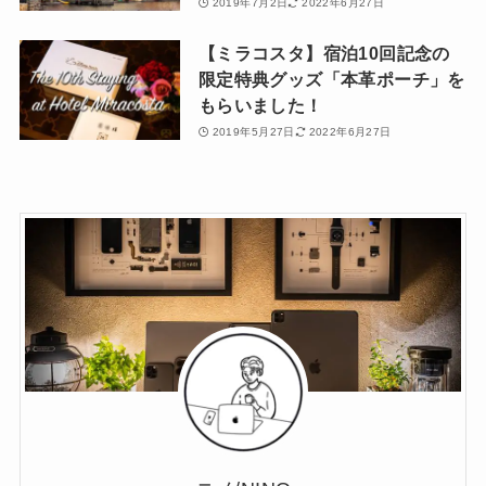
2019年7月2日
2022年6月27日
【ミラコスタ】宿泊10回記念の
限定特典グッズ「本革ポーチ」を
もらいました！
2019年5月27日
2022年6月27日