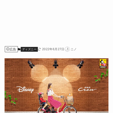
広告
2022年6月27日
ニノ
ディズニー