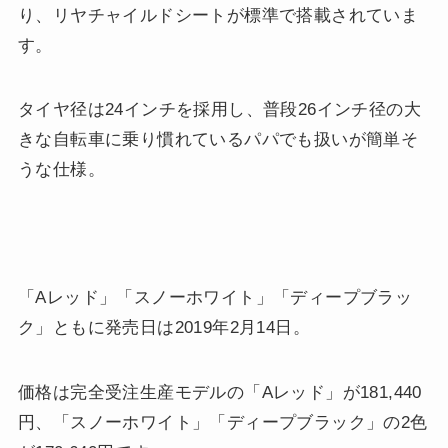
り、リヤチャイルドシートが標準で搭載されていま
す。
タイヤ径は24インチを採用し、普段26インチ径の大
きな自転車に乗り慣れているパパでも扱いが簡単そ
うな仕様。
「Aレッド」「スノーホワイト」「ディープブラッ
ク」ともに発売日は2019年2月14日。
価格は完全受注生産モデルの「Aレッド」が181,440
円、「スノーホワイト」「ディープブラック」の2色