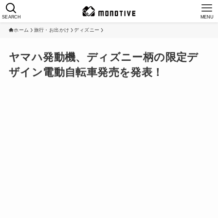
SEARCH
MENU
ホーム
旅行・お出かけ
ディズニー
ヤマハ発動機、ディズニー柄の限定デ
ザイン電動自転車発売を発表！