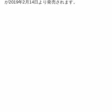
が2019年2月14日より発売されます。