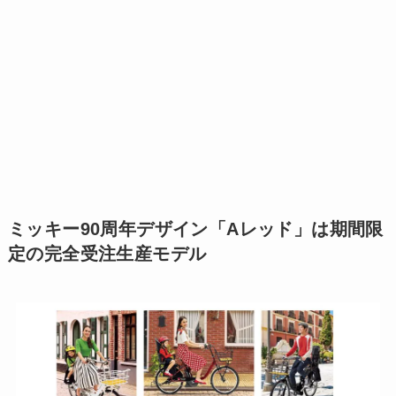
ミッキー90周年デザイン「Aレッド」は期間限
定の完全受注生産モデル