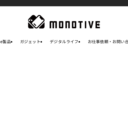
le製品
ガジェット
デジタルライフ
お仕事依頼・お問い