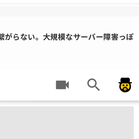
全く繋がらない。大規模なサーバー障害っぽ