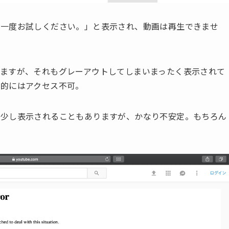
う一度お試しください。」と表示され、動画は再生できませ
ますが、それもグレーアウトしてしまいまったく表示されて
本的にはアクセス不可。
が少し表示されることもありますが、かなり不安定。もちろん