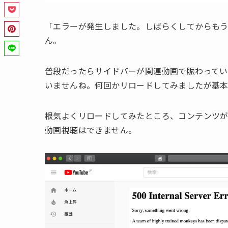
「エラーが発生しました。しばらくしてからも
ん。
普段だったらサイドバーが関連動画で賑わってい
いませんね。何回かリロードしてみましたが基
根気よくリロードしてみたところ、コンテンツ
動画視聴はできません。