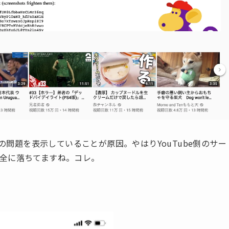
ーバー側内部の問題を表示していることが原因。やはりYouTube側のサー
全に落ちてますね。コレ。