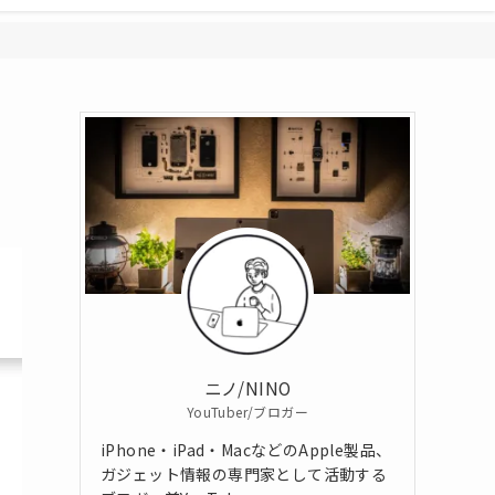
ニノ/NINO
YouTuber/ブロガー
iPhone・iPad・MacなどのApple製品、
ガジェット情報の専門家として活動する