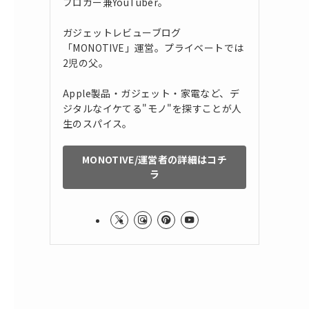
ブロガー兼YouTuber。
ガジェットレビューブログ
「MONOTIVE」運営。プライベートでは
2児の父。
Apple製品・ガジェット・家電など、デ
ジタルなイケてる"モノ"を探すことが人
生のスパイス。
MONOTIVE/運営者の詳細はコチ
ラ