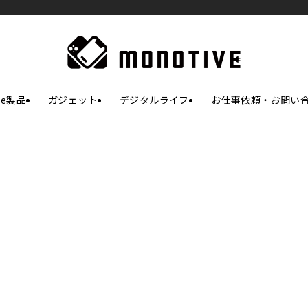
le製品
ガジェット
デジタルライフ
お仕事依頼・お問い