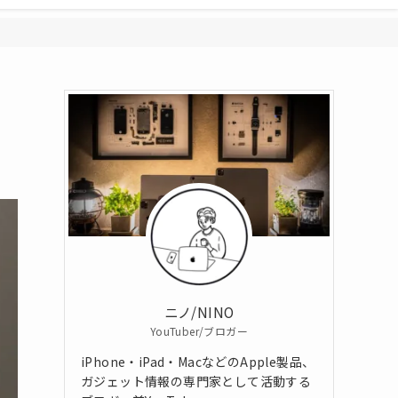
ニノ/NINO
YouTuber/ブロガー
iPhone・iPad・MacなどのApple製品、
ガジェット情報の専門家として活動する