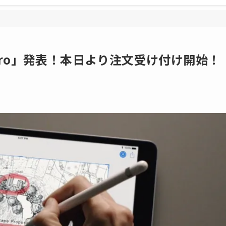
ad Pro」発表！本日より注文受け付け開始！