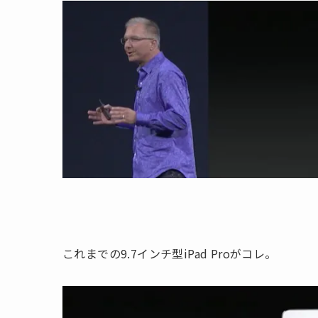
これまでの9.7インチ型iPad Proがコレ。