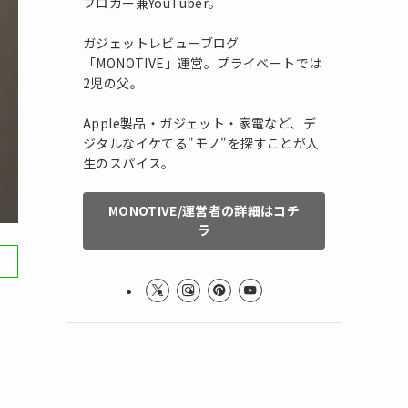
ブロガー兼YouTuber。
ガジェットレビューブログ
「MONOTIVE」運営。プライベートでは
2児の父。
Apple製品・ガジェット・家電など、デ
ジタルなイケてる"モノ"を探すことが人
生のスパイス。
MONOTIVE/運営者の詳細はコチ
ラ