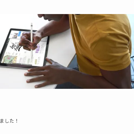
れました！