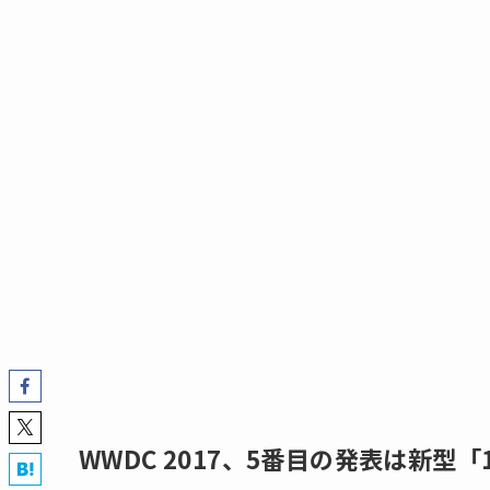
WWDC 2017、5番目の発表は新型「10