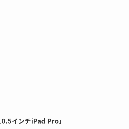
.5インチiPad Pro」