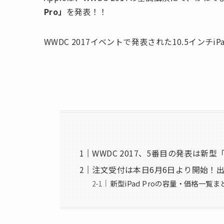
Pro」
を発表！！
WWDC 2017イベントで発表された10.5インチi
WWDC 2017、5番目の発表は新型「10
注文受付は本日6月6日より開始！
新型iPad Proの容量・価格一覧ま