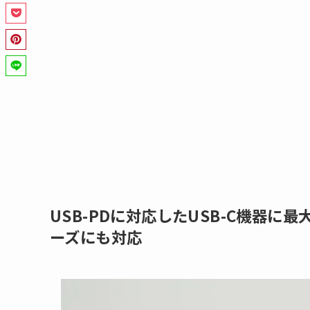
USB-PDに対応したUSB-C機器に最
ーズにも対応