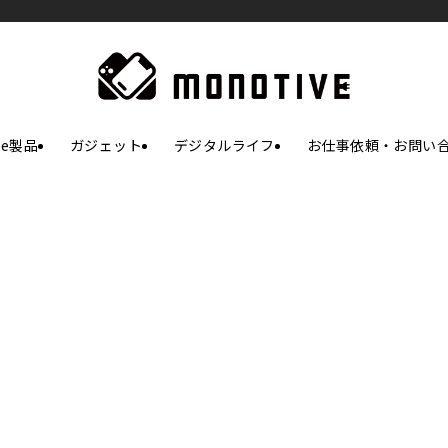
le製品
ガジェット
デジタルライフ
お仕事依頼・お問い