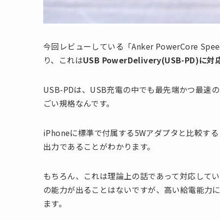
今回レビューしている「Anker PowerCore Spe
り、これは
USB PowerDelivery(USB-PD)に
USB-PDは、USB充電の中でも最先端かつ最速
ごい規格なんです。
iPhoneに標準で付属する5Wアダプタと比較
出力であることがわかります。
もちろん、これは理論上の話であって対応してい
の能力が出ることはないですが、高い給電能力に
ます。