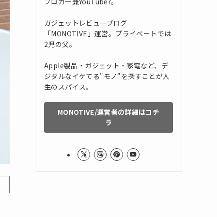
ブロガー兼YouTuber。
ガジェットレビューブログ
「MONOTIVE」運営。プライベートでは
2児の父。
Apple製品・ガジェット・家電など、デ
ジタルなイケてる"モノ"を探すことが人
生のスパイス。
MONOTIVE/運営者の詳細はコチ
ラ