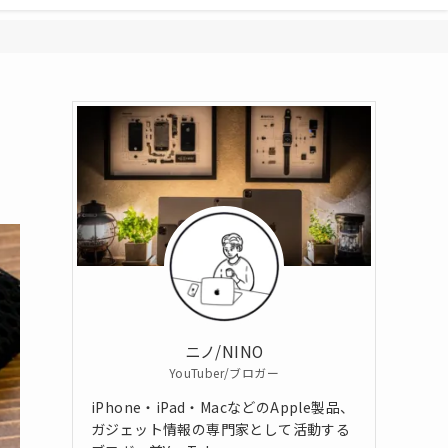
ニノ/NINO
YouTuber/ブロガー
iPhone・iPad・MacなどのApple製品、
ガジェット情報の専門家として活動する