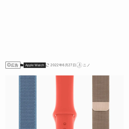
広告
2022年6月27日
ニノ
Apple Watch