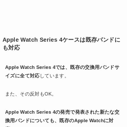
Apple Watch Series 4ケースは既存バンドに
も対応
Apple Watch Series 4では、既存の交換用バンドサ
イズに全て対応
しています。
また、その反対もOK。
Apple Watch Series 4の発売で発表された新たな交
換用バンドについても、既存のApple Watchに対