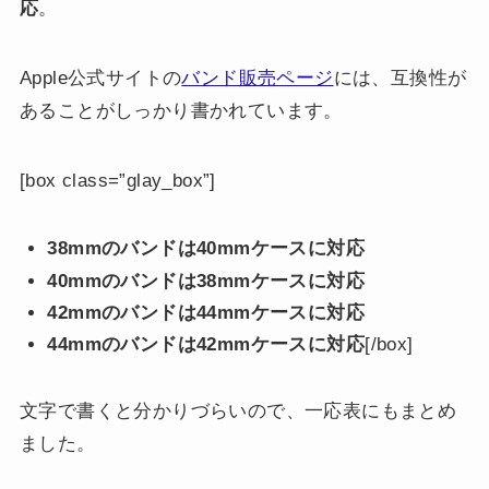
応
。
Apple公式サイトの
バンド販売ページ
には、互換性が
あることがしっかり書かれています。
[box class=”glay_box”]
38mmのバンドは40mmケースに対応
40mmのバンドは38mmケースに対応
42mmのバンドは44mmケースに対応
44mmのバンドは42mmケースに対応
[/box]
文字で書くと分かりづらいので、一応表にもまとめ
ました。