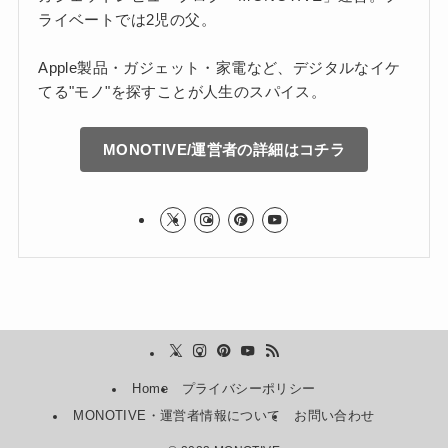
ライベートでは2児の父。
Apple製品・ガジェット・家電など、デジタルなイケ
てる"モノ"を探すことが人生のスパイス。
MONOTIVE/運営者の詳細はコチラ
Home
プライバシーポリシー
MONOTIVE・運営者情報について
お問い合わせ