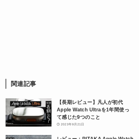
関連記事
【長期レビュー】凡人が初代
Apple Watch Ultraを1年間使っ
て感じた9つのこと
2023年9月21日
レビュー：PITAKA Apple Watch