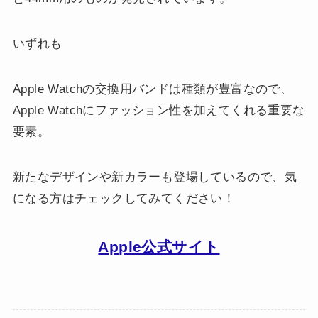
いずれも
Apple Watchの交換用バンドは種類が豊富なので、
Apple Watchにファッション性を加えてくれる重要な
要素。
新たなデザインや新カラーも登場しているので、気
になる方はチェックしてみてください！
Apple公式サイト