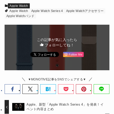
Apple Watch
Apple Watch
Apple Watch Series 4
Apple Watchアクセサリー
Apple Watchバンド
この記事が気に入ったら
フォローしてね！
Follow Me
▼MONOTIVE記事をSNSでシェアする▼
Apple、新型「Apple Watch Series 4」を発表！イ
ベント内容まとめ