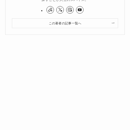
この著者の記事一覧へ