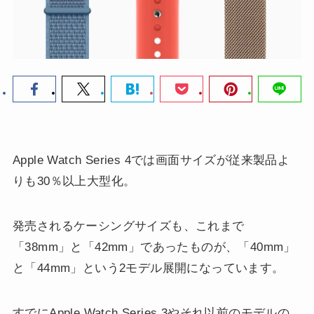
Apple Watch Series 4では画面サイズが従来製品よ
りも30％以上大型化。
発売されるケーシングサイズも、これまで
「38mm」と「42mm」であったものが、「40mm」
と「44mm」という2モデル展開になっています。
すでにApple Watch Series 3やそれ以前のモデルの