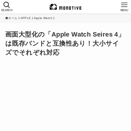
SEARCH
MENU
ホーム
APPLE
Apple Watch
画面大型化の「Apple Watch Seires 4」
は既存バンドと互換性あり！大小サイ
ズでそれぞれ対応