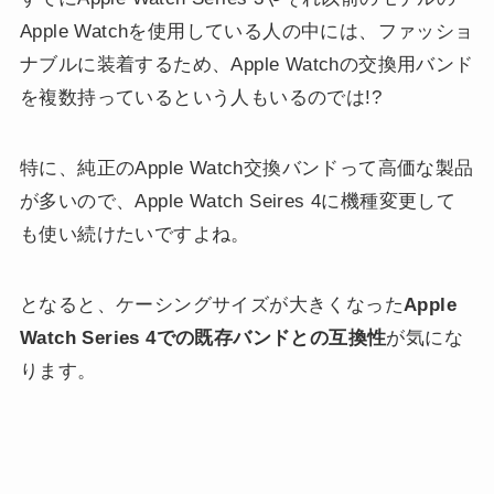
Apple Watchを使用している人の中には、ファッショ
ナブルに装着するため、Apple Watchの交換用バンド
を複数持っているという人もいるのでは!?
特に、純正のApple Watch交換バンドって高価な製品
が多いので、Apple Watch Seires 4に機種変更して
も使い続けたいですよね。
となると、ケーシングサイズが大きくなった
Apple
Watch Series 4での既存バンドとの互換性
が気にな
ります。