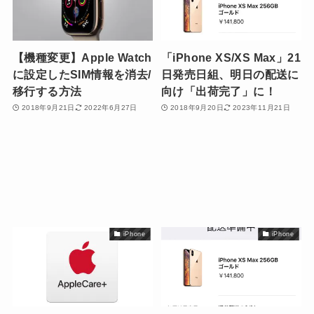
【機種変更】Apple Watch
「iPhone XS/XS Max」21
に設定したSIM情報を消去/
日発売日組、明日の配送に
移行する方法
向け「出荷完了」に！
2018年9月21日
2022年6月27日
2018年9月20日
2023年11月21日
iPhone
iPhone