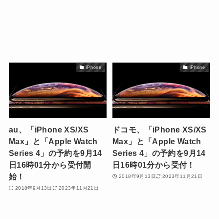
iPhone
iPhone
au、「iPhone XS/XS
ドコモ、「iPhone XS/XS
Max」と「Apple Watch
Max」と「Apple Watch
Series 4」の予約を9月14
Series 4」の予約を9月14
日16時01分から受付開
日16時01分から受付！
始！
2018年9月13日
2023年11月21日
2018年9月13日
2023年11月21日