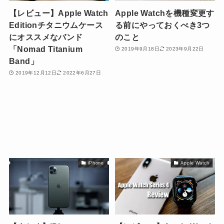
【レビュー】Apple Watch
Apple Watchを機種変更す
Editionチタニウムケース
る前にやっておくべき3つ
にオススメなバンド
のこと
「Nomad Titanium
2019年9月18日
2023年9月22日
Band」
2019年12月12日
2022年6月27日
iPhone
Apple Watch