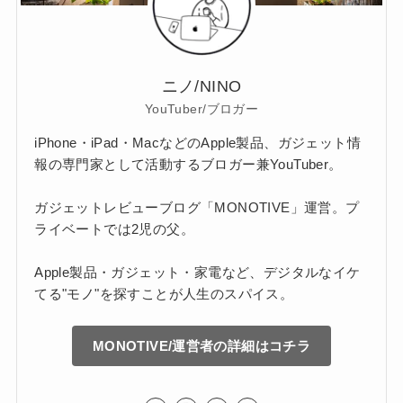
ニノ/NINO
YouTuber/ブロガー
iPhone・iPad・MacなどのApple製品、ガジェット情
報の専門家として活動するブロガー兼YouTuber。
ガジェットレビューブログ「MONOTIVE」運営。プ
ライベートでは2児の父。
Apple製品・ガジェット・家電など、デジタルなイケ
てる"モノ"を探すことが人生のスパイス。
MONOTIVE/運営者の詳細はコチラ