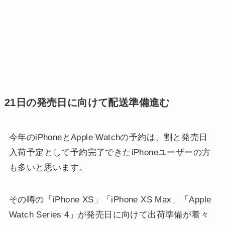
21日の発売日に向けて配送準備進む
今年のiPhoneとApple Watchの予約は、割と発売日
入荷予定として予約完了できたiPhoneユーザーの方
も多いと思います。
その噂の「iPhone XS」「iPhone XS Max」「Apple
Watch Series 4」が発売日に向けて出荷準備が着々