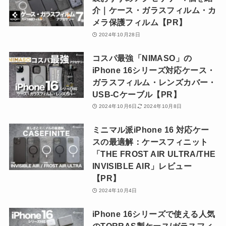
介｜ケース・ガラスフィルム・カ
メラ保護フィルム【PR】
2024年10月28日
コスパ最強「NIMASO」の
iPhone 16シリーズ対応ケース・
ガラスフィルム・レンズカバー・
USB-Cケーブル【PR】
2024年10月6日
2024年10月8日
ミニマル派iPhone 16 対応ケー
スの最適解：ケースフィニット
「THE FROST AIR ULTRA/THE
INVISIBLE AIR」レビュー
【PR】
2024年10月4日
iPhone 16シリーズで使える人気
のTORRAS製ケース/ガラスフィ