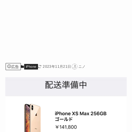
広告
2023年11月21日
ニノ
iPhone