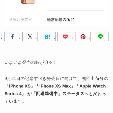
いよいよ発売の時が迫る！
9月21日の記念すべき発売日に向けて、初回出荷分の
「iPhone XS」「iPhone XS Max」「Apple Watch
Series 4」 が「配送準備中」ステータス
へと変わっ
ています。