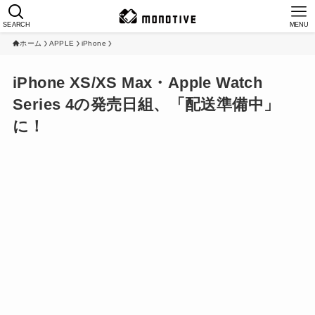
SEARCH
MENU
ホーム
APPLE
iPhone
iPhone XS/XS Max・Apple Watch
Series 4の発売日組、「配送準備中」
に！