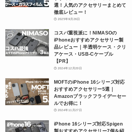
選！人気のアクセサリーまとめて
徹底レビュー！
2025年9月26日
コスパ重視派に！NIMASOの
iPhoneおすすめアクセサリー製
品レビュー｜半透明ケース・クリ
アケース・USB-Cケーブル
【PR】
2024年12月20日
MOFTのiPhone 16シリーズ対応
おすすめアクセサリー5選｜
Amazonブラックフライデーセー
ルでお得に！
2024年11月27日
iPhone 16シリーズ対応Spigen
製おすすめアクセサリー7個を紹