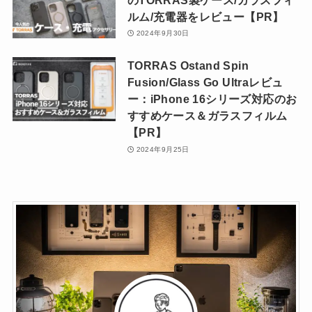
ルム/充電器をレビュー【PR】
2024年9月30日
TORRAS Ostand Spin
Fusion/Glass Go Ultraレビュ
ー：iPhone 16シリーズ対応のお
すすめケース＆ガラスフィルム
【PR】
2024年9月25日