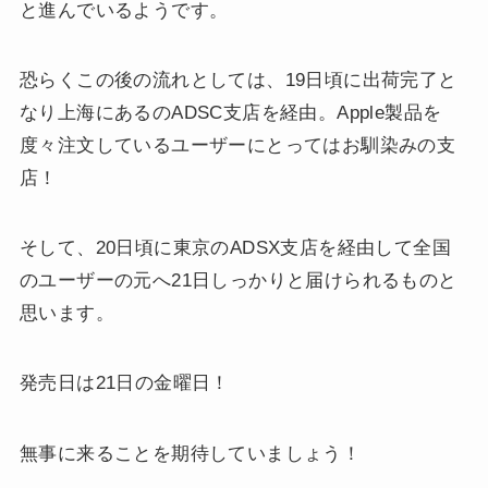
と進んでいるようです。
恐らくこの後の流れとしては、19日頃に出荷完了と
なり上海にあるのADSC支店を経由。Apple製品を
度々注文しているユーザーにとってはお馴染みの支
店！
そして、20日頃に東京のADSX支店を経由して全国
のユーザーの元へ21日しっかりと届けられるものと
思います。
発売日は21日の金曜日！
無事に来ることを期待していましょう！