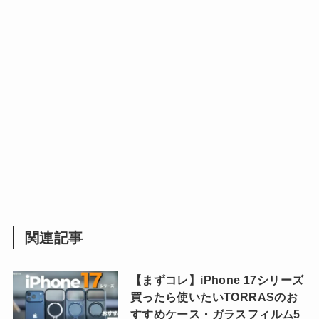
関連記事
【まずコレ】iPhone 17シリーズ
買ったら使いたいTORRASのお
すすめケース・ガラスフィルム5