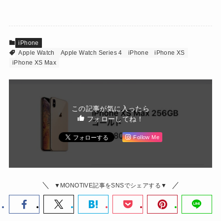
iPhone
Apple Watch
Apple Watch Series 4
iPhone
iPhone XS
iPhone XS Max
この記事が気に入ったら
フォローしてね！
Follow Me
▼MONOTIVE記事をSNSでシェアする▼