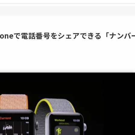
 3とiPhoneで電話番号をシェアできる「ナンバ