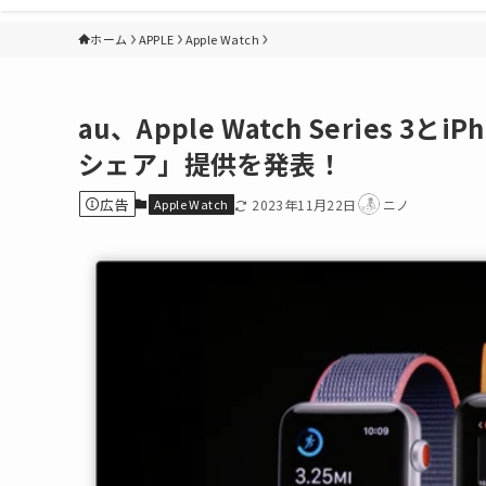
ホーム
APPLE
Apple Watch
au、Apple Watch Series
シェア」提供を発表！
広告
Apple Watch
2023年11月22日
ニノ