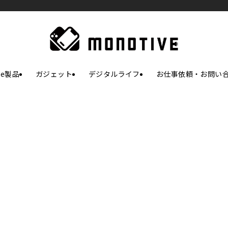
le製品
ガジェット
デジタルライフ
お仕事依頼・お問い