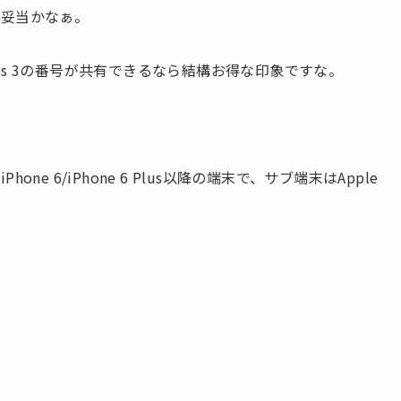
が妥当かなぁ。
Series 3の番号が共有できるなら結構お得な印象ですな。
 6/iPhone 6 Plus以降の端末で、サブ端末はApple