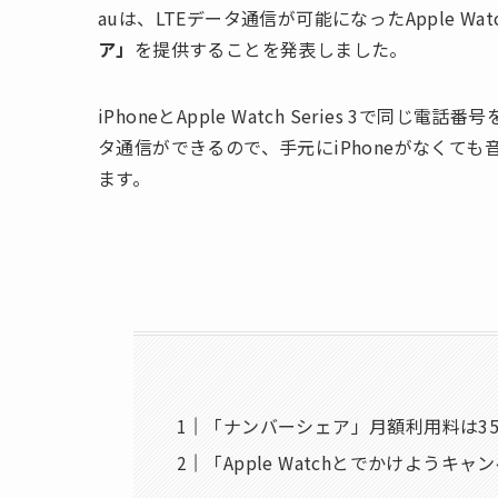
auは、LTEデータ通信が可能になったApple Watc
ア」
を提供することを発表しました。
iPhoneとApple Watch Series 3で同じ電話
タ通信ができるので、手元にiPhoneがなくても音
ます。
「ナンバーシェア」月額利用料は35
「Apple Watchとでかけようキ