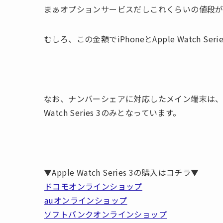
まぁオプションサービスだしこれくらいの値段
むしろ、この金額でiPhoneとApple Watch 
なお、ナンバーシェアに対応したメイン端末は、iPhone
Watch Series 3のみとなっています。
▼Apple Watch Series 3の購入はコチラ▼
ドコモオンラインショップ
auオンラインショップ
ソフトバンクオンラインショップ