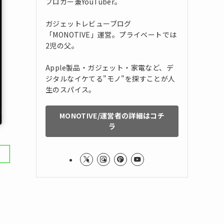
ブロガー兼YouTuber。
ガジェットレビューブログ
「MONOTIVE」運営。プライベートでは
2児の父。
Apple製品・ガジェット・家電など、デ
ジタルなイケてる"モノ"を探すことが人
生のスパイス。
MONOTIVE/運営者の詳細はコチ
ラ