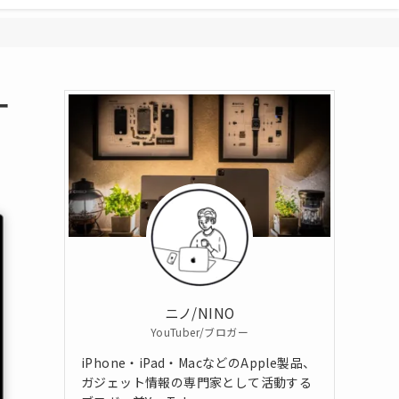
ー
ニノ/NINO
YouTuber/ブロガー
iPhone・iPad・MacなどのApple製品、
ガジェット情報の専門家として活動する