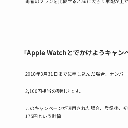
両者のプランを比較するとauに大きく軍配が上
「Apple Watchとでかけようキャ
2018年3月31日までに申し込んだ場合、ナンバ
2,100円相当の割引きです。
このキャンペーンが適用された場合、登録後、初回
175円という計算。