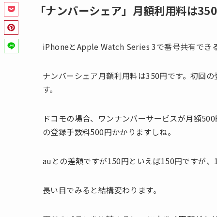
「ナンバーシェア」月額利用料は35
iPhoneとApple Watch Series 3で番
ナンバーシェア月額利用料は350円です。初回
す。
ドコモの場合、ワンナンバーサービスが月額500
の登録手数料500円かかりますしね。
auとの差額ですが150円といえば150円ですが、1
長い目でみると結構変わります。