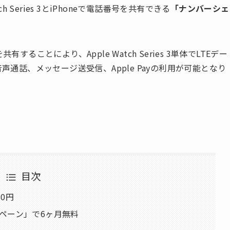
h Series 3とiPhoneで電話番号を共有できる
「ナンバーシェ
番号を共有することにより、Apple Watch Series 3単体でLTEデー
声通話、メッセージ送受信、Apple Payの利用が可能となり
目次
0円
ャンペーン」で6ヶ月無料