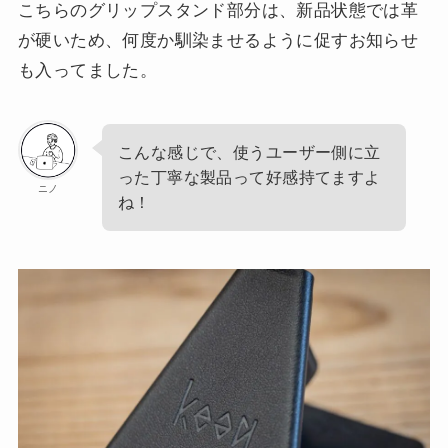
こちらのグリップスタンド部分は、新品状態では革
が硬いため、何度か馴染ませるように促すお知らせ
も入ってました。
こんな感じで、使うユーザー側に立
った丁寧な製品って好感持てますよ
ニノ
ね！