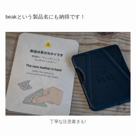
beakという製品名にも納得です！
丁寧な注意書きも!