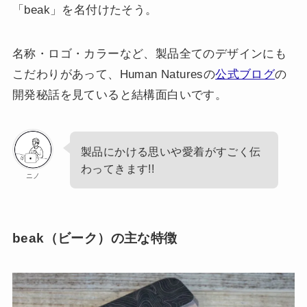
「beak」を名付けたそう。
名称・ロゴ・カラーなど、製品全てのデザインにも
こだわりがあって、Human Naturesの
公式ブログ
の
開発秘話を見ていると結構面白いです。
製品にかける思いや愛着がすごく伝
わってきます!!
ニノ
beak（ビーク）の主な特徴