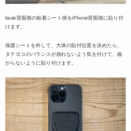
beak背面側の粘着シート側をiPhone背面側に貼り付
けます。
保護シートを外して、大体の貼付位置を決めたら、
タテヨコのバランスが崩れないよう気を付けて、曲
がらないように貼り付けます。