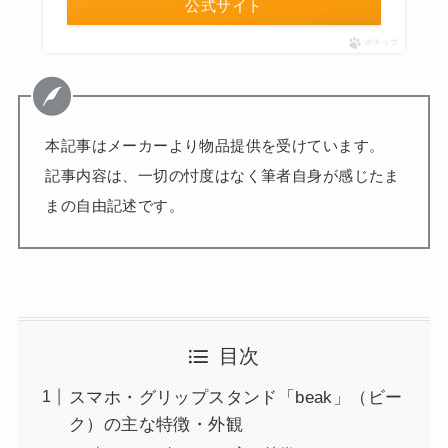
公式サイト
ポチップ
本記事はメーカーより物品提供を受けています。
記事内容は、一切の忖度はなく筆者自身が感じたま
まの自由記述です。
目次
スマホ・グリップスタンド「beak」（ビー
ク）の主な特徴・外観