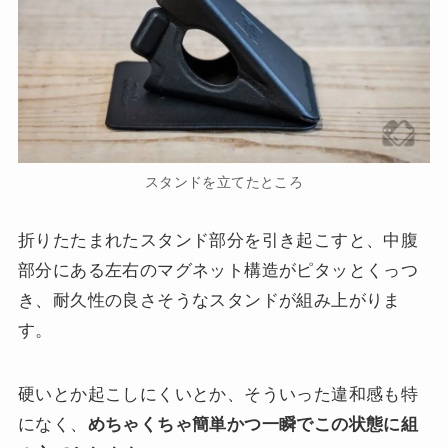
スタンドを立てたところ
折りたたまれたスタンド部分を引き起こすと、中腹
部分にある左右のマグネット構造がピタッとくっつ
き、耐久性の良さそうなスタンドが組み上がりま
す。
硬いとか起こしにくいとか、そういった違和感も特
になく、
めちゃくちゃ簡単かつ一瞬でこの状態に組