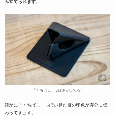
み立てられます
。
「くちばし」っぽさが出てる!!
確かに「くちばし」っぽい見た目の印象が存分に伝
わってきます。