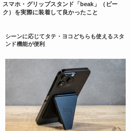
スマホ・グリップスタンド「beak」（ビー
ク）を実際に装着して良かったこと
シーンに応じてタテ・ヨコどちらも使えるスタ
ンド機能が便利