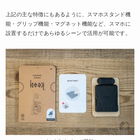
上記の主な特徴にもあるように、スマホスタンド機
能・グリップ機能・マグネット機能など、スマホに
設置するだけであらゆるシーンで活用が可能です。