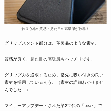
触り心地の質感・見た目の高級感が抜群！
グリップスタンド部分は、革製品のような素材。
質感が良く、見た目の高級感もバッチリです。
グリップ力を追求するため、指先に吸い付きの良い
素材を採用しているそう。（素材の詳細わかりませ
んでした…）
マイナーアップデートされた第2世代の「beak」で