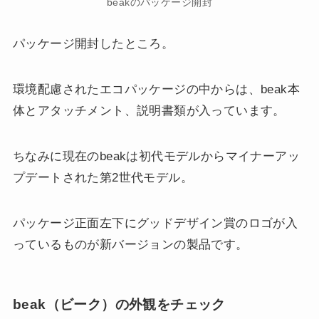
beakのパッケージ開封
パッケージ開封したところ。
環境配慮されたエコパッケージの中からは、beak本
体とアタッチメント、説明書類が入っています。
ちなみに現在のbeakは初代モデルからマイナーアッ
プデートされた第2世代モデル。
パッケージ正面左下にグッドデザイン賞のロゴが入
っているものが新バージョンの製品です。
beak（ビーク）の外観をチェック