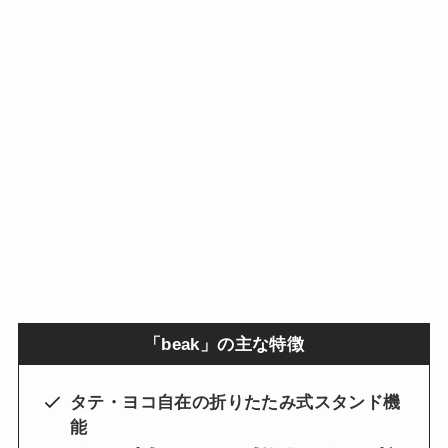
「beak」の主な特徴
タテ・ヨコ自在の折りたたみ式スタンド機
能