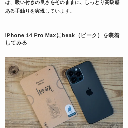
は、
吸い付きの良さをそのままに、しっとり高級感
ある手触りを実現
しています。
iPhone 14 Pro Maxにbeak（ビーク）を装着
してみる