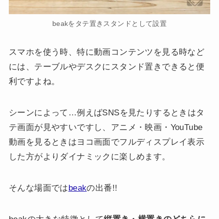
beakをタテ置きスタンドとして設置
スマホを使う時、特に動画コンテンツを見る時など
には、テーブルやデスクにスタンド置きできると便
利ですよね。
シーンによって…例えばSNSを見たりするときはタ
テ画面が見やすいですし、アニメ・映画・YouTube
動画を見るときはヨコ画面でフルディスプレイ表示
した方がよりダイナミックに楽しめます。
そんな場面では
beak
の出番!!