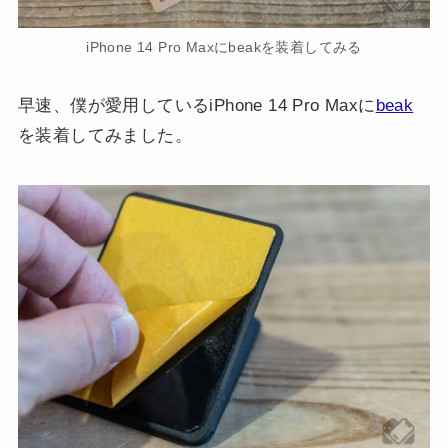
iPhone 14 Pro Maxにbeakを装着してみる
早速、僕が愛用しているiPhone 14 Pro Maxに
beak
を装着してみました。