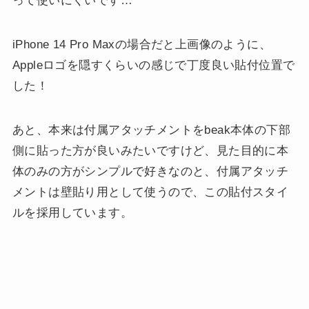
って使いにくいです…
iPhone 14 Pro Maxの場合だと上画像のように、
Appleロゴを隠すくらいの感じで丁度良い貼付位置で
した！
あと、本来は付属アタッチメントをbeak本体の下部
側に貼った方が良いみたいですけど、見た目的に本
体のみの方がシンプルで好きなのと、付属アタッチ
メントは壁貼り用として使うので、この貼付スタイ
ルを採用しています。