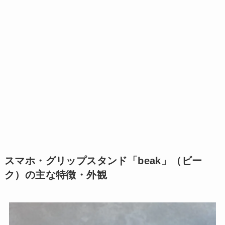
スマホ・グリップスタンド「beak」（ビー
ク）の主な特徴・外観