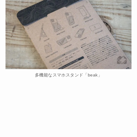
多機能なスマホスタンド「beak」