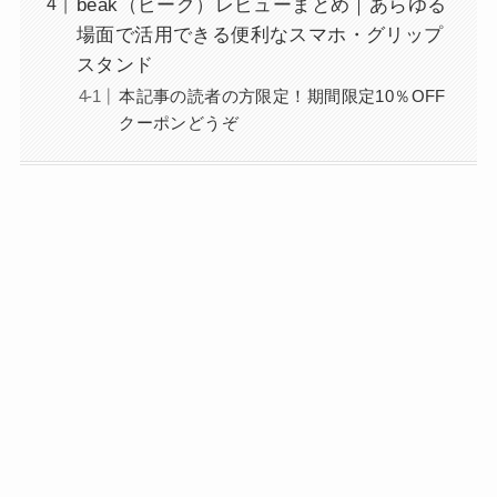
beak（ビーク）レビューまとめ｜あらゆる
場面で活用できる便利なスマホ・グリップ
スタンド
本記事の読者の方限定！期間限定10％OFF
クーポンどうぞ