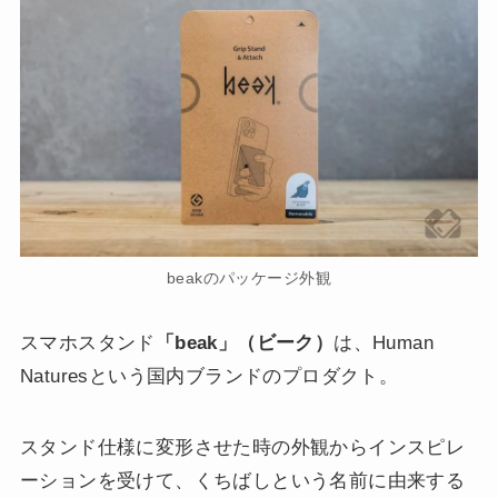
beakのパッケージ外観
スマホスタンド
「beak」（ビーク）
は、Human
Naturesという国内ブランドのプロダクト。
スタンド仕様に変形させた時の外観からインスピレ
ーションを受けて、くちばしという名前に由来する