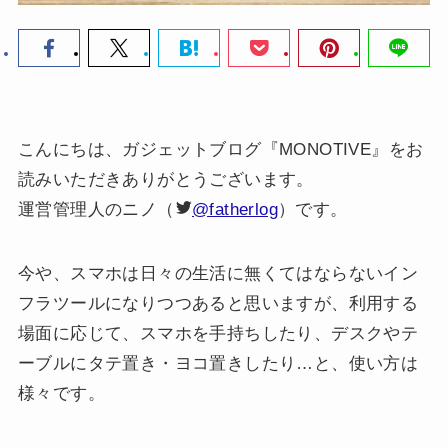
こんにちは、ガジェットブログ『MONOTIVE』をお
読みいただきありがとうございます。
運営管理人のニノ（
@fatherlog
）です。
今や、スマホは日々の生活に無くてはならないイン
フラツールになりつつあると思いますが、利用する
場面に応じて、スマホを手持ちしたり、デスクやテ
ーブルにタテ置き・ヨコ置きしたり…と、使い方は
様々です。