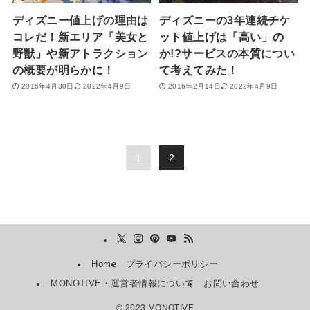
ディズニー値上げの理由は
ディズニーの3年連続チケ
コレだ！新エリア「美女と
ット値上げは「高い」の
野獣」や新アトラクション
か!?サービスの本質につい
の概要が明らかに！
て考えてみた！
2016年4月30日
2022年4月9日
2016年2月14日
2022年4月9日
1
2
Home
プライバシーポリシー
MONOTIVE・運営者情報について
お問い合わせ
©
2023 MONOTIVE