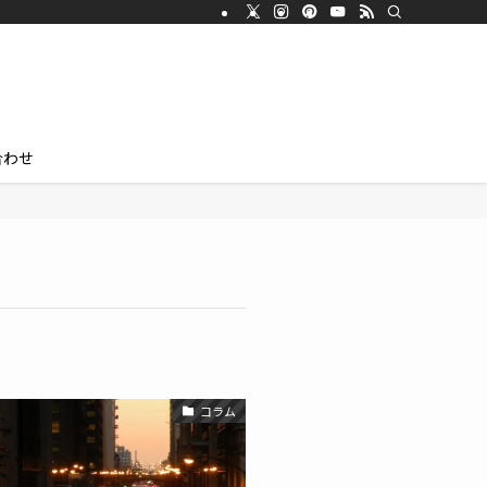
合わせ
コラム