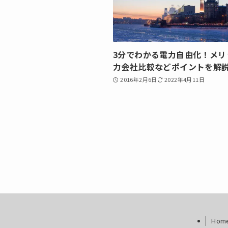
3分でわかる電力自由化！メリ
力会社比較などポイントを解
2016年2月6日
2022年4月11日
Hom