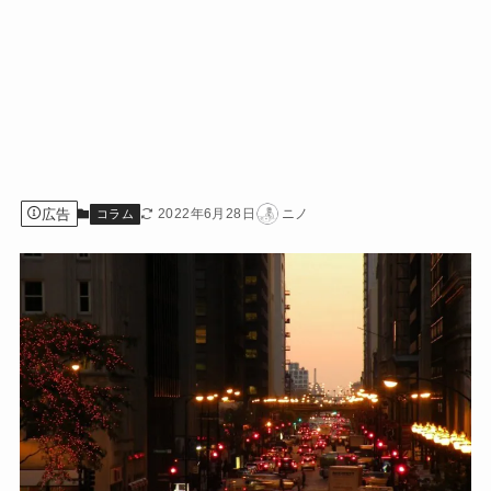
広告
2022年6月28日
ニノ
コラム