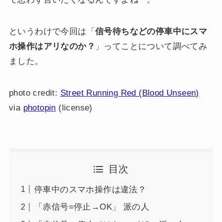
というわけで今回は「
信号待ちなどの停車中にスマ
ホ操作はアリなのか？
」ってことについて調べてみ
ました。
photo credit:
Street Running Red (Blood Unseen)
via
photopin
(license)
目次
停車中のスマホ操作は違法？
「赤信号=停止→OK」 派の人