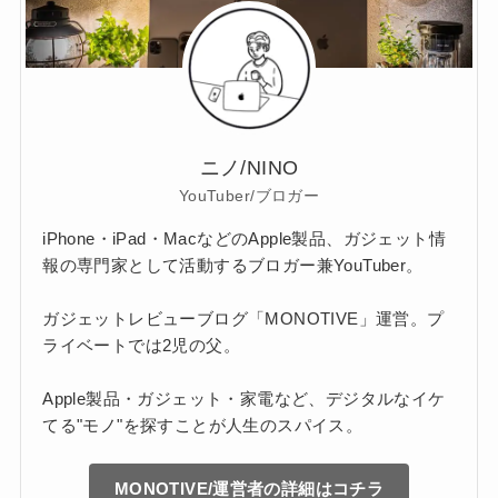
ニノ/NINO
YouTuber/ブロガー
iPhone・iPad・MacなどのApple製品、ガジェット情
報の専門家として活動するブロガー兼YouTuber。
ガジェットレビューブログ「MONOTIVE」運営。プ
ライベートでは2児の父。
Apple製品・ガジェット・家電など、デジタルなイケ
てる"モノ"を探すことが人生のスパイス。
MONOTIVE/運営者の詳細はコチラ