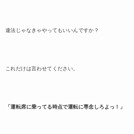
違法じゃなきゃやってもいいんですか？
これだけは言わせてください。
「運転席に乗ってる時点で運転に専念しろよっ！」