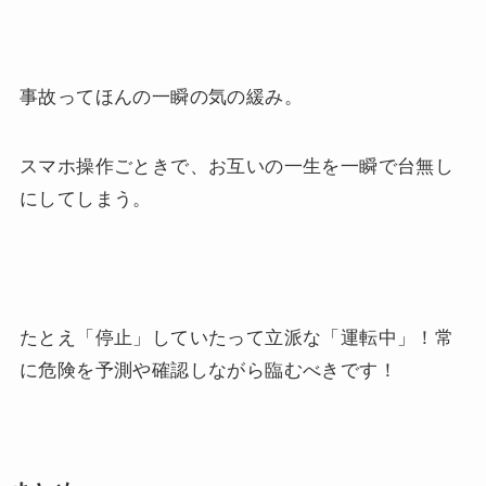
事故ってほんの一瞬の気の緩み。
スマホ操作ごときで、お互いの一生を一瞬で台無し
にしてしまう。
たとえ「停止」していたって立派な「運転中」！常
に危険を予測や確認しながら臨むべきです！