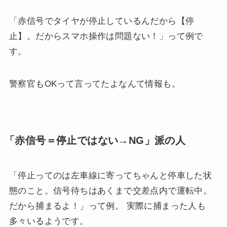
「赤信号でタイヤが停止しているんだから【停
止】。だからスマホ操作は問題ない！」って例で
す。
警察官もOKって言ってたよなんて情報も。
「赤信号＝停止ではない→NG」派の人
「停止ってのは左車線に寄ってちゃんと停車した状
態のこと。信号待ちはあくまで交差点内で運転中。
だから捕まるよ！」って例。 実際に捕まった人も
多々いるようです。