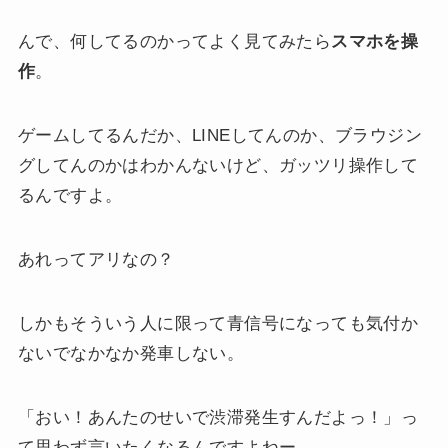
んで、何してるのかってよく見てみたら
スマホを操
作
。
ゲームしてるんだか、LINEしてんのか、ブラウジン
グしてんのかはわかんないけど、ガッツリ操作して
るんですよ。
あれってアリなの？
しかもそういう人に限って青信号になっても気付か
ないでなかなか発車しない。
「おい！あんたのせいで渋滞発生すんだよっ！」っ
て思わず言いたくなるんですよねー。