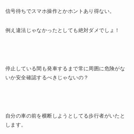
信号待ちでスマホ操作とかホントあり得ない。
例え違法じゃなかったとしても絶対ダメでしょ！
停止している間も発車するまで常に周囲に危険がな
いか安全確認するべきじゃないの？
自分の車の前を横断しようとしてる歩行者がいたと
します。