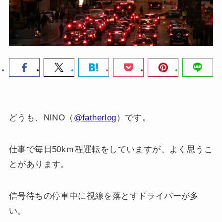
どうも、NINO（
@fatherlog
）です。
仕事で毎日50kｍ程運転をしていますが、よく思うこ
とがあります。
信号待ちの停車中に視線を落とすドライバーが多
い。