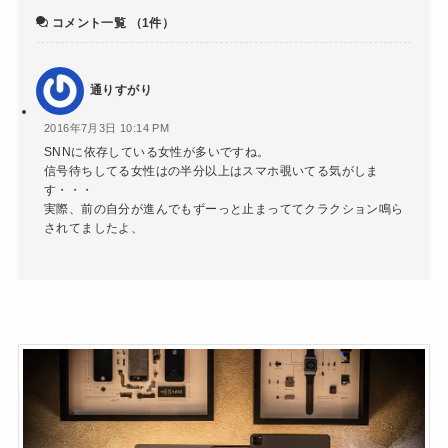
コメント一覧
（1件）
通りすがり
2016年7月3日 10:14 PM
SNNに依存している女性が多いですね。
信号待ちしてる女性はの半分以上はスマホ覗いてる気がしま
す・・・
実際、前の自分が進んでもずーっと止まっててクラクション鳴ら
されてましたよ、