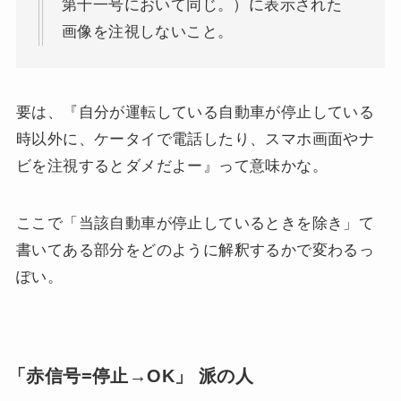
第十一号において同じ。）に表示された
画像を注視しないこと。
要は、『自分が運転している自動車が停止している
時以外に、ケータイで電話したり、スマホ画面やナ
ビを注視するとダメだよー』って意味かな。
ここで「当該自動車が停止しているときを除き」て
書いてある部分をどのように解釈するかで変わるっ
ぽい。
「赤信号=停止→OK」 派の人