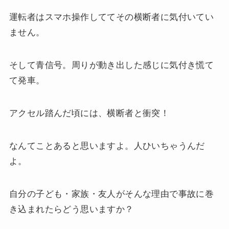
運転者はスマホ操作しててその横断者に気付いてい
ません。
そして青信号。周りが動き出した感じに気付き慌て
て発車。
アクセル踏んだ頃には、横断者と衝突！
なんてことあると思いますよ。人ひいちゃうんだ
よ。
自分の子ども・家族・友人がそんな理由で事故に巻
き込まれたらどう思いますか？