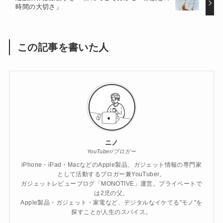
時間の大切さ」
この記事を書いた人
ニノ
YouTuber/ブロガー
iPhone・iPad・MacなどのApple製品、ガジェット情報の専門家
として活動するブロガー兼YouTuber。
ガジェットレビューブログ「MONOTIVE」運営。プライベートで
は2児の父。
Apple製品・ガジェット・家電など、デジタルなイケてる"モノ"を
探すことが人生のスパイス。