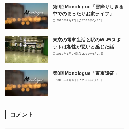
第9回Monologue「雪降りしきる
中でのまったりお家ライフ」
2018年2月25日
2022年6月27日
東京の電車生活と駅のWi-Fiスポ
ットは相性が悪いと感じた話
2018年1月27日
2022年6月27日
第8回Monologue「東京遠征」
2018年1月16日
2022年6月27日
コメント