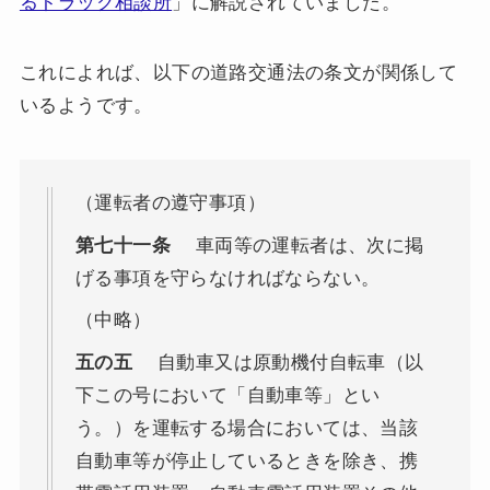
るトラック相談所
」に解説されていました。
これによれば、以下の道路交通法の条文が関係して
いるようです。
（運転者の遵守事項）
第七十一条
車両等の運転者は、次に掲
げる事項を守らなければならない。
（中略）
五の五
自動車又は原動機付自転車（以
下この号において「自動車等」とい
う。）を運転する場合においては、当該
自動車等が停止しているときを除き、携