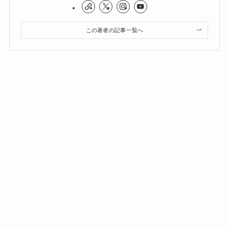
この著者の記事一覧へ