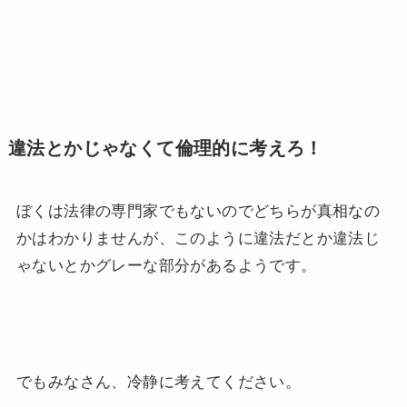
違法とかじゃなくて倫理的に考えろ！
ぼくは法律の専門家でもないのでどちらが真相なの
かはわかりませんが、このように違法だとか違法じ
ゃないとかグレーな部分があるようです。
でもみなさん、冷静に考えてください。