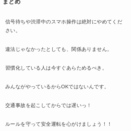
まとめ
信号待ちや渋滞中のスマホ操作は絶対にやめてくだ
さい。
違法じゃなかったとしても、関係ありません。
習慣化している人は今すぐあらためるべき。
みんながやっているからOKではないんです。
交通事故を起こしてからでは遅いっ！
ルールを守って安全運転を心がけましょう！！