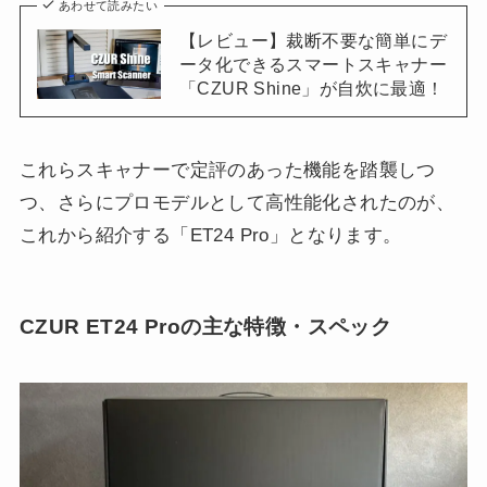
あわせて読みたい
【レビュー】裁断不要な簡単にデ
ータ化できるスマートスキャナー
「CZUR Shine」が自炊に最適！
これらスキャナーで定評のあった機能を踏襲しつ
つ、さらにプロモデルとして高性能化されたのが、
これから紹介する「ET24 Pro」となります。
CZUR ET24 Proの主な特徴・スペック