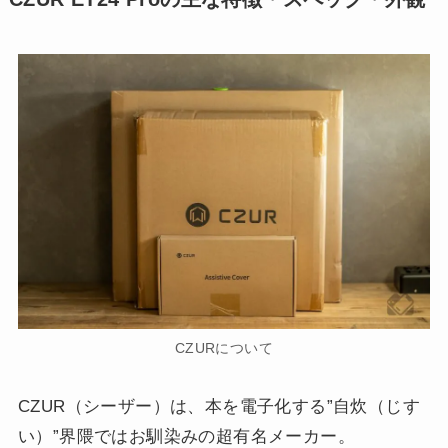
CZURについて
CZUR（シーザー）は、本を電子化する”自炊（じす
い）”界隈ではお馴染みの超有名メーカー。