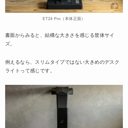
ET24 Pro（本体正面）
書面からみると、結構な大きさを感じる筐体サイ
ズ。
例えるなら、スリムタイプではない大きめのデスク
ライトって感じです。