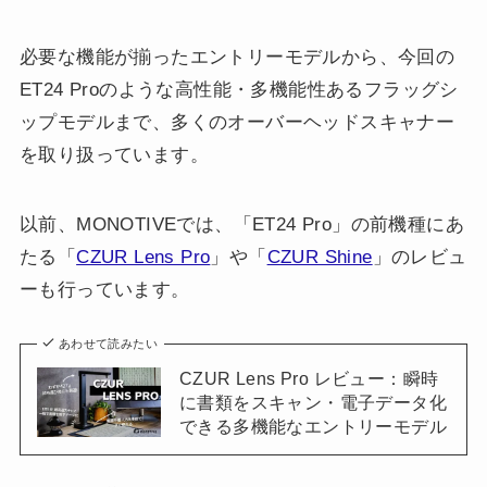
必要な機能が揃ったエントリーモデルから、今回の
ET24 Proのような高性能・多機能性あるフラッグシ
ップモデルまで、多くのオーバーヘッドスキャナー
を取り扱っています。
以前、MONOTIVEでは、「ET24 Pro」の前機種にあ
たる「
CZUR Lens Pro
」や「
CZUR Shine
」のレビュ
ーも行っています。
あわせて読みたい
CZUR Lens Pro レビュー：瞬時
に書類をスキャン・電子データ化
できる多機能なエントリーモデル