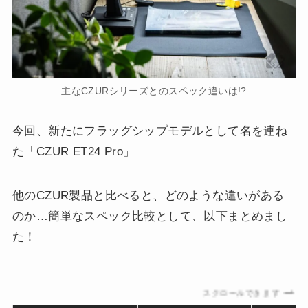
主なCZURシリーズとのスペック違いは!?
今回、新たにフラッグシップモデルとして名を連ね
た「CZUR ET24 Pro」
他のCZUR製品と比べると、どのような違いがある
のか…簡単なスペック比較として、以下まとめまし
た！
スクロールできます