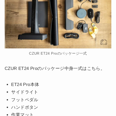
CZUR ET24 Proのパッケージ一式
CZUR ET24 Proのパッケージ中身一式はこちら。
ET24 Pro本体
サイドライト
フットペダル
ハンドボタン
作業マット