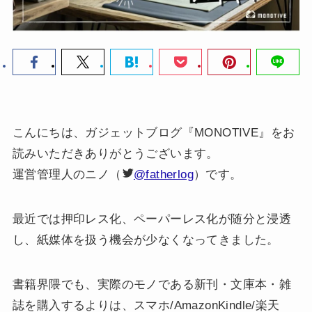
こんにちは、ガジェットブログ『MONOTIVE』をお
読みいただきありがとうございます。
運営管理人のニノ（
@fatherlog
）です。
最近では押印レス化、ペーパーレス化が随分と浸透
し、紙媒体を扱う機会が少なくなってきました。
書籍界隈でも、実際のモノである新刊・文庫本・雑
誌を購入するよりは、スマホ/AmazonKindle/楽天