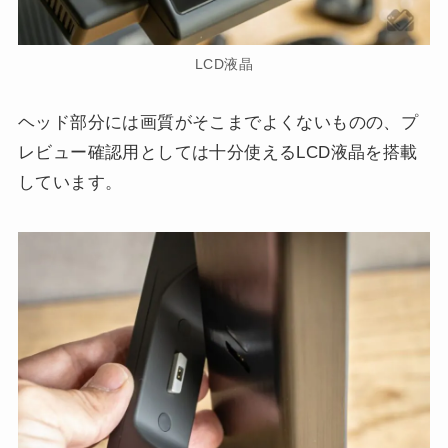
LCD液晶
ヘッド部分には画質がそこまでよくないものの、プ
レビュー確認用としては十分使えるLCD液晶を搭載
しています。