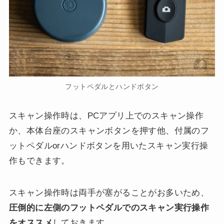
フットペダルとハンドボタン
スキャン操作時は、PCアプリ上でのスキャン操作
か、本体台座のスキャンボタンを押す他、付属のフ
ットペダルorハンドボタンを用いたスキャン実行操
作もできます。
スキャン操作時は両手が塞がることがお多いため、
圧倒的に左側のフットペダルでのスキャン実行操作
をオススメ
しておきます。