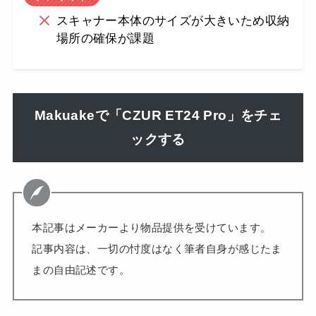
スキャナー本体のサイズが大きいため収納
場所の確保が課題
Makuakeで「CZUR ET24 Pro」をチェ
ックする
本記事はメーカーより物品提供を受けています。
記事内容は、一切の忖度はなく筆者自身が感じたま
まの自由記述です。