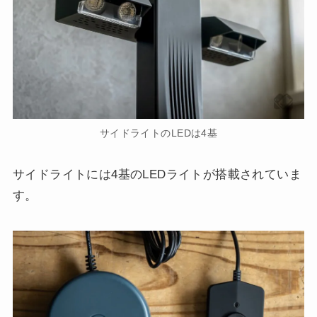
サイドライトのLEDは4基
サイドライトには4基のLEDライトが搭載されていま
す。