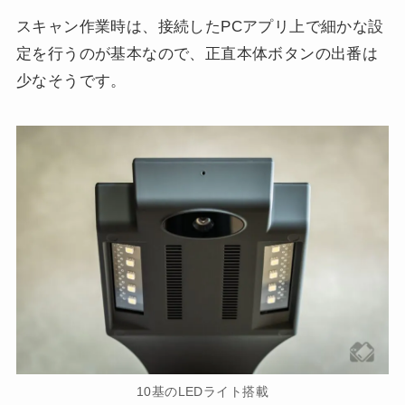
スキャン作業時は、接続したPCアプリ上で細かな設
定を行うのが基本なので、正直本体ボタンの出番は
少なそうです。
10基のLEDライト搭載