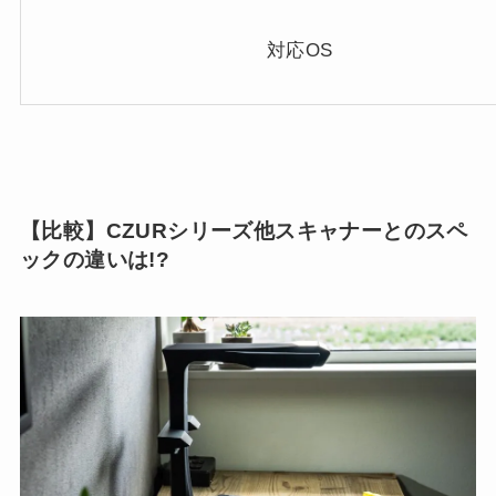
対応OS
【比較】CZURシリーズ他スキャナーとのスペ
ックの違いは!?