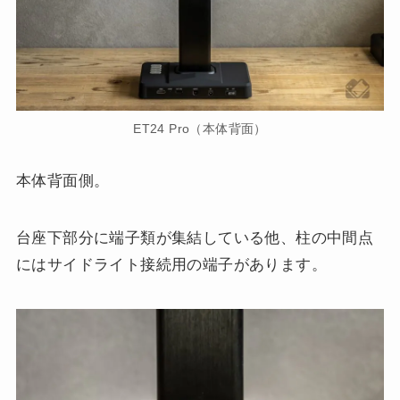
ET24 Pro（本体背面）
本体背面側。
台座下部分に端子類が集結している他、柱の中間点
にはサイドライト接続用の端子があります。