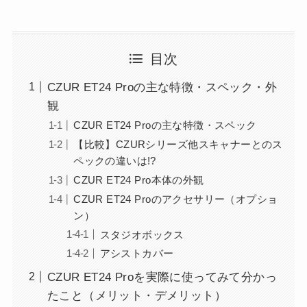
目次
CZUR ET24 Proの主な特徴・スペック・外
観
CZUR ET24 Proの主な特徴・スペック
【比較】CZURシリーズ他スキャナーとのス
ペックの違いは!?
CZUR ET24 Pro本体の外観
CZUR ET24 Proのアクセサリー（オプショ
ン）
スタジオボックス
アシストカバー
CZUR ET24 Proを実際に使ってみて分かっ
たこと（メリット・デメリット）