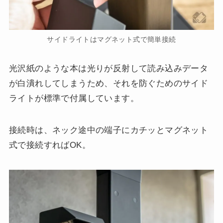
サイドライトはマグネット式で簡単接続
光沢紙のような本は光りが反射して読み込みデータ
が白潰れしてしまうため、それを防ぐためのサイド
ライトが標準で付属しています。
接続時は、ネック途中の端子にカチッとマグネット
式で接続すればOK。