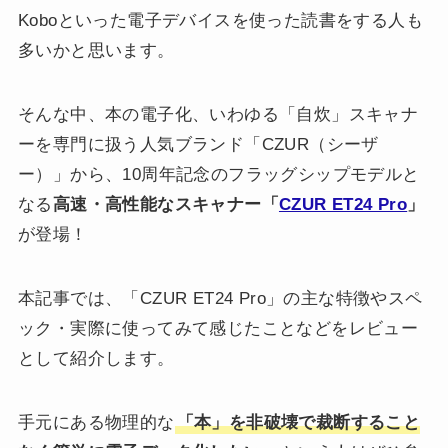
Koboといった電子デバイスを使った読書をする人も
多いかと思います。
そんな中、本の電子化、いわゆる「自炊」スキャナ
ーを専門に扱う人気ブランド「CZUR（シーザ
ー）」から、10周年記念のフラッグシップモデルと
なる
高速・高性能なスキャナー「
CZUR ET24 Pro
」
が登場！
本記事では、「CZUR ET24 Pro」の主な特徴やスペ
ック・実際に使ってみて感じたことなどをレビュー
として紹介します。
手元にある物理的な
「本」を非破壊で裁断すること