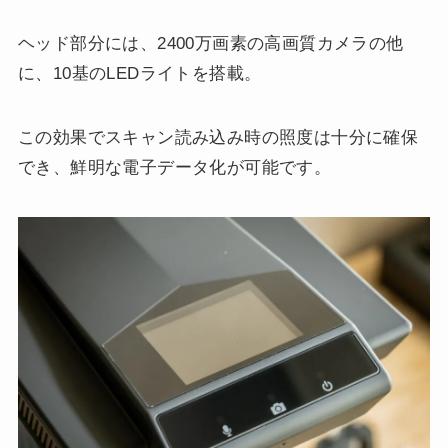
ヘッド部分には、2400万画素の高画質カメラの他
に、10基のLEDライトを搭載。
この効果でスキャン読み込み時の照度は十分に確保
でき、鮮明な電子データ化が可能です。