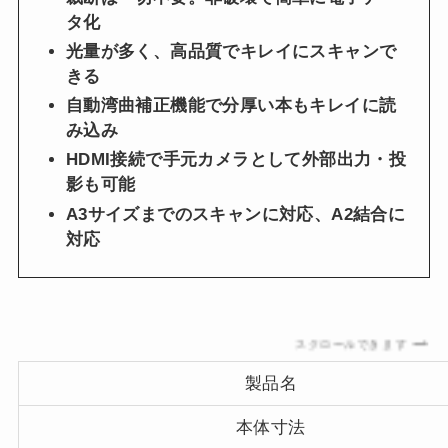
タ化
光量が多く、高品質でキレイにスキャンで
きる
自動湾曲補正機能で分厚い本もキレイに読
み込み
HDMI接続で手元カメラとして外部出力・投
影も可能
A3サイズまでのスキャンに対応、A2結合に
対応
スクロールできます
製品名
本体寸法