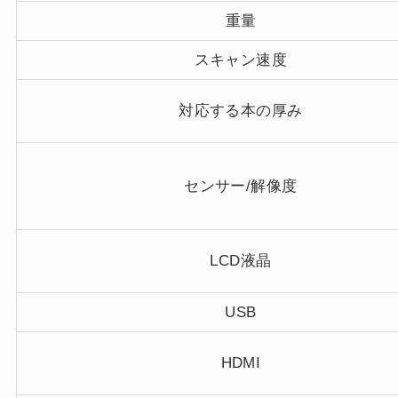
重量
スキャン速度
対応する本の厚み
センサー/解像度
LCD液晶
USB
HDMI