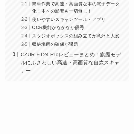
簡単作業で高速・高画質な本の電子データ
化！本への影響も一切無し！
使いやすいスキャンツール・アプリ
OCR機能がなかなか優秀
スタジオボックスの組み立てが意外と大変
収納場所の確保が課題
CZUR ET24 Proレビューまとめ：旗艦モデ
ルにふさわしい高速・高画質な自炊スキャ
ナー