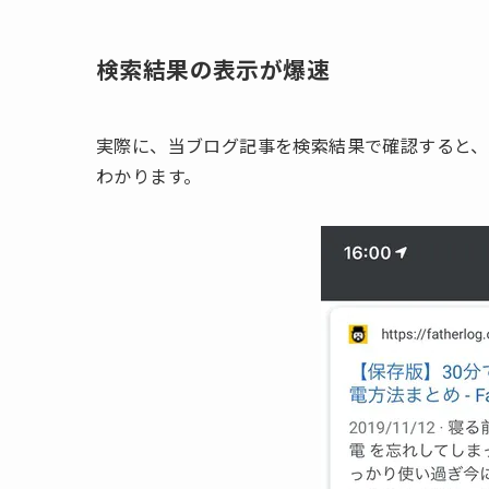
検索結果の表示が爆速
実際に、当ブログ記事を検索結果で確認すると、
わかります。