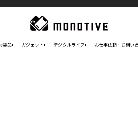
le製品
ガジェット
デジタルライフ
お仕事依頼・お問い