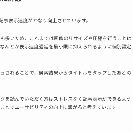
g内の記事表示速度がかなり向上させています。
のも多いため、これまでは画像のリサイズや圧縮を行うことは
、なんとか表示速度遅延を最小限に抑えられるように個別設定
シュされることで、検索結果からタイトルをタップしたあとの
ログを読んでいただく方はストレスなく記事表示ができるよう
ことでユーサビリティの向上に繋がると考えています。