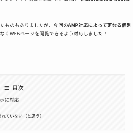
いたものもありましたが、今回の
AMP対応によって更なる個別
なくWEBページを閲覧できるよう対応しました！
目次
示に対応
ど崩れていない（と思う）