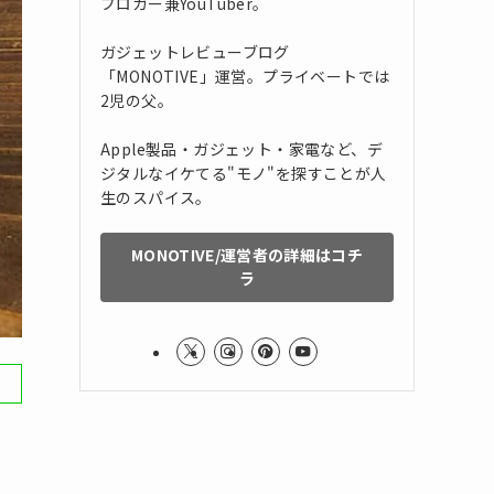
ブロガー兼YouTuber。
ガジェットレビューブログ
「MONOTIVE」運営。プライベートでは
2児の父。
Apple製品・ガジェット・家電など、デ
ジタルなイケてる"モノ"を探すことが人
生のスパイス。
MONOTIVE/運営者の詳細はコチ
ラ