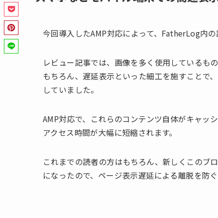
今回導入したAMP対応によって、FatherLo
レビュー記事では、画像を多く使用しているも
もちろん、遅延表示といった細工を施すことで
していました。
AMP対応で、これらのコンテンツ自体がキャッ
アクセス時間が大幅に短縮されます。
これまでの読者の方はもちろん、新しくこのブ
になったので、ページ表示遅延による離脱を防ぐ