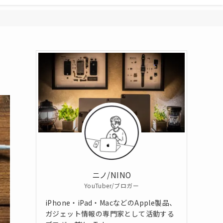
ニノ/NINO
YouTuber/ブロガー
iPhone・iPad・MacなどのApple製品、
ガジェット情報の専門家として活動する