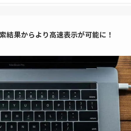
応。検索結果からより高速表示が可能に！