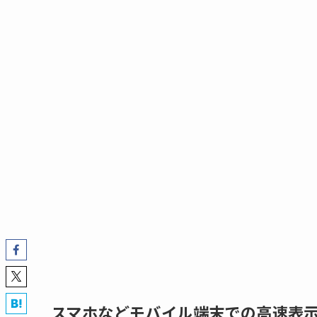
スマホなどモバイル端末での高速表