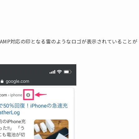
AMP対応の印となる雷のようなロゴが表示されていることが