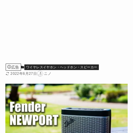
広告
ワイヤレスイヤホン・ヘッドホン・スピーカー
2022年6月27日
ニノ