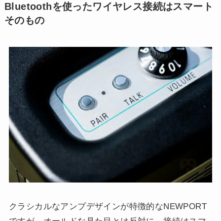
Bluetoothを使ったワイヤレス接続はスマート
そのもの
クラシカルなアンプデザインが特徴的なNEWPORT