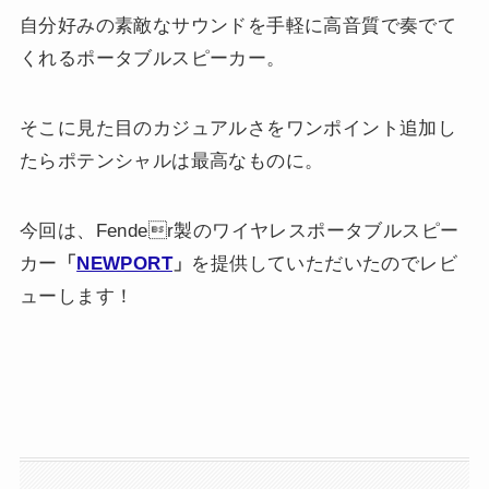
自分好みの素敵なサウンドを手軽に高音質で奏でて
くれるポータブルスピーカー。
そこに見た目のカジュアルさをワンポイント追加し
たらポテンシャルは最高なものに。
今回は、Fender製のワイヤレスポータブルスピー
カー
「
NEWPORT
」
を提供していただいたのでレビ
ューします！