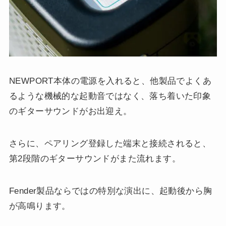
NEWPORT本体の電源を入れると、他製品でよくあ
るような機械的な起動音ではなく、落ち着いた印象
のギターサウンドがお出迎え。
さらに、ペアリング登録した端末と接続されると、
第2段階のギターサウンドがまた流れます。
Fender製品ならではの特別な演出に、起動後から胸
が高鳴ります。