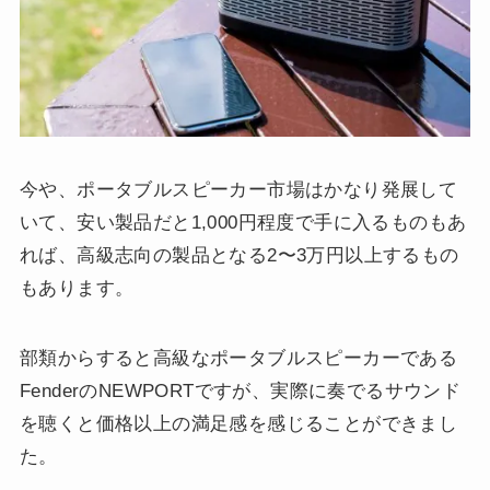
今や、ポータブルスピーカー市場はかなり発展して
いて、安い製品だと1,000円程度で手に入るものもあ
れば、高級志向の製品となる2〜3万円以上するもの
もあります。
部類からすると高級なポータブルスピーカーである
FenderのNEWPORTですが、実際に奏でるサウンド
を聴くと価格以上の満足感を感じることができまし
た。