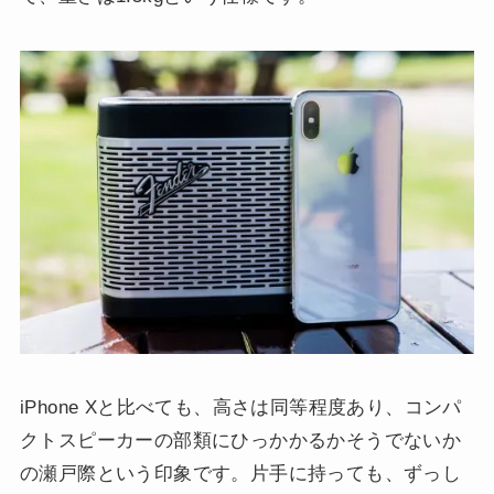
iPhone Xと比べても、高さは同等程度あり、コンパ
クトスピーカーの部類にひっかかるかそうでないか
の瀬戸際という印象です。片手に持っても、ずっし