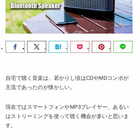
自宅で聴く音楽は、若かりし頃はCDやMDコンポが
主流であったのが懐かしい。
現在ではスマートフォンやMP3プレイヤー、あるい
はストリーミングを使って聴く機会が多いと思いま
す。