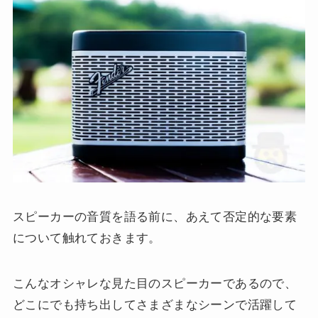
スピーカーの音質を語る前に、あえて否定的な要素
について触れておきます。
こんなオシャレな見た目のスピーカーであるので、
どこにでも持ち出してさまざまなシーンで活躍して