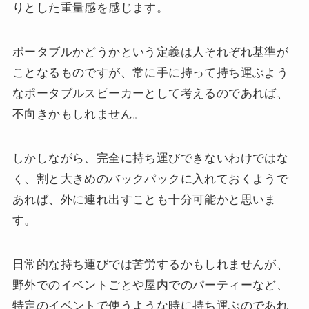
りとした重量感を感じます。
ポータブルかどうかという定義は人それぞれ基準が
ことなるものですが、常に手に持って持ち運ぶよう
なポータブルスピーカーとして考えるのであれば、
不向きかもしれません。
しかしながら、完全に持ち運びできないわけではな
く、割と大きめのバックパックに入れておくようで
あれば、外に連れ出すことも十分可能かと思いま
す。
日常的な持ち運びでは苦労するかもしれませんが、
野外でのイベントごとや屋内でのパーティーなど、
特定のイベントで使うような時に持ち運ぶのであれ