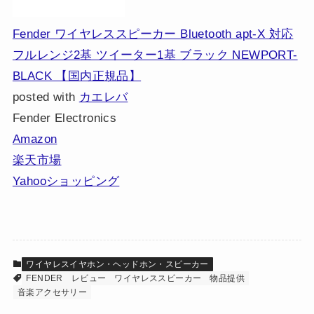
Fender ワイヤレススピーカー Bluetooth apt-X 対応
フルレンジ2基 ツイーター1基 ブラック NEWPORT-
BLACK 【国内正規品】
posted with
カエレバ
Fender Electronics
Amazon
楽天市場
Yahooショッピング
ワイヤレスイヤホン・ヘッドホン・スピーカー
FENDER
レビュー
ワイヤレススピーカー
物品提供
音楽アクセサリー