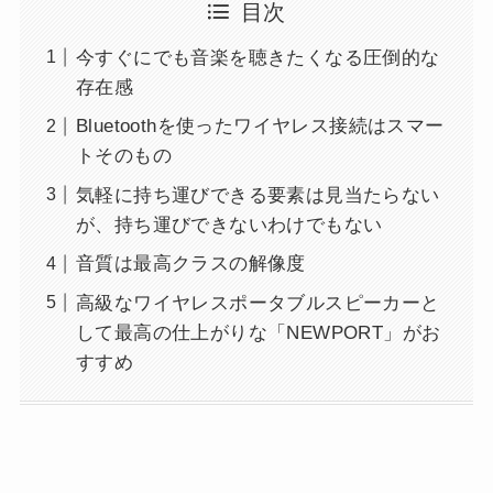
目次
今すぐにでも音楽を聴きたくなる圧倒的な
存在感
Bluetoothを使ったワイヤレス接続はスマー
トそのもの
気軽に持ち運びできる要素は見当たらない
が、持ち運びできないわけでもない
音質は最高クラスの解像度
高級なワイヤレスポータブルスピーカーと
して最高の仕上がりな「NEWPORT」がお
すすめ