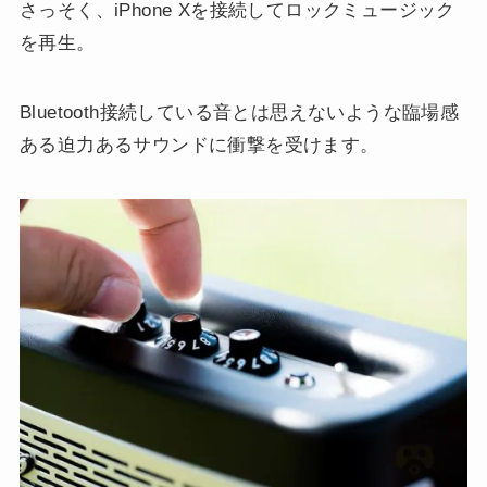
さっそく、iPhone Xを接続してロックミュージック
を再生。
Bluetooth接続している音とは思えないような臨場感
ある迫力あるサウンドに衝撃を受けます。