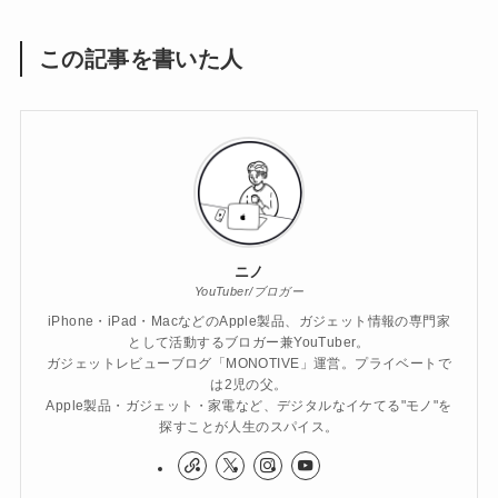
この記事を書いた人
ニノ
YouTuber/ブロガー
iPhone・iPad・MacなどのApple製品、ガジェット情報の専門家
として活動するブロガー兼YouTuber。
ガジェットレビューブログ「MONOTIVE」運営。プライベートで
は2児の父。
Apple製品・ガジェット・家電など、デジタルなイケてる"モノ"を
探すことが人生のスパイス。