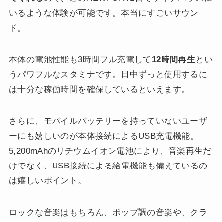
いるような体験が可能です。本当にすごいサウン
ド。
本体の電池性能も3時間フル充電して
12時間再生
とい
うパワフルなスタミナです。日中ずっと使用するに
は十分な稼働時間を確保しているといえます。
さらに、モバイルバッテリーを持っていないユーザ
ーにも嬉しいのが本体接続によるUSB充電機能。
5,200mAhのリチウムイオン電池により、音楽再生だ
けでなく、USB接続による給電機能も備えているの
は嬉しいポイント。
ロックな音楽はもちろん、ポップ調の音楽や、クラ