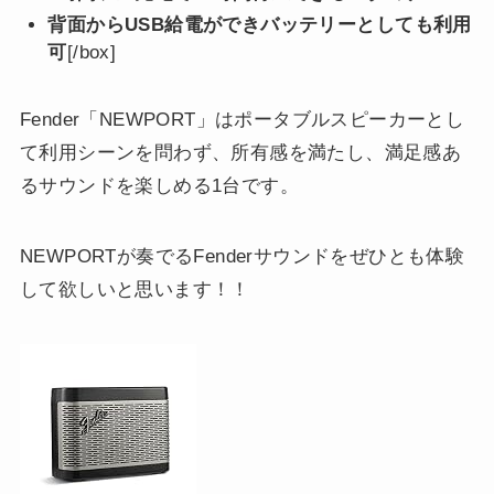
背面からUSB給電ができバッテリーとしても利用
可
[/box]
Fender「NEWPORT」はポータブルスピーカーとし
て利用シーンを問わず、所有感を満たし、満足感あ
るサウンドを楽しめる1台です。
NEWPORTが奏でるFenderサウンドをぜひとも体験
して欲しいと思います！！