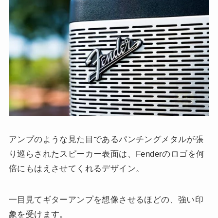
アンプのような見た目であるパンチングメタルが張
り巡らされたスピーカー表面は、Fenderのロゴを何
倍にもはえさせてくれるデザイン。
一目見てギターアンプを想像させるほどの、強い印
象を受けます。