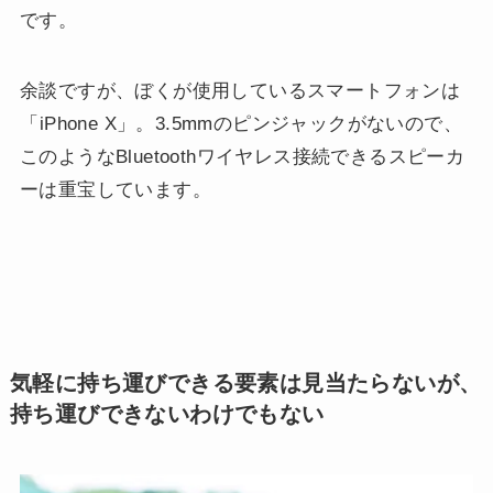
です。
余談ですが、ぼくが使用しているスマートフォンは
「iPhone X」。3.5mmのピンジャックがないので、
このようなBluetoothワイヤレス接続できるスピーカ
ーは重宝しています。
気軽に持ち運びできる要素は見当たらないが、
持ち運びできないわけでもない