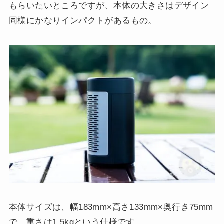
もらいたいところですが、本体の大きさはデザイン
同様にかなりインパクトがあるもの。
本体サイズは、幅183mm×高さ133mm×奥行き75mm
で、重さは1.5kgという仕様です。