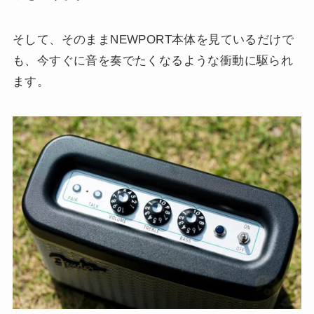
そして、そのままNEWPORT本体を見ているだけで
も、今すぐに音を奏でたくなるような衝動に駆られ
ます。