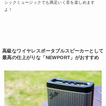
シックミュージックでも満足いく音を楽しめます
よ！
高級なワイヤレスポータブルスピーカーとして
最高の仕上がりな「NEWPORT」がおすすめ