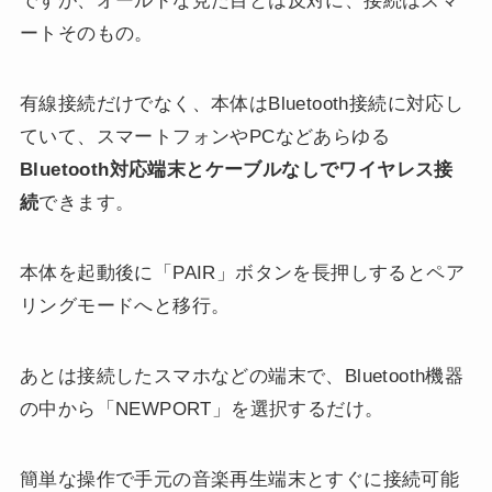
ですが、オールドな見た目とは反対に、接続はスマ
ートそのもの。
有線接続だけでなく、本体はBluetooth接続に対応し
ていて、スマートフォンやPCなどあらゆる
Bluetooth対応端末とケーブルなしでワイヤレス接
続
できます。
本体を起動後に「PAIR」ボタンを長押しするとペア
リングモードへと移行。
あとは接続したスマホなどの端末で、Bluetooth機器
の中から「NEWPORT」を選択するだけ。
簡単な操作で手元の音楽再生端末とすぐに接続可能