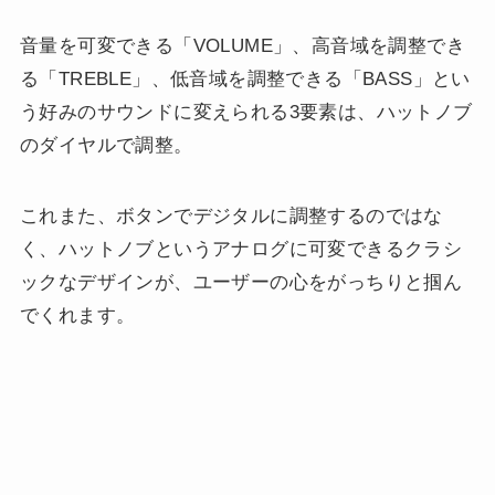
音量を可変できる「VOLUME」、高音域を調整でき
る「TREBLE」、低音域を調整できる「BASS」とい
う好みのサウンドに変えられる3要素は、ハットノブ
のダイヤルで調整。
これまた、ボタンでデジタルに調整するのではな
く、ハットノブというアナログに可変できるクラシ
ックなデザインが、ユーザーの心をがっちりと掴ん
でくれます。