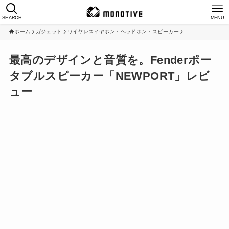
SEARCH
MENU
ホーム
ガジェット
ワイヤレスイヤホン・ヘッドホン・スピーカー
最高のデザインと音質を。Fenderポー
タブルスピーカー「NEWPORT」レビ
ュー