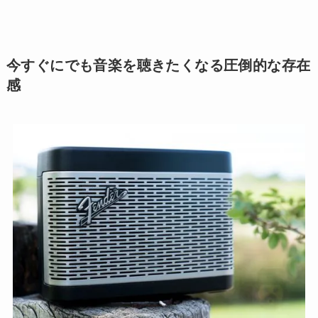
今すぐにでも音楽を聴きたくなる圧倒的な存在
感