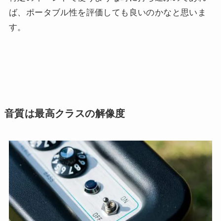
ば、ポータブル性を評価しても良いのかなと思いま
す。
音質は最高クラスの解像度