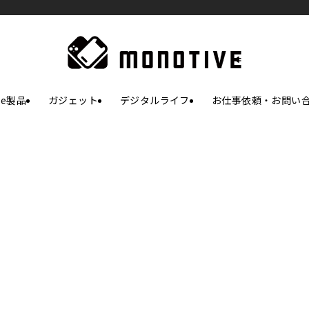
le製品
ガジェット
デジタルライフ
お仕事依頼・お問い