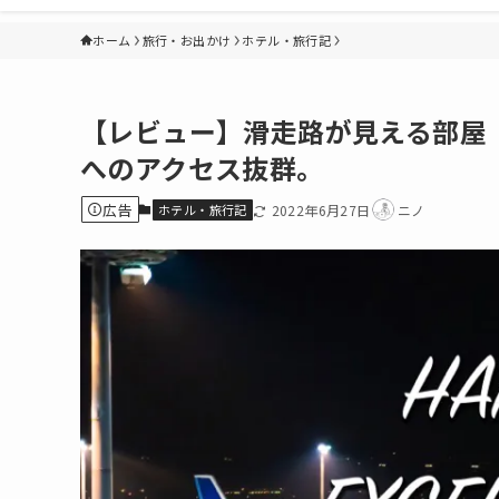
ホーム
旅行・お出かけ
ホテル・旅行記
【レビュー】滑走路が見える部屋
へのアクセス抜群。
広告
ホテル・旅行記
2022年6月27日
ニノ