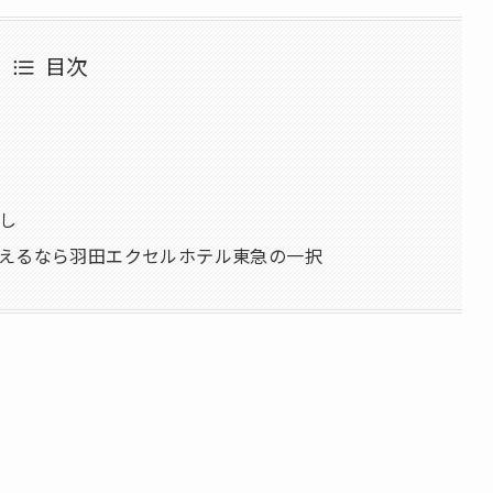
目次
し
えるなら羽田エクセルホテル東急の一択