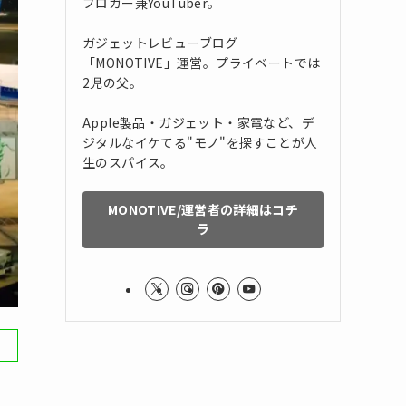
ブロガー兼YouTuber。
ガジェットレビューブログ
「MONOTIVE」運営。プライベートでは
2児の父。
Apple製品・ガジェット・家電など、デ
ジタルなイケてる"モノ"を探すことが人
生のスパイス。
MONOTIVE/運営者の詳細はコチ
ラ