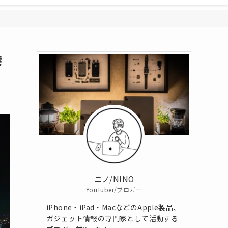
港
ニノ/NINO
YouTuber/ブロガー
iPhone・iPad・MacなどのApple製品、
ガジェット情報の専門家として活動する