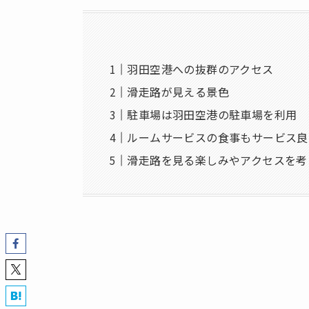
羽田空港への抜群のアクセス
滑走路が見える景色
駐車場は羽田空港の駐車場を利用
ルームサービスの食事もサービス良
滑走路を見る楽しみやアクセスを考