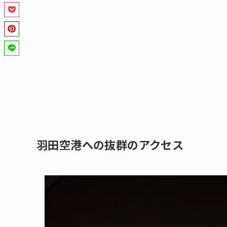
羽田空港への抜群のアクセス