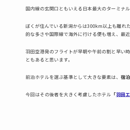
国内線の玄関口ともいえる日本最大のターミナ
ぼくが住んでいる新潟からは300km以上も離
的な多さや国際線で海外に行ける便も増え、最近
羽田空港発のフライトが早朝や午前の割と早い
ともあると思います。
前泊ホテルを選ぶ基準として大きな要素は、
宿
今回はその後者を大きく考慮したホテル
「
羽田