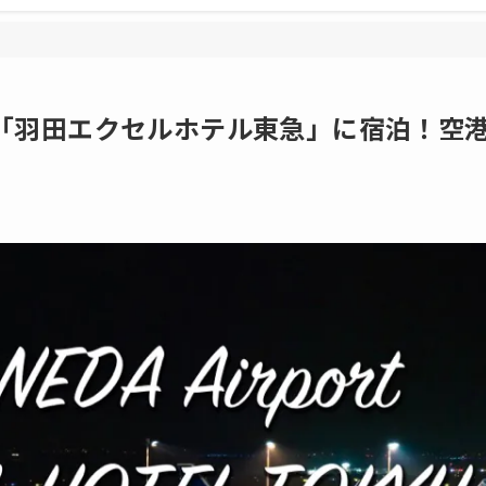
「羽田エクセルホテル東急」に宿泊！空