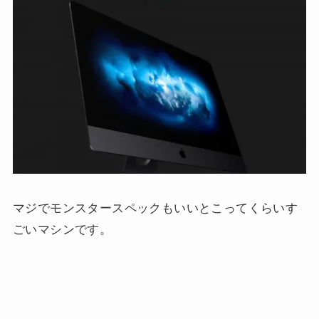
マジでモンスタースペックもいいとこってくらいす
ごいマシンです。