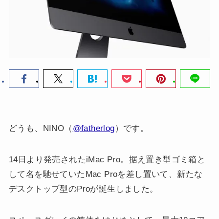
どうも、NINO（
@fatherlog
）です。
14日より発売されたiMac Pro。据え置き型ゴミ箱と
して名を馳せていたMac Proを差し置いて、新たな
デスクトップ型のProが誕生しました。