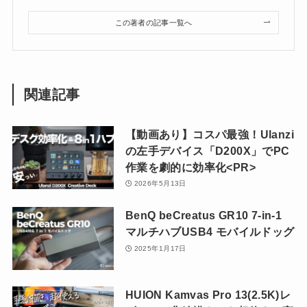
この著者の記事一覧へ
関連記事
【動画あり】コスパ最強！Ulanzi
の左手デバイス「D200X」でPC
作業を劇的に効率化<PR>
2026年5月13日
BenQ beCreatus GR10 7-in-1
マルチハブUSB4 モバイルドッグ
2025年1月17日
HUION Kamvas Pro 13(2.5K)レ