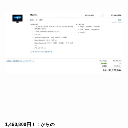
1,460,800円！！からの