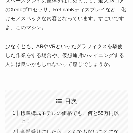
スペースグレイの筐体をはじめとして、最大18コア
のXenoプロセッサ、Retina5Kディスプレイなど、化
けモノスペックな内容となっています。すごいです
よ、このマシン。
少なくとも、ARやVRといったグラフィクスを駆使
した作業をする場合や、仮想通貨のマイニングする
人には良いかもしれないって感じでしょうか。
目次
標準構成モデルの価格でも、何と55万円以
上！
全部盛りにしたら、とんでもないことにな