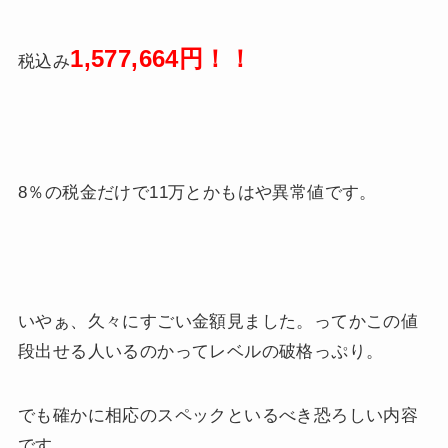
1,577,664円！！
税込み
8％の税金だけで11万とかもはや異常値です。
いやぁ、久々にすごい金額見ました。ってかこの値
段出せる人いるのかってレベルの破格っぷり。
でも確かに相応のスペックといるべき恐ろしい内容
です。