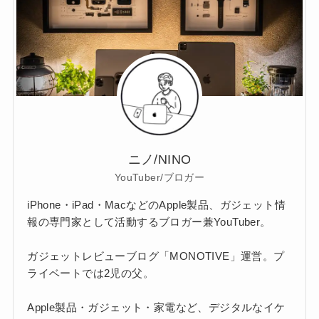
ニノ/NINO
YouTuber/ブロガー
iPhone・iPad・MacなどのApple製品、ガジェット情
報の専門家として活動するブロガー兼YouTuber。
ガジェットレビューブログ「MONOTIVE」運営。プ
ライベートでは2児の父。
Apple製品・ガジェット・家電など、デジタルなイケ