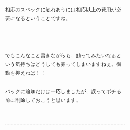
相応のスペックに触れあうには相応以上の費用が必
要になるということですね。
でもこんなこと書きながらも、触ってみたいなぁと
いう気持ちはどうしても募ってしまいますねぇ。衝
動を抑えねば！！
バッグに追加だけは一応しましたが、誤ってポチる
前に削除しておこうと思います。