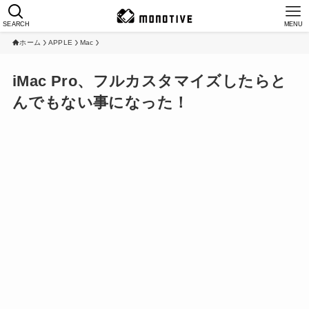
SEARCH
MENU
ホーム
APPLE
Mac
iMac Pro、フルカスタマイズしたらと
んでもない事になった！