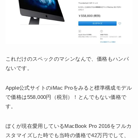
これだけのスペックのマシンなんで、価格もハンパ
ないです。
Apple公式サイトのiMac Proをみると標準構成モデル
で価格は558,000円（税別）！とんでもない価格で
す。
ぼくが現在愛用しているMacBook Pro 2016をフルカ
スタマイズした時でも当時の価格で42万円でして、