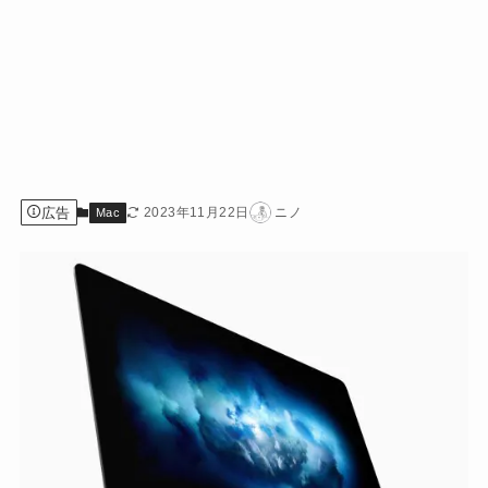
広告
2023年11月22日
ニノ
Mac