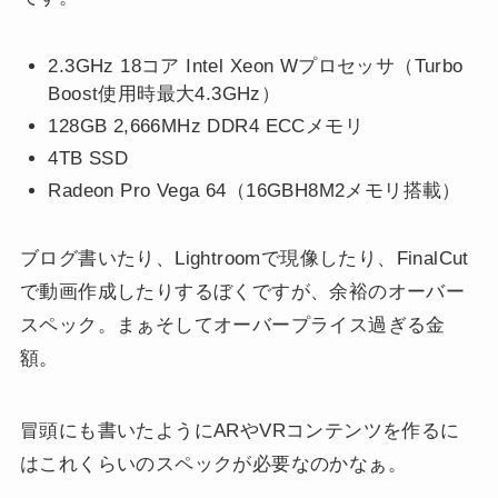
2.3GHz 18コア Intel Xeon Wプロセッサ（Turbo
Boost使用時最大4.3GHz）
128GB 2,666MHz DDR4 ECCメモリ
4TB SSD
Radeon Pro Vega 64（16GBH8M2メモリ搭載）
ブログ書いたり、Lightroomで現像したり、FinalCut
で動画作成したりするぼくですが、余裕のオーバー
スペック。まぁそしてオーバープライス過ぎる金
額。
冒頭にも書いたようにARやVRコンテンツを作るに
はこれくらいのスペックが必要なのかなぁ。