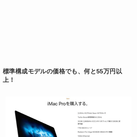
標準構成モデルの価格でも、何と55万円以
上！