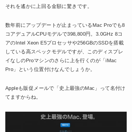
それを遙かに上回る金額に驚きです。
数年前にアップデートが止まっているMac Proでも8
コアデュアルCPUモデルで398,800円。3.0GHz 8コ
アのIntel Xeon E5プロセッサや256GBのSSDを搭載
している高スペックモデルですが、このディスプレ
イなしのProマシンのさらに上を行くのが「iMac
Pro」という位置付けなんでしょうか。
Appleも販促メールで「史上最強のMac」って名付け
てますからね。