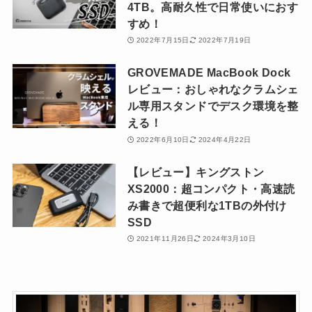
4TB。高耐久性で日常使いにおす
すめ！
2022年7月15日
2022年7月19日
GROVEMADE MacBook Dock
レビュー：おしゃれなクラムシェ
ル専用スタンドでデスク環境を整
える！
2022年6月10日
2024年4月22日
【レビュー】キングストン
XS2000：超コンパクト・高速読
み書きで超便利な1TBの外付け
SSD
2021年11月26日
2024年3月10日