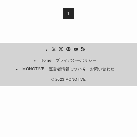
1
Home
プライバシーポリシー
MONOTIVE・運営者情報について
お問い合わせ
©
2023 MONOTIVE