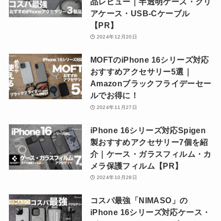
品レビュー｜半透明ケース・クリ
アケース・USB-Cケーブル
【PR】
2024年12月20日
MOFTのiPhone 16シリーズ対応
おすすめアクセサリー5選｜
Amazonブラックフライデーセー
ルでお得に！
2024年11月27日
iPhone 16シリーズ対応Spigen
製おすすめアクセサリー7個を紹
介｜ケース・ガラスフィルム・カ
メラ保護フィルム【PR】
2024年10月28日
コスパ最強「NIMASO」の
iPhone 16シリーズ対応ケース・