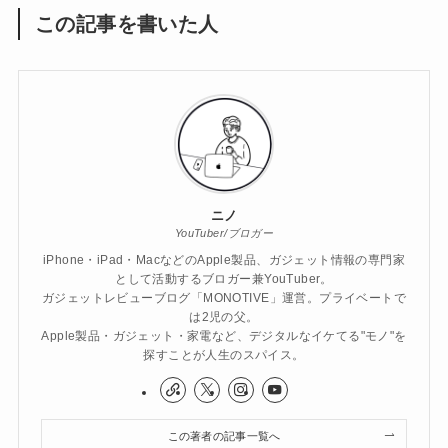
この記事を書いた人
ニノ
YouTuber/ブロガー
iPhone・iPad・MacなどのApple製品、ガジェット情報の専門家
として活動するブロガー兼YouTuber。
ガジェットレビューブログ「MONOTIVE」運営。プライベートで
は2児の父。
Apple製品・ガジェット・家電など、デジタルなイケてる"モノ"を
探すことが人生のスパイス。
この著者の記事一覧へ