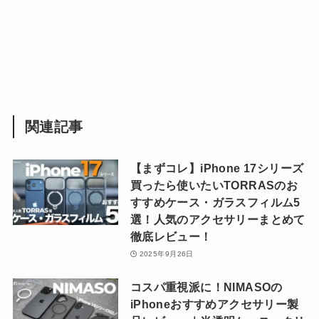
関連記事
【まずコレ】iPhone 17シリーズ
買ったら使いたいTORRASのお
すすめケース・ガラスフィルム5
選！人気のアクセサリーまとめて
徹底レビュー！
2025年9月26日
コスパ重視派に！NIMASOの
iPhoneおすすめアクセサリー製