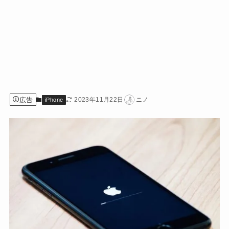
広告
2023年11月22日
ニノ
iPhone