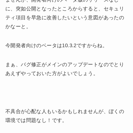
に、突如公開となったところからすると、セキュリ
ティ項目を早急に改善したいという意図があったの
かなーと。
今開発者向けのベータは10.3.2ですからね。
まぁ、バグ修正がメインのアップデートなのでとり
あえずやっておいた方がよいでしょう。
不具合が心配な人もいるかもしれませんが、ぼくの
環境では問題なし！です。