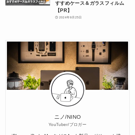
すすめケース＆ガラスフィルム
【PR】
2024年9月25日
ニノ/NINO
YouTuber/ブロガー