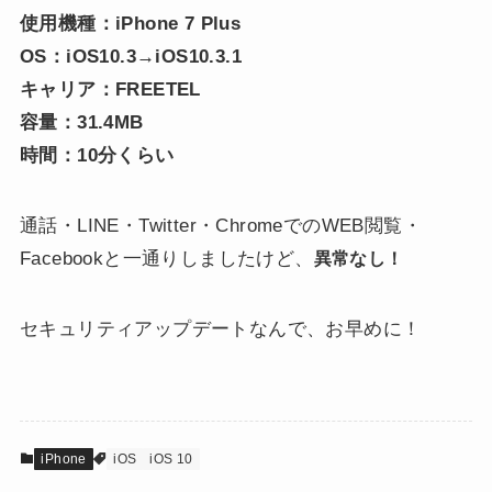
使用機種：iPhone 7 Plus
OS：iOS10.3→iOS10.3.1
キャリア：FREETEL
容量：31.4MB
時間：10分くらい
通話・LINE・Twitter・ChromeでのWEB閲覧・
Facebookと一通りしましたけど、
異常なし！
セキュリティアップデートなんで、お早めに！
iPhone
iOS
iOS 10