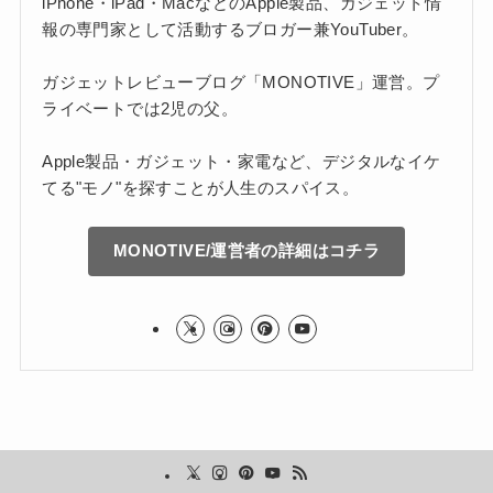
iPhone・iPad・MacなどのApple製品、ガジェット情
報の専門家として活動するブロガー兼YouTuber。
ガジェットレビューブログ「MONOTIVE」運営。プ
ライベートでは2児の父。
Apple製品・ガジェット・家電など、デジタルなイケ
てる"モノ"を探すことが人生のスパイス。
MONOTIVE/運営者の詳細はコチラ