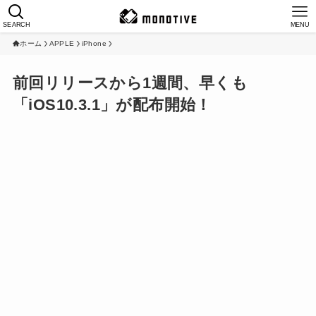
SEARCH
MENU
ホーム
APPLE
iPhone
前回リリースから1週間、早くも
「iOS10.3.1」が配布開始！