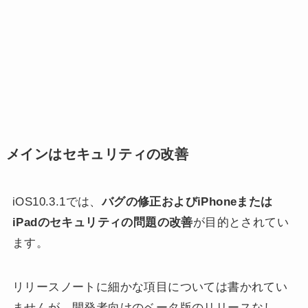
メインはセキュリティの改善
iOS10.3.1では、
バグの修正およびiPhoneまたは
iPadのセキュリティの問題の改善
が目的とされてい
ます。
リリースノートに細かな項目については書かれてい
ませんが、開発者向けのベータ版のリリースなし