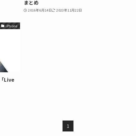
まとめ
2016年6月14日
2023年11月22日
iPhone
Live
1