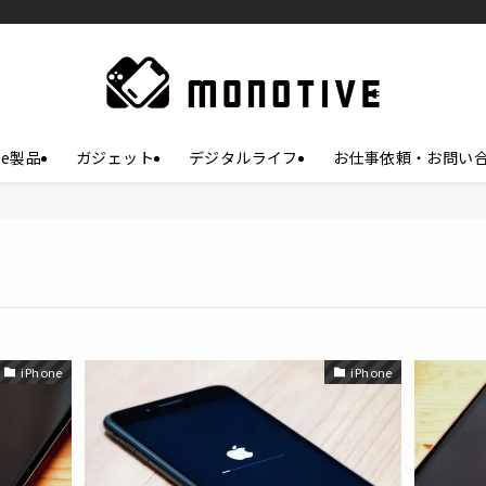
le製品
ガジェット
デジタルライフ
お仕事依頼・お問い
iPhone
iPhone