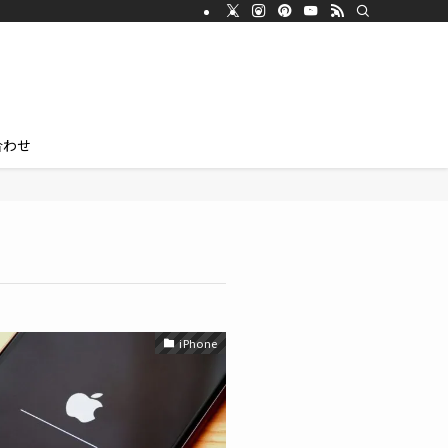
合わせ
iPhone