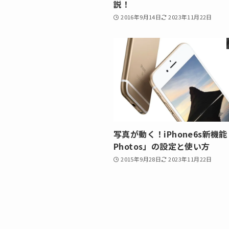
説！
2016年9月14日
2023年11月22日
写真が動く！iPhone6s新機能「
Photos」の設定と使い方
2015年9月28日
2023年11月22日