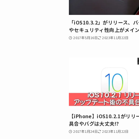
「iOS10.3.2」がリリース、
やセキュリティ性向上がメイ
2017年5月16日
2023年11月22日
【iPhone】iOS10.2.1がリ
具合やバグは大丈夫!?
2017年1月24日
2023年11月22日