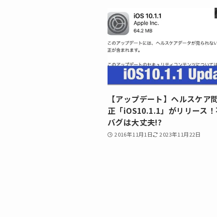
【アップデート】ヘルスケア
正「iOS10.1.1」がリリース
バグは大丈夫!?
2016年11月1日
2023年11月22日