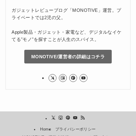
ガジェットレビューブログ「MONOTIVE」運営。プ
ライベートでは2児の父。
Apple製品・ガジェット・家電など、デジタルなイケ
てる"モノ"を探すことが人生のスパイス。
MONOTIVE/運営者の詳細はコチラ
Home
プライバシーポリシー