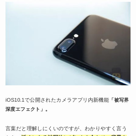
iOS10.1で公開されたカメラアプリ内新機能
「被写界
。
深度エフェクト」
言葉だと理解しにくいのですが、わかりやすく言う