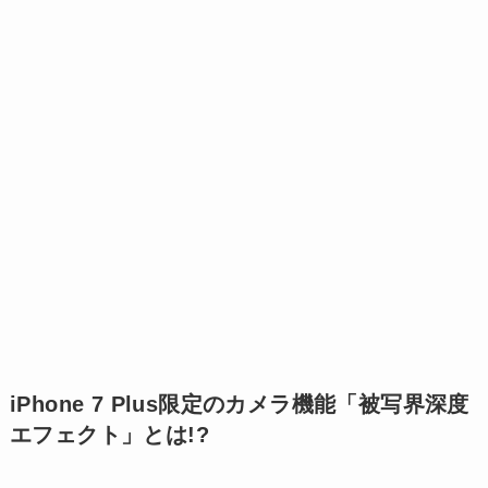
iPhone 7 Plus限定のカメラ機能「被写界深度
エフェクト」とは!?