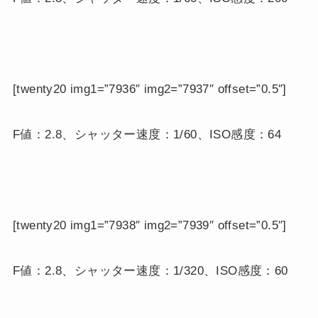
[twenty20 img1=”7936″ img2=”7937″ offset=”0.5″]
F値：2.8、シャッター速度：1/60、ISO感度：64
[twenty20 img1=”7938″ img2=”7939″ offset=”0.5″]
F値：2.8、シャッター速度：1/320、ISO感度：60