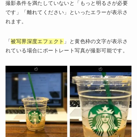
撮影条件を満たしていないと「もっと明るさが必要
です」「離れてください」といったエラーが表示さ
れます。
「
被写界深度エフェクト
」と黄色枠の文字が表示さ
れている場合にポートレート写真が撮影可能です。