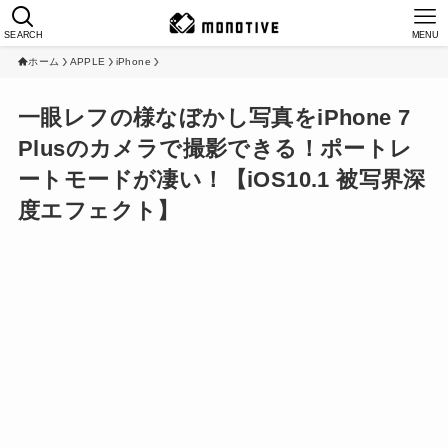
SEARCH
MENU
ホーム
APPLE
iPhone
一眼レフの様なぼかし写真をiPhone 7
Plusのカメラで撮影できる！ポートレ
ートモードが凄い！【iOS10.1 被写界深
度エフェクト】