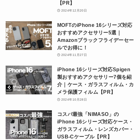
【PR】
2024年12月20日
MOFTのiPhone 16シリーズ対応
おすすめアクセサリー5選｜
Amazonブラックフライデーセー
ルでお得に！
2024年11月27日
iPhone 16シリーズ対応Spigen
製おすすめアクセサリー7個を紹
介｜ケース・ガラスフィルム・カ
メラ保護フィルム【PR】
2024年10月28日
コスパ最強「NIMASO」の
iPhone 16シリーズ対応ケース・
ガラスフィルム・レンズカバー・
USB-Cケーブル【PR】