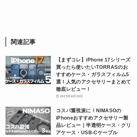
関連記事
【まずコレ】iPhone 17シリーズ
買ったら使いたいTORRASのお
すすめケース・ガラスフィルム5
選！人気のアクセサリーまとめて
徹底レビュー！
2025年9月26日
コスパ重視派に！NIMASOの
iPhoneおすすめアクセサリー製
品レビュー｜半透明ケース・クリ
アケース・USB-Cケーブル