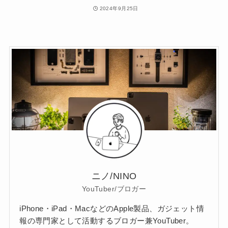
2024年9月25日
ニノ/NINO
YouTuber/ブロガー
iPhone・iPad・MacなどのApple製品、ガジェット情
報の専門家として活動するブロガー兼YouTuber。