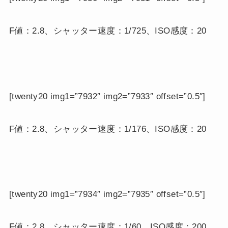
F値：2.8、シャッター速度：1/725、ISO感度：20
[twenty20 img1=”7932″ img2=”7933″ offset=”0.5″]
F値：2.8、シャッター速度：1/176、ISO感度：20
[twenty20 img1=”7934″ img2=”7935″ offset=”0.5″]
F値：2.8、シャッター速度：1/60、ISO感度：200