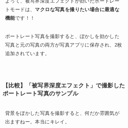
よって、被写界深度エフェクトが効いたポートレー
トモードは、
マクロな写真を撮りたい場合に最適な
機能
です！！
ポートレート写真を撮影すると、ぼかしを効かした
写真と元の写真の両方が写真アプリに保存され、2枚
追加されています。
【比較】「被写界深度エフェクト」で撮影した
ポートレート写真のサンプル
背景をぼかした写真を撮影すると、何だか雰囲気が
出ますねー。本当にキレイ。