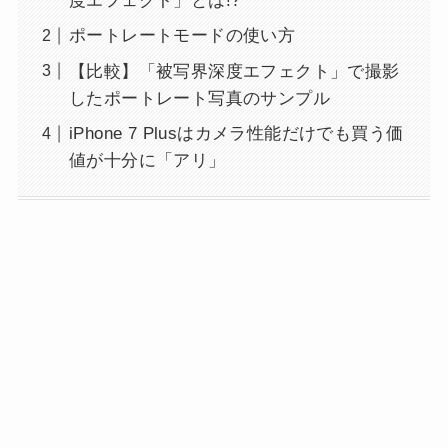
度エフェクト」とは!?
ポートレートモードの使い方
【比較】「被写界深度エフェクト」で撮影
したポートレート写真のサンプル
iPhone 7 Plusはカメラ性能だけでも買う価
値が十分に「アリ」