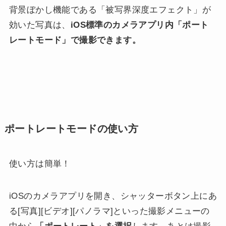
背景ぼかし機能である「被写界深度エフェクト」が
効いた写真は、
iOS標準のカメラアプリ内「ポート
レートモード」で撮影できます。
ポートレートモードの使い方
使い方は簡単！
iOSのカメラアプリを開き、シャッターボタン上にあ
る[写真][ビデオ][パノラマ]といった撮影メニューの