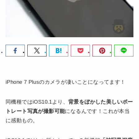
iPhone 7 Plusのカメラが凄いことになってます！
同機種ではiOS10.1より、
背景をぼかした美しいポー
トレート写真が撮影可能
になるんです！これが本当
に感動もの。