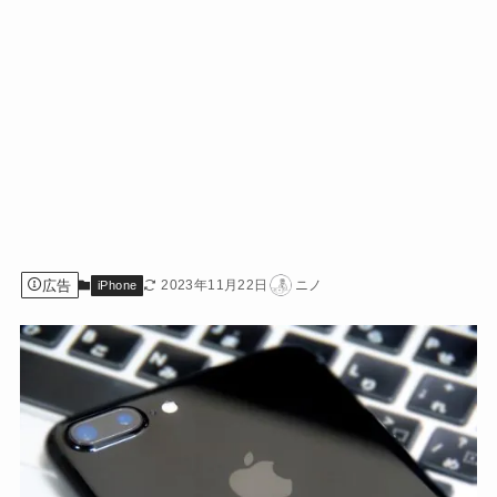
広告
2023年11月22日
ニノ
iPhone