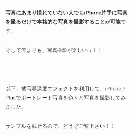
写真にあまり慣れていない人でもiPhone片手に写真
を撮るだけで本格的な写真を撮影することが可能
で
す。
そして何よりも、
写真撮影が楽しいっ！！
以下、被写界深度エフェクトを利用して、iPhone 7
Plusでポートレート写真を色々と写真を撮影してみ
ました。
サンプルを載せるので、どうぞご覧下さい！！