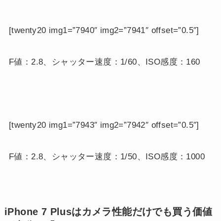
[twenty20 img1=”7940″ img2=”7941″ offset=”0.5″]
F値：2.8、シャッター速度：1/60、ISO感度：160
[twenty20 img1=”7943″ img2=”7942″ offset=”0.5″]
F値：2.8、シャッター速度：1/50、ISO感度：1000
iPhone 7 Plusはカメラ性能だけでも買う価値