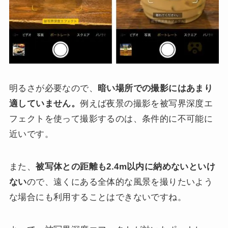
明るさが必要なので、
暗い場所での撮影にはあまり
適していません。
例えば夜景の撮影を被写界深度エ
フェクトを使って撮影するのは、条件的に不可能に
近いです。
また、
被写体との距離も2.4m以内に納めないといけ
ない
ので、遠くにある全体的な風景を撮りたいよう
な場合にも利用することはできないですね。