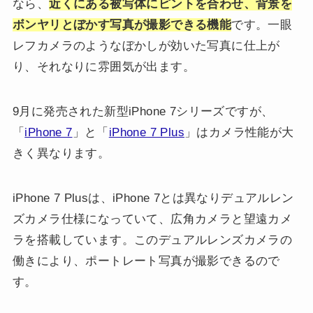
なら、
近くにある被写体にピントを合わせ、背景を
ボンヤリとぼかす写真が撮影できる機能
です。一眼
レフカメラのようなぼかしが効いた写真に仕上が
り、それなりに雰囲気が出ます。
9月に発売された新型iPhone 7シリーズですが、
「
iPhone 7
」と「
iPhone 7 Plus
」はカメラ性能が大
きく異なります。
iPhone 7 Plusは、iPhone 7とは異なりデュアルレン
ズカメラ仕様になっていて、広角カメラと望遠カメ
ラを搭載しています。このデュアルレンズカメラの
働きにより、ポートレート写真が撮影できるので
す。