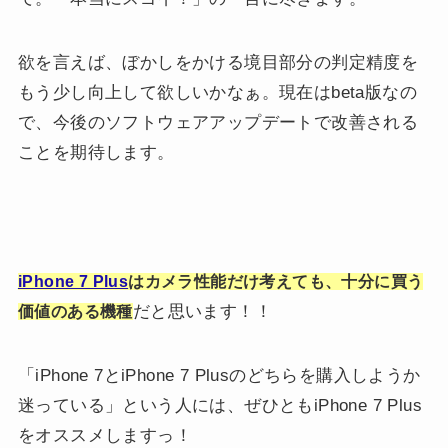
欲を言えば、ぼかしをかける境目部分の判定精度を
もう少し向上して欲しいかなぁ。現在はbeta版なの
で、今後のソフトウェアアップデートで改善される
ことを期待します。
iPhone 7 Plus
はカメラ性能だけ考えても、十分に買う
だと思います！！
価値のある機種
「iPhone 7とiPhone 7 Plusのどちらを購入しようか
迷っている」という人には、ぜひともiPhone 7 Plus
をオススメしますっ！