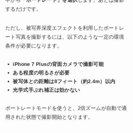
中から
「ポートレート」を選択
します。あとは撮影
するだけです。
ただし、被写界深度エフェクトを利用したポートレ
ート写真を撮影するには、以下のような一定の環境
条件が必要になります。
iPhone 7 Plusの背面カメラで撮影可能
ある程度の明るさが必要
被写体との距離は8フィート（約2.4m）以内
光学式手ぶれ補正は効かない
ポートレートモードを使うと、2倍ズームが自動で適
用された状態で撮影開始となります。