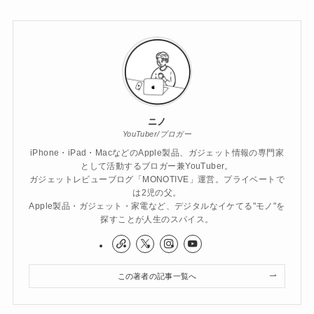
ニノ
YouTuber/ブロガー
iPhone・iPad・MacなどのApple製品、ガジェット情報の専門家
として活動するブロガー兼YouTuber。
ガジェットレビューブログ「MONOTIVE」運営。プライベートで
は2児の父。
Apple製品・ガジェット・家電など、デジタルなイケてる"モノ"を
探すことが人生のスパイス。
この著者の記事一覧へ