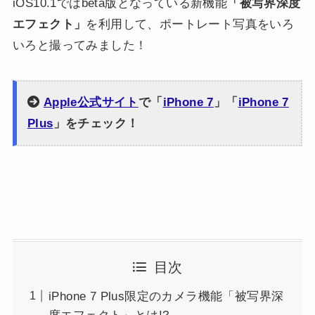
iOS10.1ではbeta版となっている新機能
「被写界深度
エフェクト」
を利用して、ポートレート写真をいろ
いろと撮ってみました！
Apple公式サイト
で「
iPhone 7
」「
iPhone 7
Plus
」をチェック！
目次
iPhone 7 Plus限定のカメラ機能「被写界深