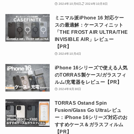
2024年10月6日
2024年10月8日
ミニマル派iPhone 16 対応ケー
スの最適解：ケースフィニット
「THE FROST AIR ULTRA/THE
INVISIBLE AIR」レビュー
【PR】
2024年10月4日
iPhone 16シリーズで使える人気
のTORRAS製ケース/ガラスフィ
ルム/充電器をレビュー【PR】
2024年9月30日
TORRAS Ostand Spin
Fusion/Glass Go Ultraレビュ
ー：iPhone 16シリーズ対応のお
すすめケース＆ガラスフィルム
【PR】