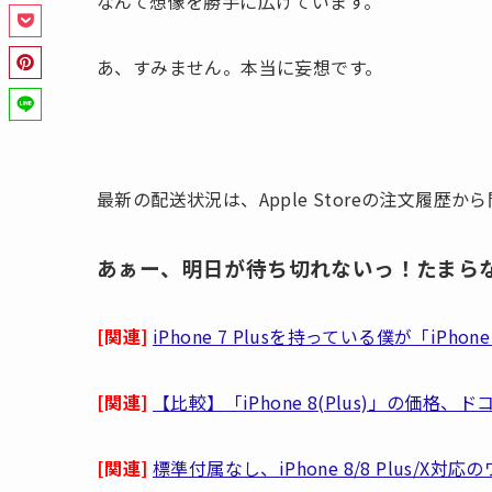
なんて想像を勝手に広げています。
あ、すみません。本当に妄想です。
最新の配送状況は、Apple Storeの注文履歴
あぁー、明日が待ち切れないっ！たまら
[関連]
iPhone 7 Plusを持っている僕が「iPh
[関連]
【比較】「iPhone 8(Plus)」の価格
[関連]
標準付属なし、iPhone 8/8 Plus/