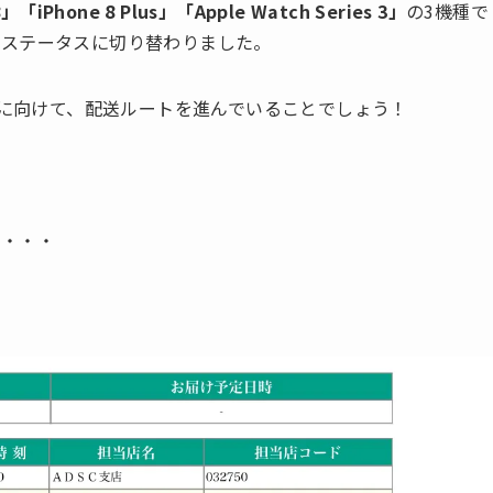
8」「iPhone 8 Plus」「Apple Watch Series 3」
の3機種で
」
ステータスに切り替わりました。
着に向けて、配送ルートを進んでいることでしょう！
と・・・