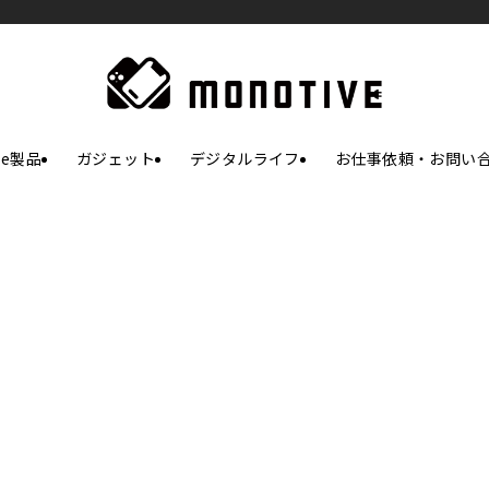
le製品
ガジェット
デジタルライフ
お仕事依頼・お問い