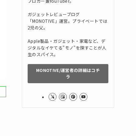
ブロガー兼YouTuber。
ガジェットレビューブログ
「MONOTIVE」運営。プライベートでは
2児の父。
Apple製品・ガジェット・家電など、デ
ジタルなイケてる"モノ"を探すことが人
生のスパイス。
MONOTIVE/運営者の詳細はコチ
ラ