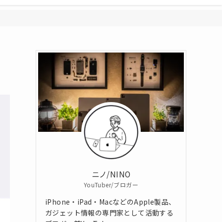
！
ニノ/NINO
YouTuber/ブロガー
iPhone・iPad・MacなどのApple製品、
ガジェット情報の専門家として活動する