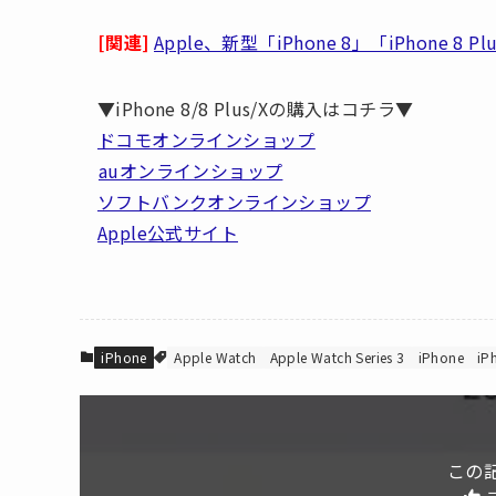
[関連]
Apple、新型「iPhone 8」「iPhone
▼iPhone 8/8 Plus/Xの購入はコチラ▼
ドコモオンラインショップ
auオンラインショップ
ソフトバンクオンラインショップ
Apple公式サイト
iPhone
Apple Watch
Apple Watch Series 3
iPhone
iP
この