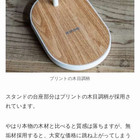
プリントの木目調柄
スタンドの台座部分はプリントの木目調柄が採用さ
れています。
やはり本物の木材と比べると質感は落ちますが、無
垢材採用すると、大変な価格に跳ね上がってしまう