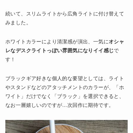
続いて、スリムライトから広角ライトに付け替えて
みました。
ホワイトカラーにより清潔感が演出、一気に
オシャ
レなデスクライトっぽい雰囲気になりイイ感じ
で
す！
ブラックギア好きな個人的な要望としては、ライト
やスタンドなどのアタッチメントのカラーが、「ホ
ワイト」だけでなく「ブラック」を選択できると、
なお一層嬉しいのですが…次回作に期待です。