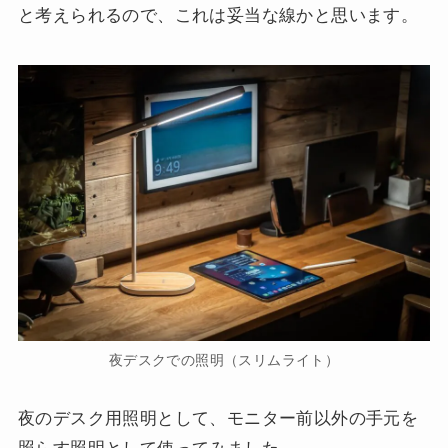
と考えられるので、これは妥当な線かと思います。
夜デスクでの照明（スリムライト）
夜のデスク用照明として、モニター前以外の手元を