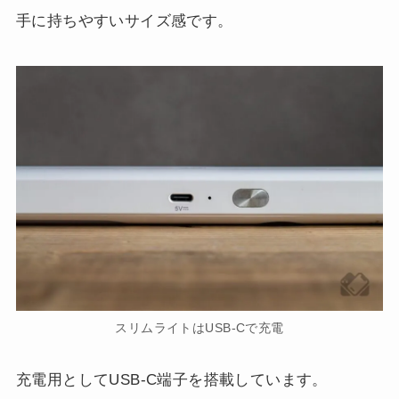
手に持ちやすいサイズ感です。
スリムライトはUSB-Cで充電
充電用としてUSB-C端子を搭載しています。