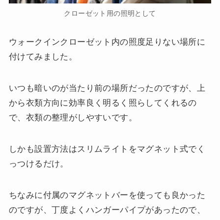
クローゼット用の照明として
ウォークインクローゼット内の照度足りない場所に
付けてみました。
いつも暗いのが当たり前の場所だったのですが、上
から衣類方向に効率良く明るく照らしてくれるの
で、衣類の整理がしやすいです。
しかも設置方法はスリムライトをマグネット式でく
っつけるだけ。
ちなみに付属のマグネットバーを使っても良かった
のですが、丁度よくハンガーパイプがあったので、