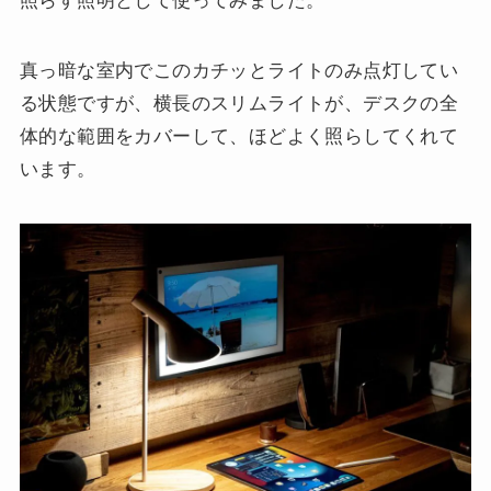
照らす照明として使ってみました。
真っ暗な室内でこのカチッとライトのみ点灯してい
る状態ですが、横長のスリムライトが、デスクの全
体的な範囲をカバーして、ほどよく照らしてくれて
います。