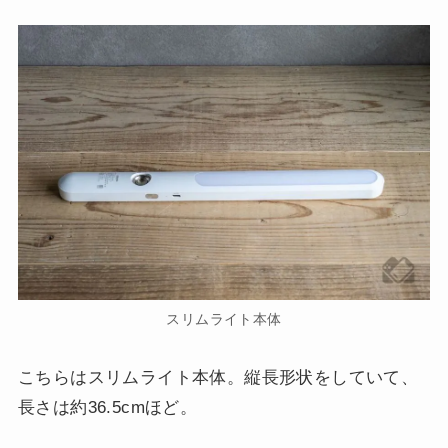
スリムライト本体
こちらはスリムライト本体。縦長形状をしていて、
長さは約36.5cmほど。