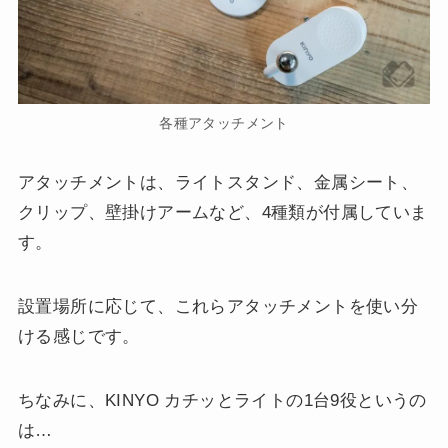
各種アタッチメント
アタッチメントは、ライトスタンド、金属シート、
クリップ、壁掛けアームなど、4種類が付属していま
す。
設置場所に応じて、これらアタッチメントを使い分
ける感じです。
ちなみに、KINYO カチッとライトの1台9役というの
は…