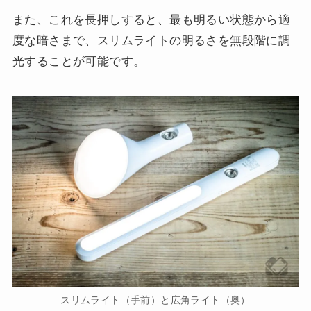
また、これを長押しすると、最も明るい状態から適
度な暗さまで、スリムライトの明るさを無段階に調
光することが可能です。
スリムライト（手前）と広角ライト（奥）