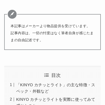
本記事はメーカーより物品提供を受けています。
記事内容は、一切の忖度はなく筆者自身が感じたま
まの自由記述です。
目次
「KINYO カチッとライト」の主な特徴・ス
ペック・外観など
KINYO カチッとライトを実際に使ってみて