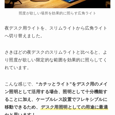
照度が欲しい場所を効果的に照らす広角ライト
夜デスク用ライトを、スリムライトから広角ライト
へ切り替えました。
さきほどの夜デスクのスリムライトと比べると、よ
り照度が欲しい限定的な範囲を効果的に照らしてく
れています。
こんな感じで、
“カチッとライト”をデスク用のメイ
ン照明として活用する場合、照明として十分機能す
ることに加え、ケーブルレス設置でフレキシブルに
移動できるため、
デスク用照明としての用途に最適
かと思います！