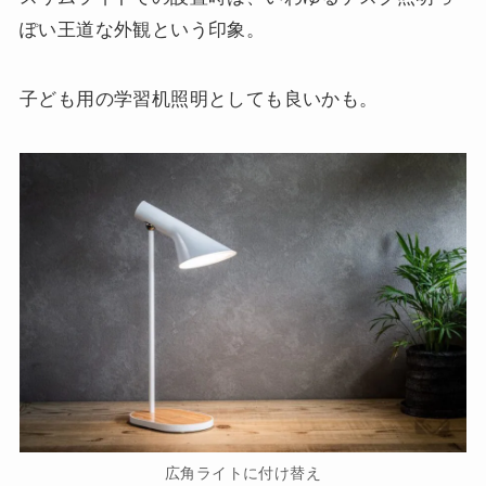
ぽい王道な外観という印象。
子ども用の学習机照明としても良いかも。
広角ライトに付け替え