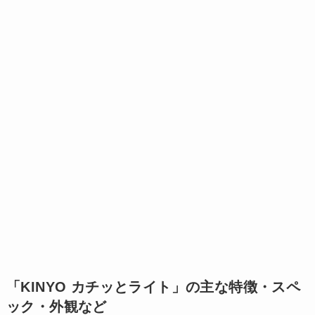
「KINYO カチッとライト」の主な特徴・スペ
ック・外観など