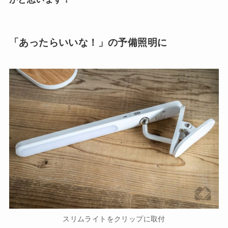
「あったらいいな！」の予備照明に
スリムライトをクリップに取付