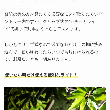
普段は奥の方が見にくく必要なモノが取りにくいパ
ントリー内ですが、クリップ式の”カチッとライ
ト”で奥まで効率よく照らしてくれます。
しかもクリップ式なので必要な時だけ上の棚に挟み
込んで、使い終わったらいつでも片付けられるの
で、邪魔なことも一切ありません。
使いたい時だけ使える便利なライト！