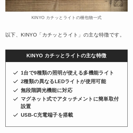
KINYO カチッとライトの梱包物一式
以下、KINYO「カチッとライト」の主な特徴です。
KINYO カチッとライトの主な特徴
1台で9種類の照明が使える多機能ライト
2種類の異なるLEDライトが使用可能
無段階調光機能に対応
マグネット式でアタッチメントに簡単取付
設置
USB-C充電端子を搭載