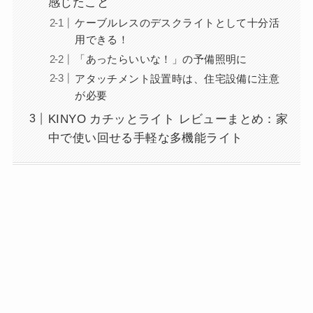
感じたこと
ケーブルレスのデスクライトとして十分活
用できる！
「あったらいいな！」の予備照明に
アタッチメント設置時は、住宅設備に注意
が必要
KINYO カチッとライト レビューまとめ：家
中で使い回せる手軽な多機能ライト