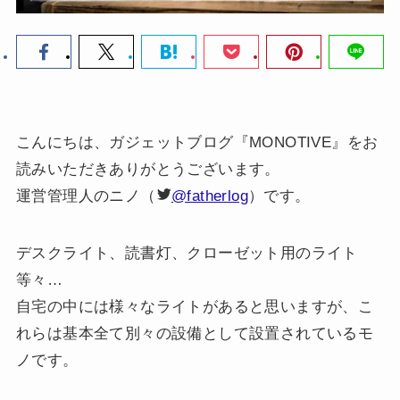
こんにちは、ガジェットブログ『MONOTIVE』をお
読みいただきありがとうございます。
運営管理人のニノ（
@fatherlog
）です。
デスクライト、読書灯、クローゼット用のライト
等々…
自宅の中には様々なライトがあると思いますが、こ
れらは基本全て別々の設備として設置されているモ
ノです。