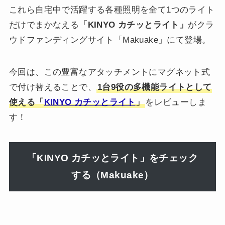
これら自宅中で活躍する各種照明を全て1つのライト
だけでまかなえる
「KINYO カチッとライト」
がクラ
ウドファンディングサイト「Makuake」にて登場。
今回は、この豊富なアタッチメントにマグネット式
で付け替えることで、
1台9役の多機能ライトとして
使える「
KINYO カチッとライト
」
をレビューしま
す！
「KINYO カチッとライト」をチェック
する（Makuake）