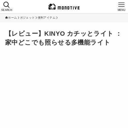
SEARCH
MENU
ホーム
ガジェット
便利アイテム
【レビュー】KINYO カチッとライト ：
家中どこでも照らせる多機能ライト