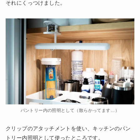
それにくっつけました。
パントリー内の照明として（散らかってます…）
クリップのアタッチメントを使い、キッチンのパン
トリー内照明として使ったところです。