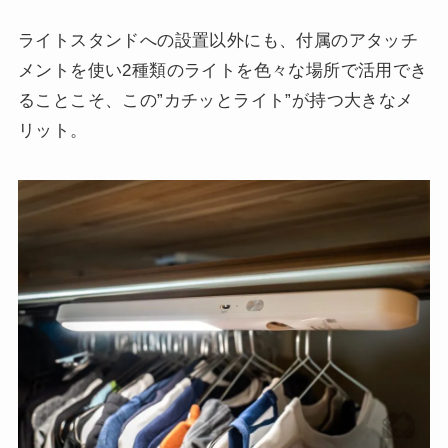
ライトスタンドへの設置以外にも、付属のアタッチ
メントを使い2種類のライトを色々な場所で活用でき
ることこそ、この”カチッとライト”が持つ大きなメ
リット。