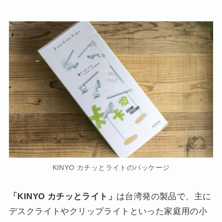
KINYO カチッとライトのパッケージ
「KINYO カチッとライト」
は台湾発の製品で、主に
デスクライトやクリップライトといった家庭用の小