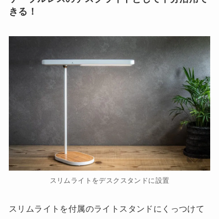
きる！
スリムライトをデスクスタンドに設置
スリムライトを付属のライトスタンドにくっつけて