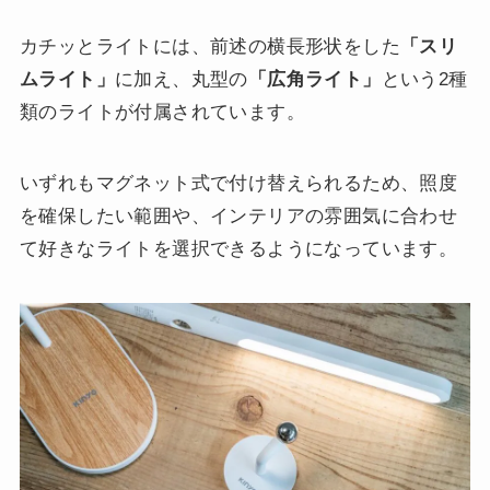
カチッとライトには、前述の横長形状をした
「スリ
ムライト」
に加え、丸型の
「広角ライト」
という2種
類のライトが付属されています。
いずれもマグネット式で付け替えられるため、照度
を確保したい範囲や、インテリアの雰囲気に合わせ
て好きなライトを選択できるようになっています。