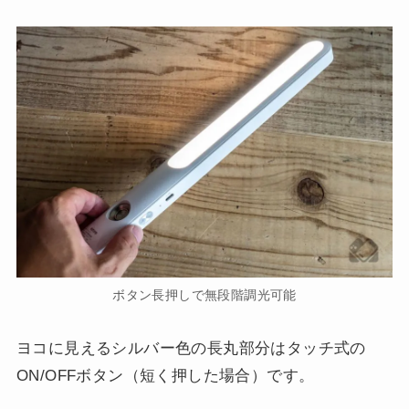
ボタン長押しで無段階調光可能
ヨコに見えるシルバー色の長丸部分はタッチ式の
ON/OFFボタン（短く押した場合）です。