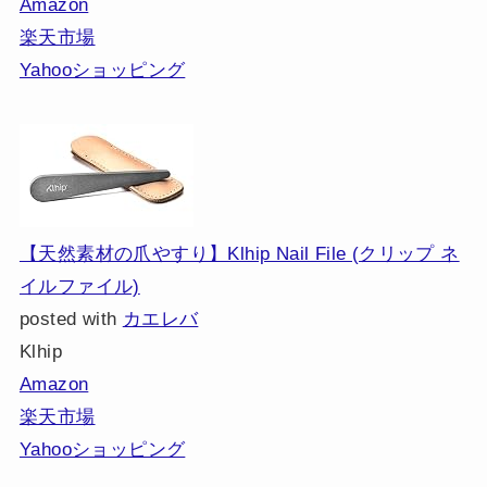
Amazon
楽天市場
Yahooショッピング
【天然素材の爪やすり】Klhip Nail File (クリップ ネ
イルファイル)
posted with
カエレバ
Klhip
Amazon
楽天市場
Yahooショッピング