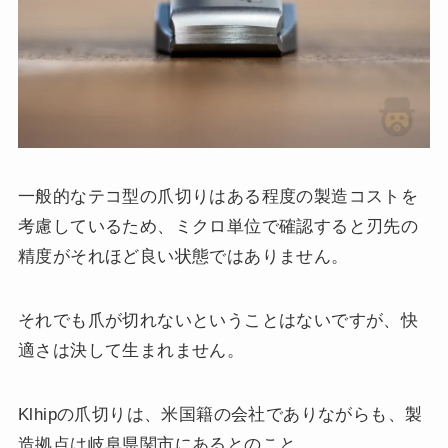
一般的なテコ型の爪切りはある程度の製造コストを
考慮しているため、ミクロ単位で確認すると刃先の
精度がそれほど良い状態ではありません。
それでも爪が切れないということはないですが、快
適さは決して生まれません。
Klhipの爪切りは、米国籍の会社でありながらも、製
造拠点は岐阜県関市にあるとのこと。