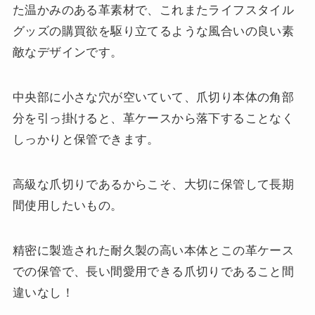
た温かみのある革素材で、これまたライフスタイル
グッズの購買欲を駆り立てるような風合いの良い素
敵なデザインです。
中央部に小さな穴が空いていて、爪切り本体の角部
分を引っ掛けると、革ケースから落下することなく
しっかりと保管できます。
高級な爪切りであるからこそ、大切に保管して長期
間使用したいもの。
精密に製造された耐久製の高い本体とこの革ケース
での保管で、長い間愛用できる爪切りであること間
違いなし！