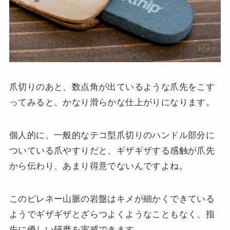
爪切りのあと、数点角が出ているような爪先をこす
ってみると、かなり滑らかな仕上がりになります。
個人的に、一般的なテコ型爪切りのハンドル部分に
ついている爪やすりだと、ギザギザする感触が爪先
から伝わり、あまり得意でないんですよね。
このピレネー山脈の岩盤はキメが細かくできている
ようでギザギザとざらつよくようなこともなく、指
先に優しい研磨を実感できます。