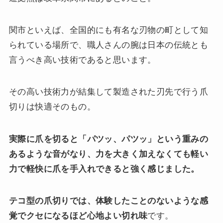
関市といえば、全国的にも有名な刃物の町として知
られている場所で、職人さんの腕は日本の伝統とも
言うべき高い技術であると思います。
その高い技術力が結集して製造された刃先で行う爪
切りは快適そのもの。
実際に爪を切ると「パツッ、パツッ」という重みの
あるような音がなり、力を大きく加えなくても軽い
力で軽快に爪を手入れできると強く感じました。
テコ型の爪切りでは、体験したことのないような感
覚でクセになるほど心地よい切れ味
です。