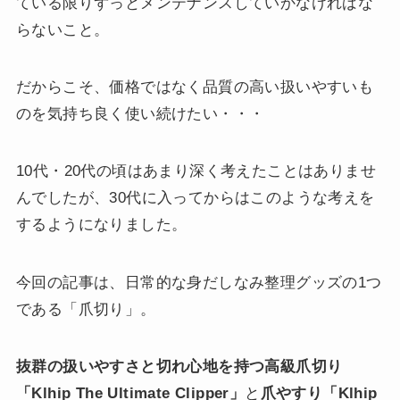
ている限りずっとメンテナンスしていかなければな
らないこと。
だからこそ、価格ではなく品質の高い扱いやすいも
のを気持ち良く使い続けたい・・・
10代・20代の頃はあまり深く考えたことはありませ
んでしたが、30代に入ってからはこのような考えを
するようになりました。
今回の記事は、日常的な身だしなみ整理グッズの1つ
である「爪切り」。
抜群の扱いやすさと切れ心地を持つ高級爪切り
「Klhip The Ultimate Clipper」
と
爪やすり「Klhip