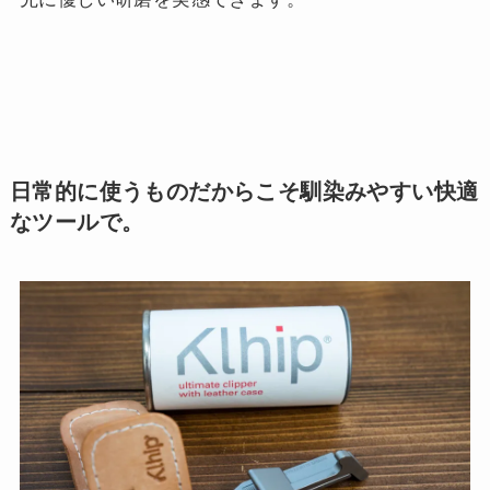
日常的に使うものだからこそ馴染みやすい快適
なツールで。