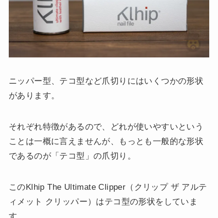
ニッパー型、テコ型など爪切りにはいくつかの形状
があります。
それぞれ特徴があるので、どれが使いやすいという
ことは一概に言えませんが、もっとも一般的な形状
であるのが「テコ型」の爪切り。
このKlhip The Ultimate Clipper（クリップ ザ アルテ
ィメット クリッパー）はテコ型の形状をしていま
す。