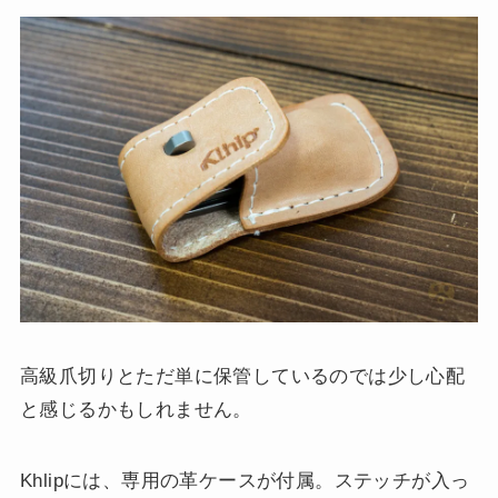
高級爪切りとただ単に保管しているのでは少し心配
と感じるかもしれません。
Khlipには、専用の革ケースが付属。ステッチが入っ