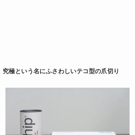
究極という名にふさわしいテコ型の爪切り