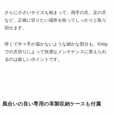
さらに小さいサイズも相まって、両手の爪、足の爪
など、正確に切りたい場所を狙ってしっかりと取り
回せます。
痒くて中々手が届かないような細かな部分も、Khlip
での爪切りによって快適なメンテナンスに変えられ
るのは嬉しいポイントです。
風合いの良い専用の革製収納ケースも付属