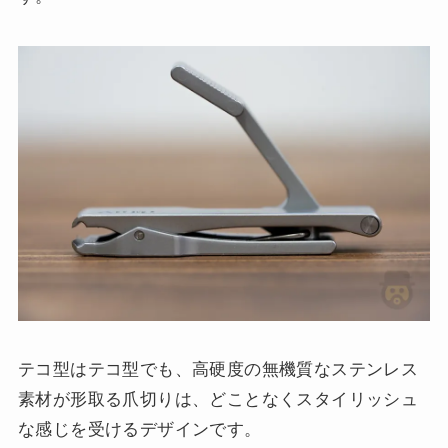
テコ型はテコ型でも、高硬度の無機質なステンレス
素材が形取る爪切りは、どことなくスタイリッシュ
な感じを受けるデザインです。