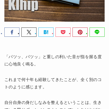
「パツッ、パツッ」と重しの利いた音が指を握る度
に心地良く鳴る。
これまで何十年も経験してきたことが、全く別のコ
トのように感じます。
自分自身の身だしなみを整えるということは、生き