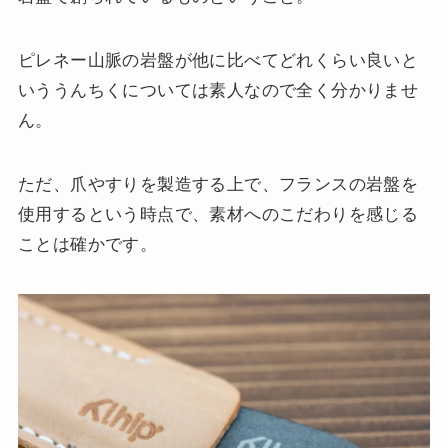
ピレネー山脈の岩盤が他に比べてどれくらい良いと
いううんちくについては素人なので全く分かりませ
ん。
ただ、爪やすりを製造する上で、フランスの岩盤を
使用するという時点で、素材へのこだわりを感じる
ことは確かです。