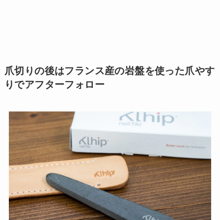
爪切りの後はフランス産の岩盤を使った爪やす
りでアフターフォロー