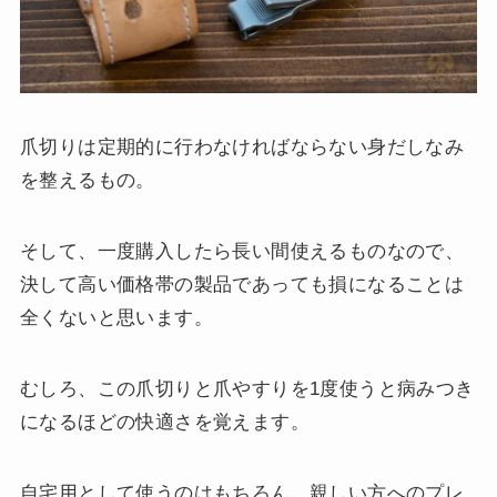
爪切りは定期的に行わなければならない身だしなみ
を整えるもの。
そして、一度購入したら長い間使えるものなので、
決して高い価格帯の製品であっても損になることは
全くないと思います。
むしろ、この爪切りと爪やすりを1度使うと病みつき
になるほどの快適さを覚えます。
自宅用として使うのはもちろん、親しい方へのプレ