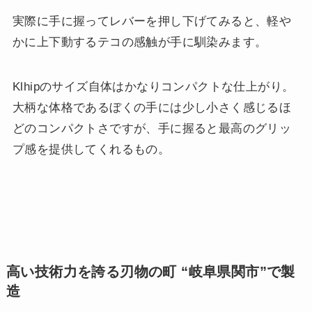
実際に手に握ってレバーを押し下げてみると、軽や
かに上下動するテコの感触が手に馴染みます。
Klhipのサイズ自体はかなりコンパクトな仕上がり。
大柄な体格であるぼくの手には少し小さく感じるほ
どのコンパクトさですが、手に握ると最高のグリッ
プ感を提供してくれるもの。
高い技術力を誇る刃物の町 “岐阜県関市”で製
造