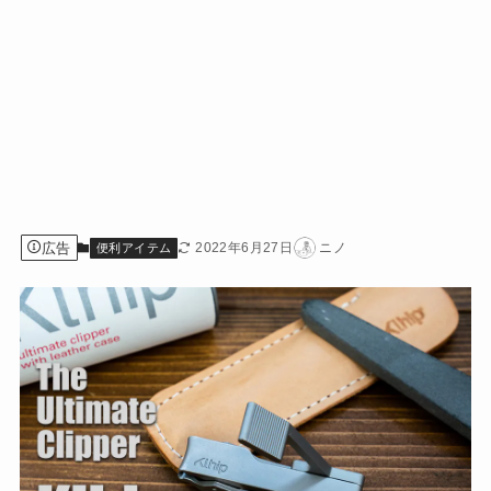
広告
2022年6月27日
ニノ
便利アイテム