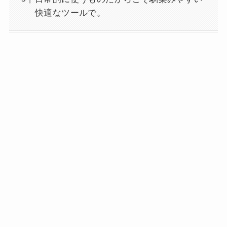
快適なツールで。