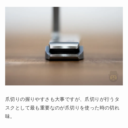
爪切りの握りやすさも大事ですが、爪切りが行うタ
スクとして最も重要なのが爪切りを使った時の切れ
味。