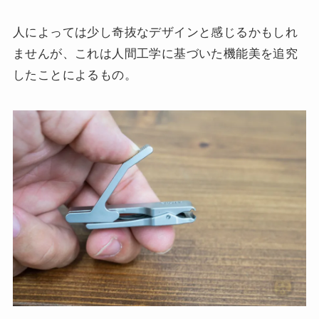
人によっては少し奇抜なデザインと感じるかもしれ
ませんが、これは人間工学に基づいた機能美を追究
したことによるもの。