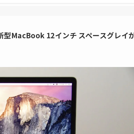
MacBook 12インチ スペースグレイ