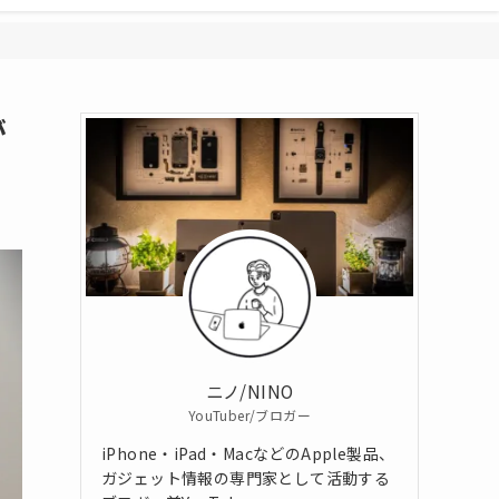
が
ニノ/NINO
YouTuber/ブロガー
iPhone・iPad・MacなどのApple製品、
ガジェット情報の専門家として活動する