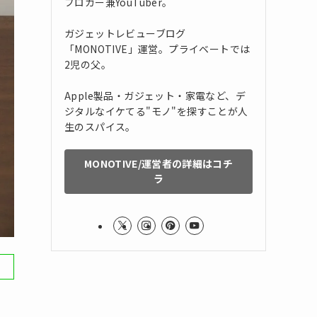
ブロガー兼YouTuber。
ガジェットレビューブログ
「MONOTIVE」運営。プライベートでは
2児の父。
Apple製品・ガジェット・家電など、デ
ジタルなイケてる"モノ"を探すことが人
生のスパイス。
MONOTIVE/運営者の詳細はコチ
ラ