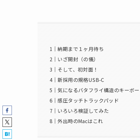
納期まで１ヶ月待ち
いざ開封（の儀）
そして、初対面！
新採用の規格USB-C
気になるバタフライ構造のキーボー
感圧タッチトラックパッド
いろいろ検証してみた
外出時のMacはこれ