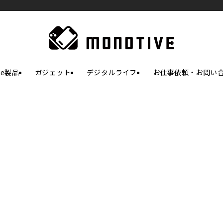
le製品
ガジェット
デジタルライフ
お仕事依頼・お問い