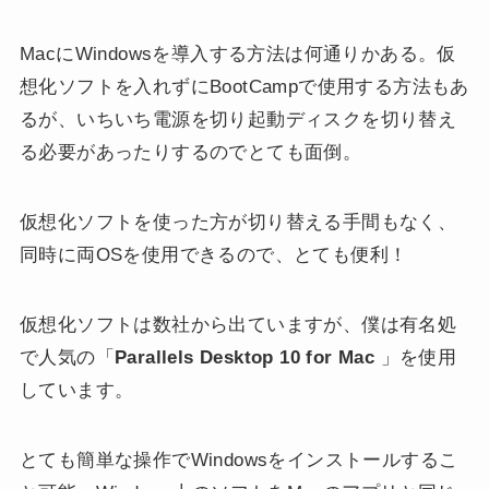
MacにWindowsを導入する方法は何通りかある。仮
想化ソフトを入れずにBootCampで使用する方法もあ
るが、いちいち電源を切り起動ディスクを切り替え
る必要があったりするのでとても面倒。
仮想化ソフトを使った方が切り替える手間もなく、
同時に両OSを使用できるので、とても便利！
仮想化ソフトは数社から出ていますが、僕は有名処
で人気の「
Parallels Desktop 10 for Mac
」を使用
しています。
とても簡単な操作でWindowsをインストールするこ