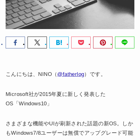
こんにちは、NINO（
@fatherlog
）です。
Microsoft社が2015年夏に新しく発表した
OS「Windows10」
さまざまな機能やUIが刷新された話題の新OS。しか
もWindows7/8ユーザーは無償でアップグレード可能