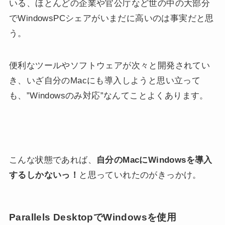
いる、ほとんどの企業や官公庁など世の中の大部分
でWindowsPCシェアがいまだに高いのは事実だと思
う。
便利なツールやソフトウェアが次々と開発されてい
き、いざ自分のMacにも導入しようと思い立って
も、”Windowsのみ対応”なんてことよくあります。
こんな状態であれば、
自分のMacにWindowsを導入
するしかないっ！
と思っていれたのがきっかけ。
Parallels DesktopでWindowsを使用