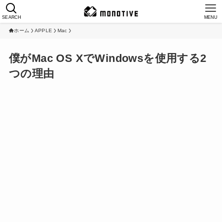
SEARCH
MENU
ホーム
APPLE
Mac
僕がMac OS XでWindowsを使用する2
つの理由