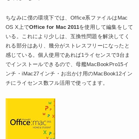
ちなみに僕の環境下では、Office系ファイルはMac
OS X上で
Office for Mac 2011
を使用して編集をして
いる。これにより少しは、互換性問題を解決してく
れる部分はあり、幾分がストレスフリーになったと
感じている。個人使用であれば1ライセンスで3台ま
でインストールできるので、母艦MacBookPro15イ
ンチ・iMac27インチ・お出かけ用のMacBook12イン
チにライセンス数フル活用で使ってます。