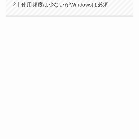
使用頻度は少ないがWindowsは必須