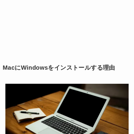
MacにWindowsをインストールする理由