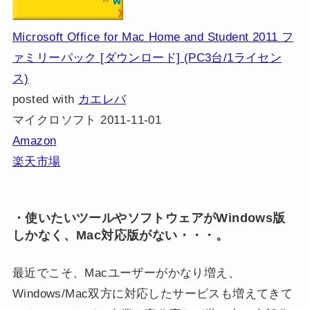
Microsoft Office for Mac Home and Student 2011 フ
ァミリーパック [ダウンロード] (PC3台/1ライセン
ス)
posted with
カエレバ
マイクロソフト 2011-11-01
Amazon
楽天市場
・使いたいツールやソフトウェアがWindows版
しかなく、Mac対応版がない・・・。
最近でこそ、Macユーザーがかなり増え、
Windows/Mac双方に対応したサービスも増えてきて