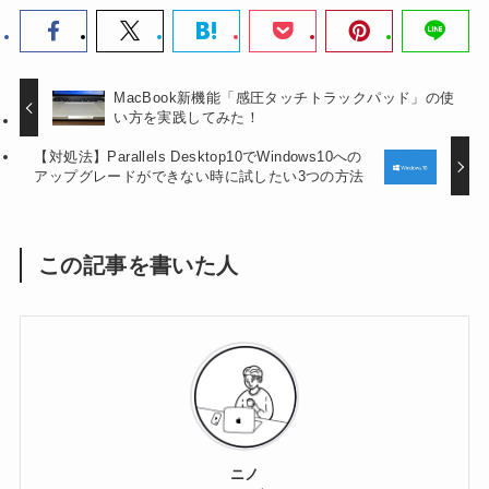
MacBook新機能「感圧タッチトラックパッド」の使
い方を実践してみた！
【対処法】Parallels Desktop10でWindows10への
アップグレードができない時に試したい3つの方法
この記事を書いた人
ニノ