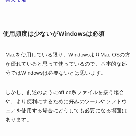
使用頻度は少ないがWindowsは必須
Macを使用している限り、WindowsよりMac OSの方
が優れていると思って使っているので、基本的な部
分ではWindowsは必要ないとは思います。
しかし、前述のようにoffice系ファイルを扱う場合
や、より便利にするために好みのツールやソフトウ
ェアを使用する場合にどうしても必要になる場面は
あります。