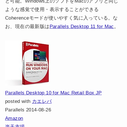
と可能。Windows上のソフトをMacのアプリと同じ
ような感覚で使用・表示することができる
Coherenceモードが使いやすく気に入っている。な
お、現在の最新版は
Parallels Desktop 11 for Mac
。
Parallels Desktop 10 for Mac Retail Box JP
posted with
カエレバ
Parallels 2014-08-26
Amazon
楽天市場