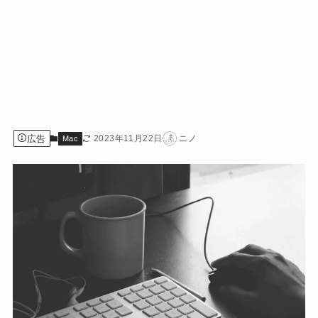
広告
2023年11月22日
ニノ
Mac