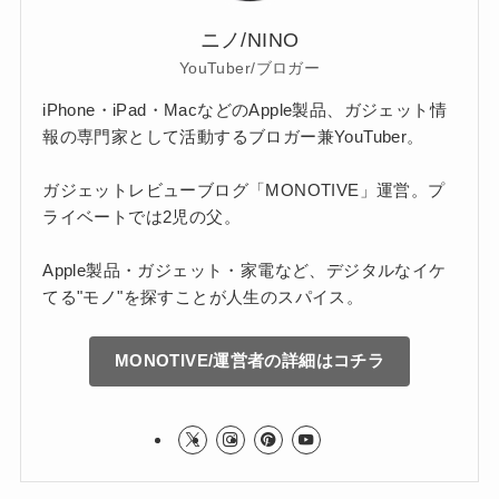
ニノ/NINO
YouTuber/ブロガー
iPhone・iPad・MacなどのApple製品、ガジェット情
報の専門家として活動するブロガー兼YouTuber。
ガジェットレビューブログ「MONOTIVE」運営。プ
ライベートでは2児の父。
Apple製品・ガジェット・家電など、デジタルなイケ
てる"モノ"を探すことが人生のスパイス。
MONOTIVE/運営者の詳細はコチラ