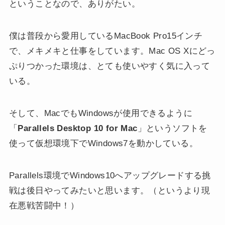
ということなので、ありがたい。
僕は普段から愛用しているMacBook Pro15インチ
で、メキメキと仕事をしています。Mac OS Xにどっ
ぷりつかった環境は、とても使いやすく気に入って
いる。
そして、MacでもWindowsが使用できるように
「
Parallels Desktop 10 for Mac
」というソフトを
使って仮想環境下でWindows7を動かしている。
Parallels環境でWindows10へアップグレードする挑
戦は後日やってみたいと思います。（というより現
在悪戦苦闘中！）