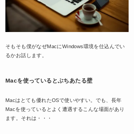
そもそも僕がなぜMacにWindows環境を仕込んでい
るかお話します。
Macを使っているとぶちあたる壁
Macはとても優れたOSで使いやすい。でも、長年
Macを使っているとよく遭遇するこんな場面があり
ます。それは・・・