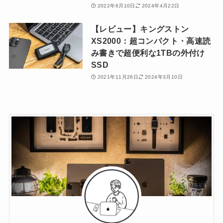
2022年6月10日
2024年4月22日
【レビュー】キングストン
XS2000：超コンパクト・高速読
み書きで超便利な1TBの外付け
SSD
2021年11月26日
2024年3月10日