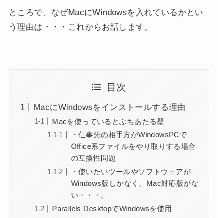
ところで、なぜMacにWindowsを入れているかとい
う理由は・・・これからお話します。
目次
MacにWindowsをインストールする理由
Macを使っているとぶちあたる壁
・仕事先の相手方がWindowsPCで
Office系ファイルをやり取りする場合
の互換性問題
・使いたいツールやソフトウェアが
Windows版しかなく、Mac対応版がな
い・・・。
Parallels DesktopでWindowsを使用