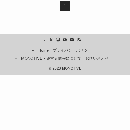
1
Home
プライバシーポリシー
MONOTIVE・運営者情報について
お問い合わせ
©
2023 MONOTIVE