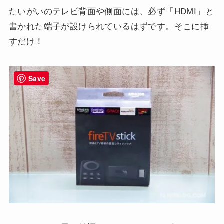
たいがいのテレビ背面や側面には、必ず「HDMI」と
書かれた端子が設けられているはずです。そこに挿
すだけ！
Save