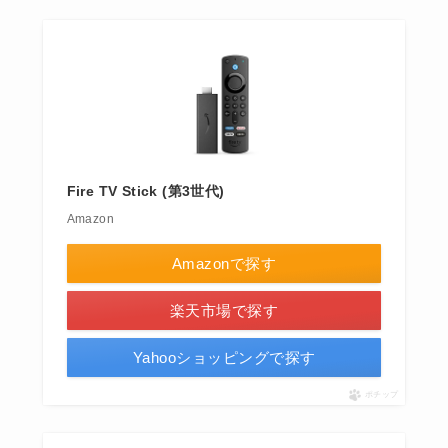
Fire TV Stick (第3世代)
Amazon
Amazonで探す
楽天市場で探す
Yahooショッピングで探す
ポチップ