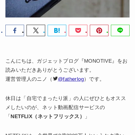
こんにちは、ガジェットブログ『MONOTIVE』をお
読みいただきありがとうございます。
運営管理人のニノ（
@fatherlog
）です。
休日は「自宅でまったり派」の人にぜひともオスス
メしたいのが、ネット動画配信サービスの
「
NETFLIX（ネットフリックス）
」