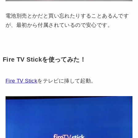
電池別売とかだと買い忘れたりすることあるんです
が、最初から付属されているので安心です。
Fire TV Stickを使ってみた！
Fire TV Stick
をテレビに挿して起動。