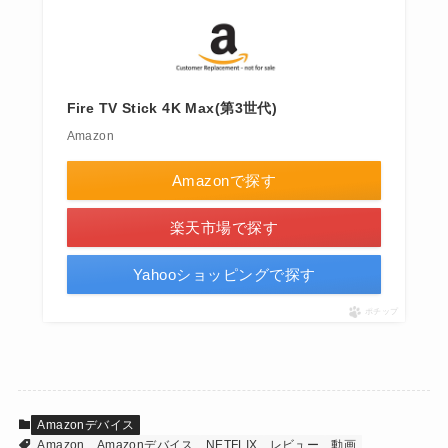
Fire TV Stick 4K Max(第3世代)
Amazon
Amazonで探す
楽天市場で探す
Yahooショッピングで探す
ポチップ
Amazonデバイス
Amazon
Amazonデバイス
NETFLIX
レビュー
動画