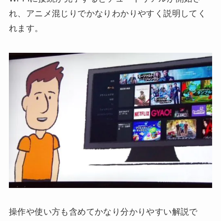
れ、アニメ混じりでかなりわかりやすく説明してく
れます。
操作や使い方も含めてかなり分かりやすい解説で