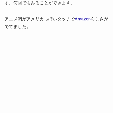
す。何回でもみることができます。
アニメ調がアメリカっぽいタッチで
Amazon
らしさが
でてました。