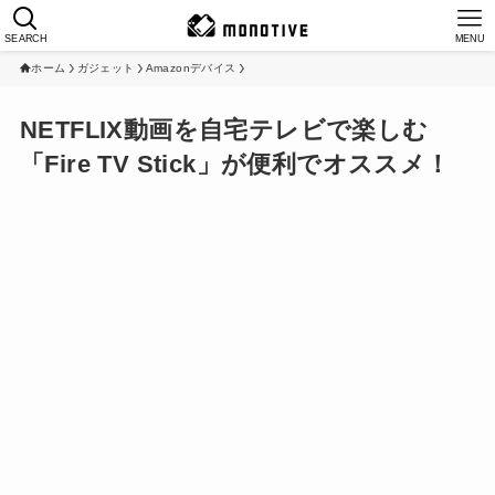
SEARCH
MENU
ホーム
ガジェット
Amazonデバイス
NETFLIX動画を自宅テレビで楽しむ
「Fire TV Stick」が便利でオススメ！