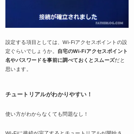
設定する項目としては、Wi-Fiアクセスポイントの設
定ぐらいでしょうか。
自宅のWi-Fiアクセスポイント
名やパスワードを事前に調べておくとスムーズ
だと
思います。
チュートリアルがわかりやすい！
使い方がわからなくても問題なし！
Wi-Fiに接続が完了するとチュートリアルが開始さ