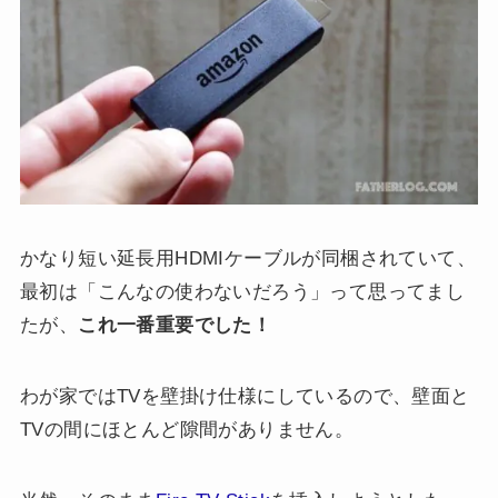
かなり短い延長用HDMIケーブルが同梱されていて、
最初は「こんなの使わないだろう」って思ってまし
たが、
これ一番重要でした！
わが家ではTVを壁掛け仕様にしているので、壁面と
TVの間にほとんど隙間がありません。