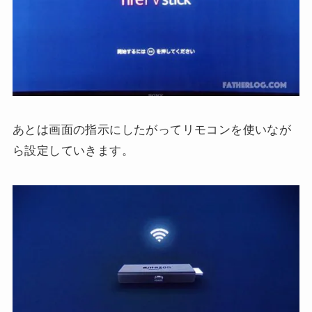
あとは画面の指示にしたがってリモコンを使いなが
ら設定していきます。