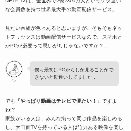
NETFLIXは、全世界で2億2300万人というケタ違い
な会員数を持つ世界最大手の動画配信サービス。
見たい番組が色々あると思いますが、そもそもネッ
トフリックスは動画配信サービスなので、スマホと
かPCが必要って思いがちじゃないですか？…
僕も最初はPCからしか見ることがで
きないと勘違いしてました…
ニノ
でも
「やっぱり動画はテレビで見たい！」
ですよ
ね!?
家族がいる人は、みんな揃って同じ作品を楽しめる
し、大画面TVを持っている人は迫力ある映像を楽し