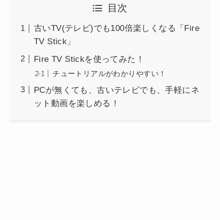
目次
古いTV(テレビ)でも100倍楽しくなる「Fire
TV Stick」
Fire TV Stickを使ってみた！
チュートリアルがわかりやすい！
PCが無くても、古いテレビでも、手軽にネ
ット動画を楽しめる！