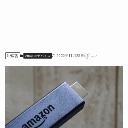
広告
2022年11月25日
ニノ
Amazonデバイス