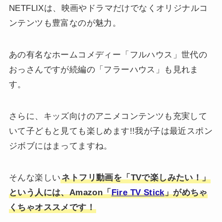
NETFLIXは、映画やドラマだけでなくオリジナルコ
ンテンツも豊富なのが魅力。
あの有名なホームコメディー「フルハウス」世代の
おっさんですが続編の「フラーハウス」も見れま
す。
さらに、キッズ向けのアニメコンテンツも充実して
いて子どもと見ても楽しめます!!我が子は最近スポン
ジボブにはまってますね。
そんな楽しい
ネトフリ動画を「TVで楽しみたい！」
という人には、Amazon「
Fire TV Stick
」がめちゃ
くちゃオススメです！