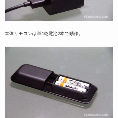
本体リモコンは単4乾電池2本で動作。