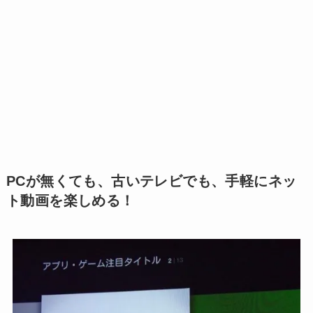
PCが無くても、古いテレビでも、手軽にネッ
ト動画を楽しめる！