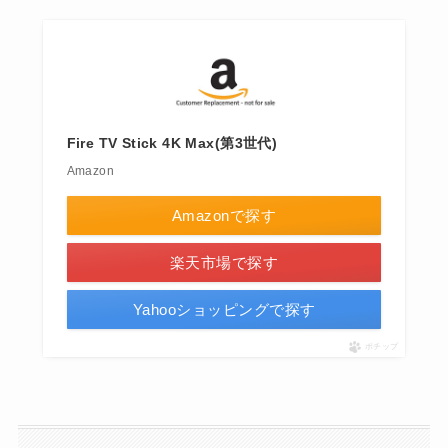
Fire TV Stick 4K Max(第3世代)
Amazon
Amazonで探す
楽天市場で探す
Yahooショッピングで探す
ポチップ