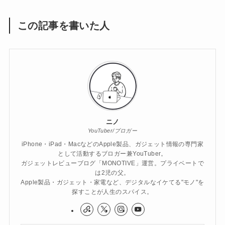
この記事を書いた人
ニノ
YouTuber/ブロガー
iPhone・iPad・MacなどのApple製品、ガジェット情報の専門家
として活動するブロガー兼YouTuber。
ガジェットレビューブログ「MONOTIVE」運営。プライベートで
は2児の父。
Apple製品・ガジェット・家電など、デジタルなイケてる"モノ"を
探すことが人生のスパイス。