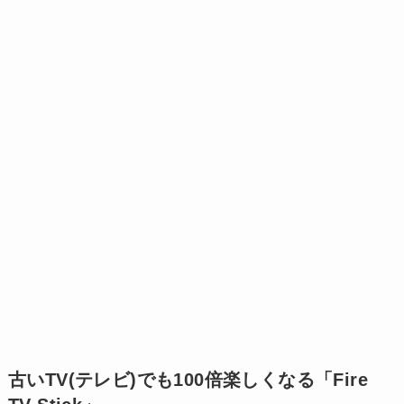
古いTV(テレビ)でも100倍楽しくなる「Fire