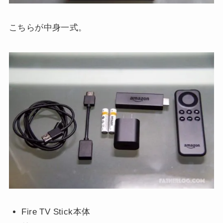
こちらが中身一式。
Fire TV Stick本体