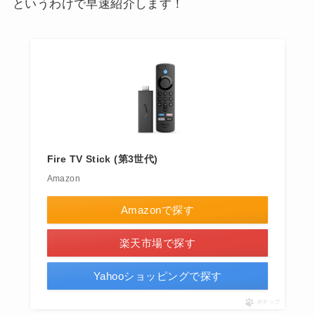
というわけで早速紹介します！
Fire TV Stick (第3世代)
Amazon
Amazonで探す
楽天市場で探す
Yahooショッピングで探す
ポチップ