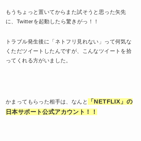
もうちょっと置いてからまた試そうと思った矢先
に、Twitterを起動したら驚きがっ！！
トラブル発生後に「ネトフリ見れない」って何気な
くただツイートしたんですが、こんなツイートを拾
ってくれる方がいました。
「NETFLIX」の
かまってもらった相手は、なんと
日本サポート公式アカウント！！