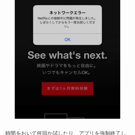
時間をおいて何回か試したり、アプリを強制終了し