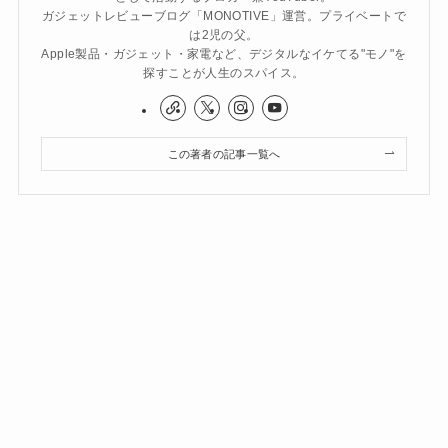
ガジェットレビューブログ「MONOTIVE」運営。プライベートで
は2児の父。
Apple製品・ガジェット・家電など、デジタルなイケてる"モノ"を
探すことが人生のスパイス。
この著者の記事一覧へ