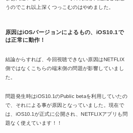
うのでこれ以上深くつっこむのはやめました。
原因はiOSバージョンによるもの、iOS10.1で
は正常に動作！
結論からすれば、今回視聴できない原因はNETFLIX
側ではなくこちらの端末側の問題が影響していまし
た。
問題発生時はiOS10.1のPublic betaを利用していたの
で、それによる事が原因となっていました。現在で
は、iOS10.1が正式に公開され、NETFLIXアプリも問
題なく使えています！！