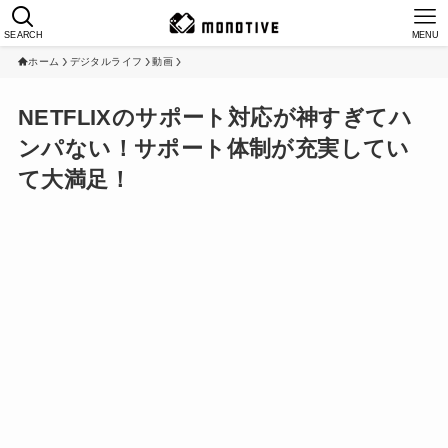
SEARCH
MENU
ホーム
デジタルライフ
動画
NETFLIXのサポート対応が神すぎてハ
ンパない！サポート体制が充実してい
て大満足！