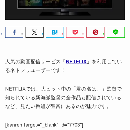
人気の動画配信サービス
「
NETFLIX
」
を利用してい
るネトフリユーザーです！
NETFLIXでは、大ヒット中の「君の名は。」監督で
知られている新海誠監督の全作品も配信されている
など、見たい番組が豊富にあるのが魅力です。
[kanren target=”_blank” id=”7703″]