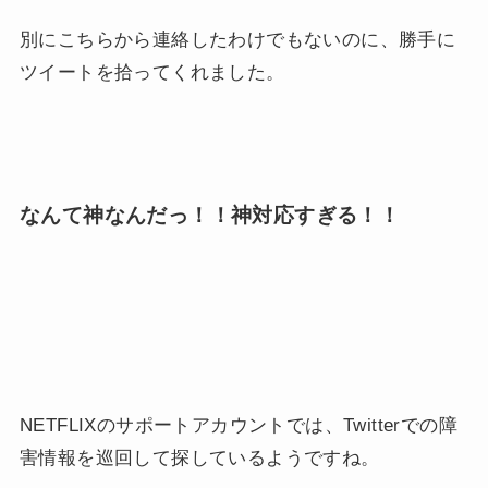
別にこちらから連絡したわけでもないのに、勝手に
ツイートを拾ってくれました。
なんて神なんだっ！！神対応すぎる！！
NETFLIXのサポートアカウントでは、Twitterでの障
害情報を巡回して探しているようですね。