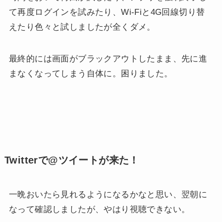
て再度ログインを試みたり、Wi-Fiと4G回線切り替
えたり色々と試しましたが全くダメ。
最終的には画面がブラックアウトしたまま、先に進
まなくなってしまう自体に。困りました。
Twitterで@ツイートが来た！
一晩おいたら見れるようになるかなと思い、翌朝に
なって確認しましたが、やはり視聴できない。