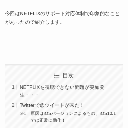
今回はNETFLIXのサポート対応体制で印象的なこと
があったので紹介します。
目次
NETFLIXを視聴できない問題が突如発
生・・・
Twitterで@ツイートが来た！
原因はiOSバージョンによるもの、iOS10.1
では正常に動作！