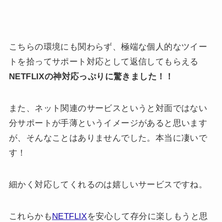
こちらの環境にも関わらず、極端な個人的なツイー
トを拾ってサポート対応として返信してもらえる
NETFLIXの神対応っぷりに驚きました！！
また、ネット関連のサービスというと対面ではない
分サポートが手薄というイメージがあると思います
が、そんなことはありませんでした。本当に凄いで
す！
細かく対応してくれるのは嬉しいサービスですね。
これらかも
NETFLIX
を安心して存分に楽しもうと思