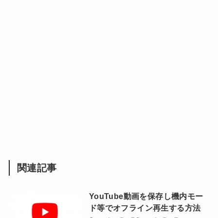
関連記事
YouTube動画を保存し機内モー
ド等でオフライン再生する方法