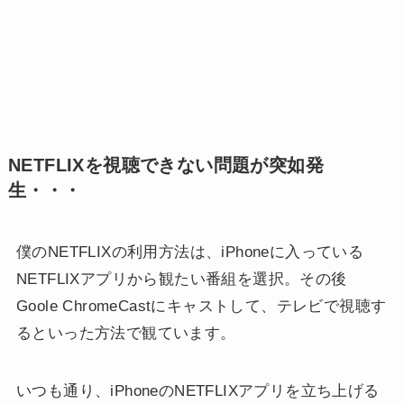
NETFLIXを視聴できない問題が突如発
生・・・
僕のNETFLIXの利用方法は、iPhoneに入っている
NETFLIXアプリから観たい番組を選択。その後
Goole ChromeCastにキャストして、テレビで視聴す
るといった方法で観ています。
いつも通り、iPhoneのNETFLIXアプリを立ち上げる