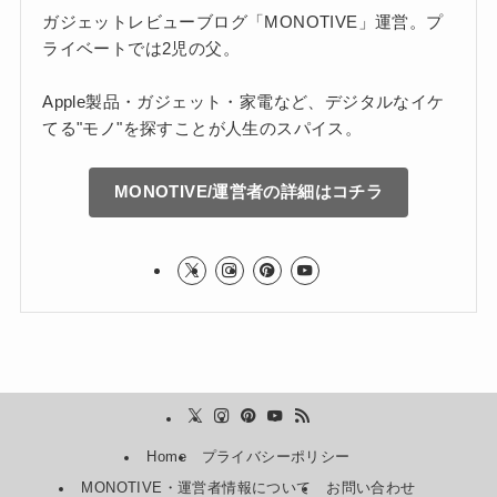
ガジェットレビューブログ「MONOTIVE」運営。プ
ライベートでは2児の父。
Apple製品・ガジェット・家電など、デジタルなイケ
てる"モノ"を探すことが人生のスパイス。
MONOTIVE/運営者の詳細はコチラ
Home
プライバシーポリシー
MONOTIVE・運営者情報について
お問い合わせ