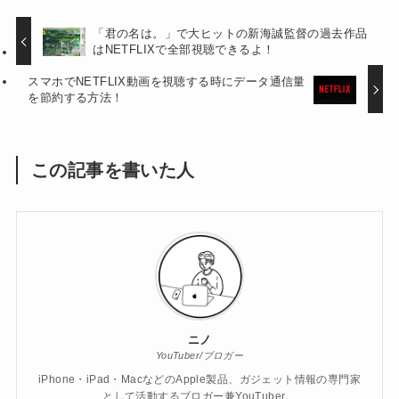
「君の名は。」で大ヒットの新海誠監督の過去作品
はNETFLIXで全部視聴できるよ！
スマホでNETFLIX動画を視聴する時にデータ通信量
を節約する方法！
この記事を書いた人
ニノ
YouTuber/ブロガー
iPhone・iPad・MacなどのApple製品、ガジェット情報の専門家
として活動するブロガー兼YouTuber。