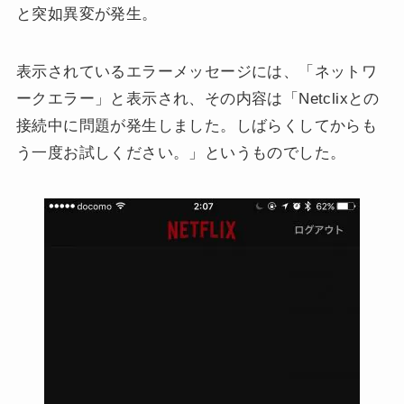
と突如異変が発生。
表示されているエラーメッセージには、「ネットワ
ークエラー」と表示され、その内容は「Netclixとの
接続中に問題が発生しました。しばらくしてからも
う一度お試しください。」というものでした。