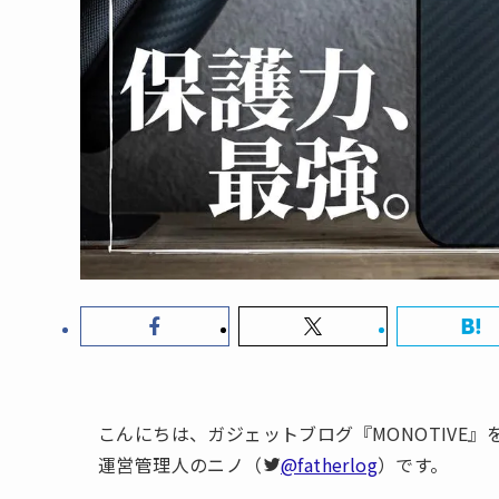
こんにちは、ガジェットブログ『MONOTIVE
運営管理人のニノ（
@fatherlog
）です。