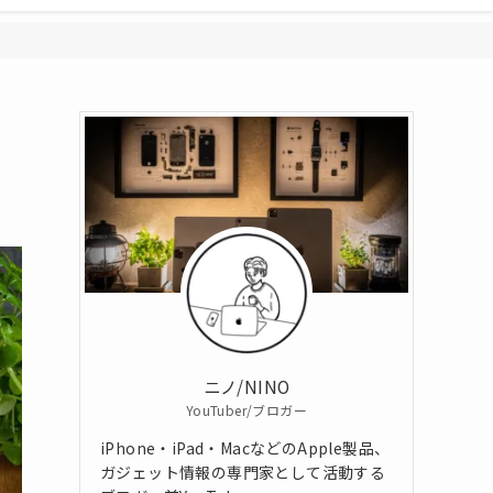
ニノ/NINO
YouTuber/ブロガー
iPhone・iPad・MacなどのApple製品、
ガジェット情報の専門家として活動する