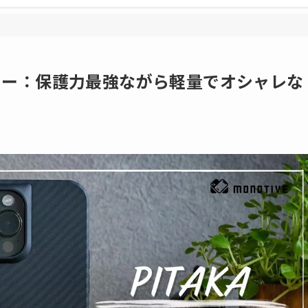
o 3レビュー：保護力最強ながら軽量でオシャレな