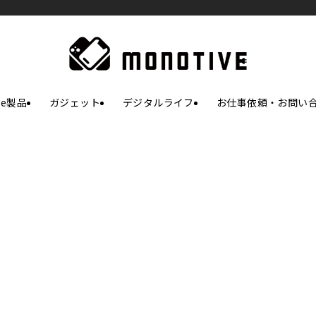
le製品
ガジェット
デジタルライフ
お仕事依頼・お問い