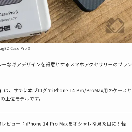
agEZ Case Pro 3
カラーなギアデザインを得意とするスマホアクセサリーのブラ
」
は、すでに本ブログでiPhone 14 Pro/ProMax用のケースと
」の上位モデルです。
ase 3レビュー：iPhone 14 Pro Maxをオシャレな見た目に！軽