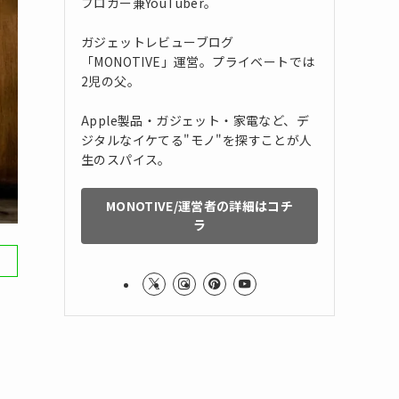
ブロガー兼YouTuber。
ガジェットレビューブログ
「MONOTIVE」運営。プライベートでは
2児の父。
Apple製品・ガジェット・家電など、デ
ジタルなイケてる"モノ"を探すことが人
生のスパイス。
MONOTIVE/運営者の詳細はコチ
ラ