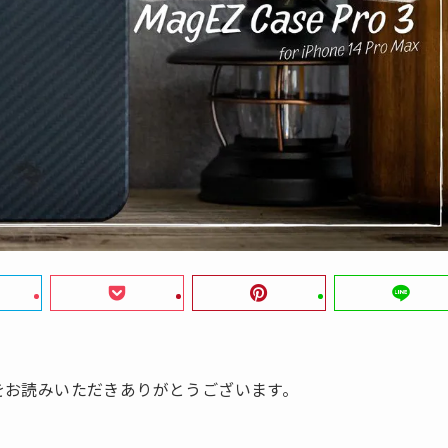
』をお読みいただきありがとうございます。