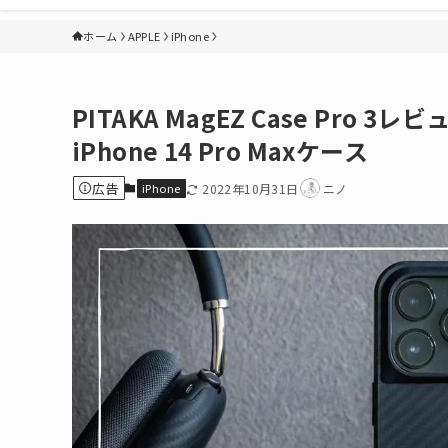
ホーム
APPLE
iPhone
PITAKA MagEZ Case Pr
iPhone 14 Pro Maxケース
広告
iPhone
2022年10月31日
ニノ