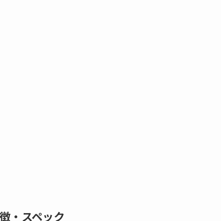
主な特徴・スペック