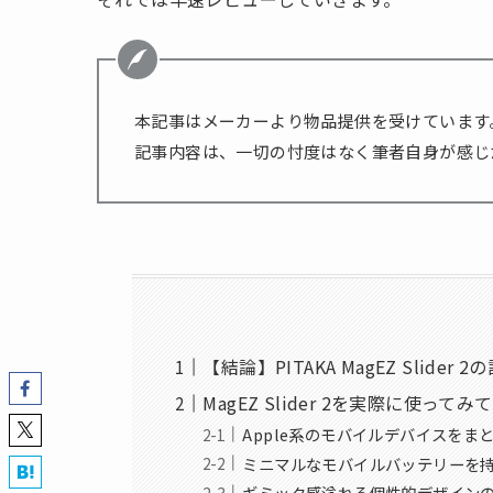
本記事はメーカーより物品提供を受けています
記事内容は、一切の忖度はなく筆者自身が感じ
【結論】PITAKA MagEZ Slider
MagEZ Slider 2を実際に使
Apple系のモバイルデバイスを
ミニマルなモバイルバッテリーを
ギミック感溢れる個性的デザイン