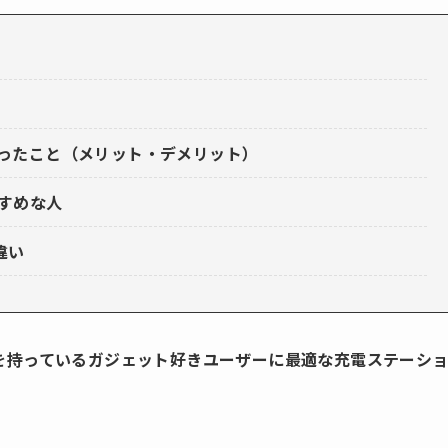
て分かったこと（メリット・デメリット）
すめな人
の違い
製品を持っているガジェット好きユーザーに最適な充電ステーシ