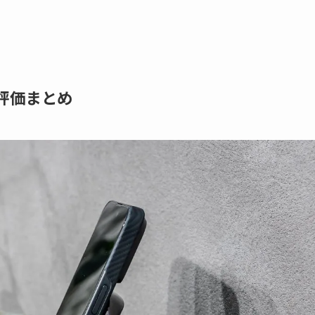
2の評価まとめ