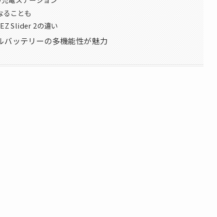
になることも
Z Slider 2の違い
ルバッテリーの多機能性が魅力