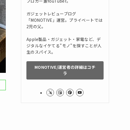
ブロガー兼YouTuber。
ガジェットレビューブログ
「MONOTIVE」運営。プライベートでは
2児の父。
Apple製品・ガジェット・家電など、デ
ジタルなイケてる"モノ"を探すことが人
生のスパイス。
MONOTIVE/運営者の詳細はコチ
ラ