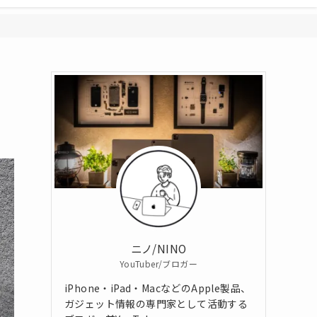
ニノ/NINO
YouTuber/ブロガー
iPhone・iPad・MacなどのApple製品、
ガジェット情報の専門家として活動する