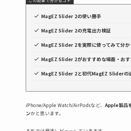
この記事で分かるコト
MagEZ Slider 2の使い勝手
MagEZ Slider 2の充電出力検証
MagEZ Slider 2を実際に使ってみ
MagEZ Slider 2
がおすすめな場面・おす
MagEZ Slider 2と初代MagEZ Slider
iPhone/Apple Watch/AirPodsなど、
Apple
ン
かと思います。
それでは早速レビューしていきます。