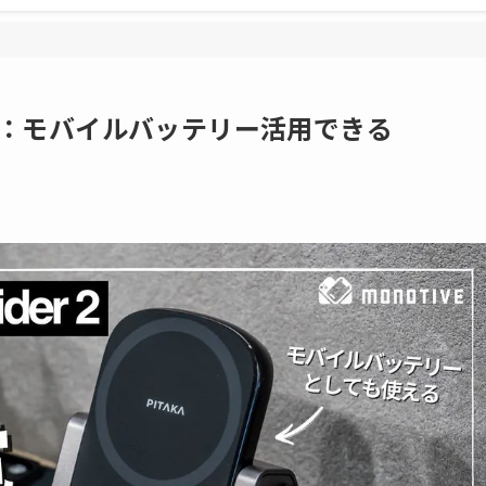
2レビュー：モバイルバッテリー活用できる