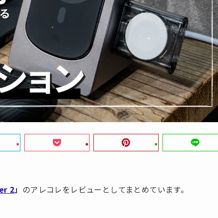
er 2
」
のアレコレをレビューとしてまとめています。