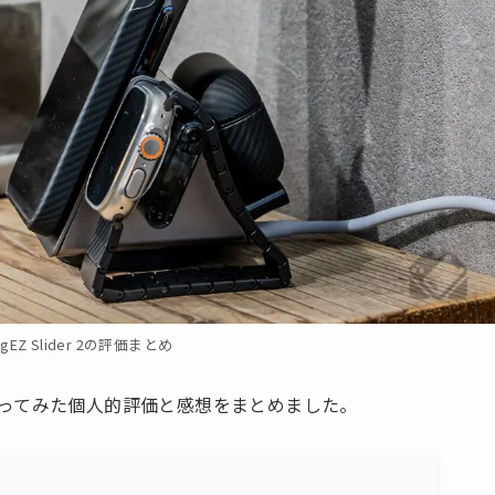
MagEZ Slider 2の評価まとめ
を実際に使ってみた個人的評価と感想をまとめました。