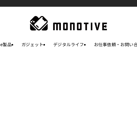
le製品
ガジェット
デジタルライフ
お仕事依頼・お問い