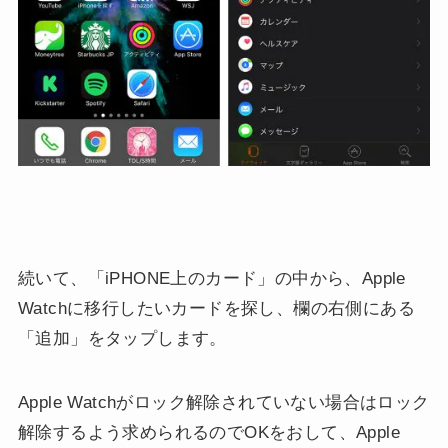
続いて、「iPHONE上のカード」の中から、Apple
Watchに移行したいカードを探し、欄の右側にある
「追加」をタップします。
Apple Watchがロック解除されていない場合はロック
解除するよう求められるのでOKをおして、Apple