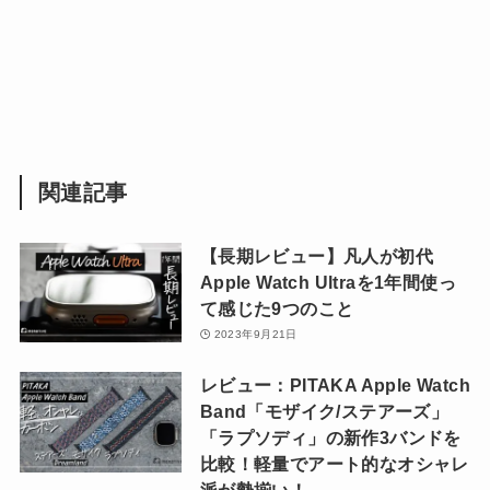
関連記事
【長期レビュー】凡人が初代
Apple Watch Ultraを1年間使っ
て感じた9つのこと
2023年9月21日
レビュー：PITAKA Apple Watch
Band「モザイク/ステアーズ」
「ラプソディ」の新作3バンドを
比較！軽量でアート的なオシャレ