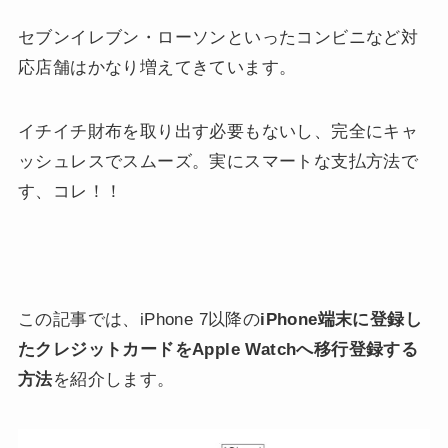
セブンイレブン・ローソンといったコンビニなど対
応店舗はかなり増えてきています。
イチイチ財布を取り出す必要もないし、完全にキャ
ッシュレスでスムーズ。実にスマートな支払方法で
す、コレ！！
この記事では、iPhone 7以降の
iPhone端末に登録し
たクレジットカードをApple Watchへ移行登録する
方法
を紹介します。