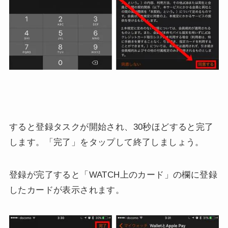
すると登録タスクが開始され、30秒ほどすると完了
します。「完了」をタップして終了しましょう。
登録が完了すると「WATCH上のカード」の欄に登録
したカードが表示されます。