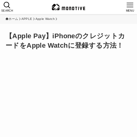
SEARCH
MENU
ホーム
APPLE
Apple Watch
【Apple Pay】iPhoneのクレジットカ
ードをApple Watchに登録する方法！