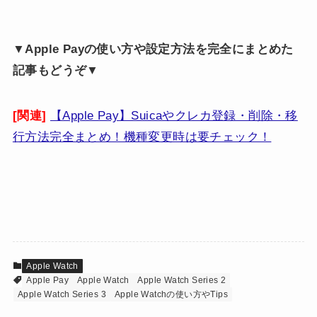
▼Apple Payの使い方や設定方法を完全にまとめた
記事もどうぞ▼
[関連]
【Apple Pay】Suicaやクレカ登録・削除・移
行方法完全まとめ！機種変更時は要チェック！
Apple Watch
Apple Pay
Apple Watch
Apple Watch Series 2
Apple Watch Series 3
Apple Watchの使い方やTips