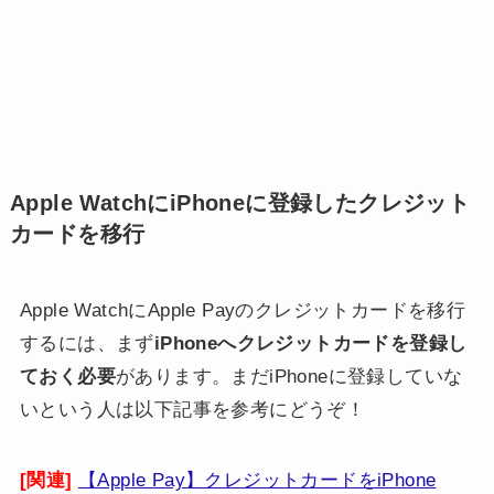
Apple WatchにiPhoneに登録したクレジット
カードを移行
Apple WatchにApple Payのクレジットカードを移行
するには、まず
iPhoneへクレジットカードを登録し
ておく必要
があります。まだiPhoneに登録していな
いという人は以下記事を参考にどうぞ！
[関連]
【Apple Pay】クレジットカードをiPhone