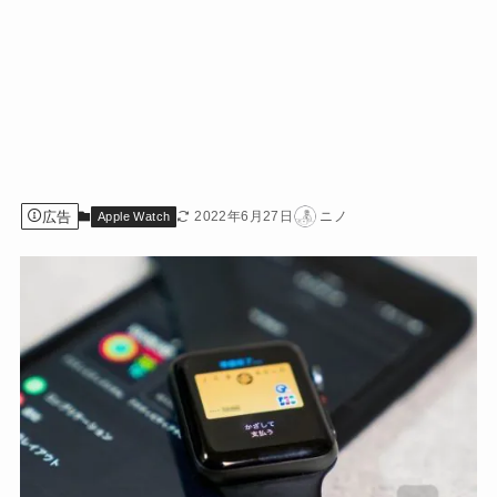
広告
2022年6月27日
ニノ
Apple Watch