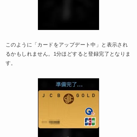
このように「カードをアップデート中」と表示され
るかもしれません。1分ほどすると登録完了となりま
す。