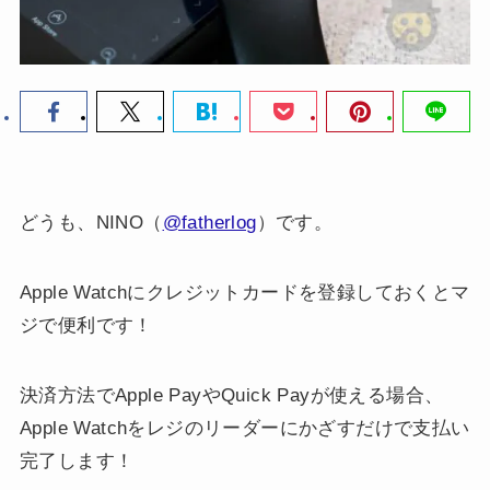
どうも、NINO（
@fatherlog
）です。
Apple Watchにクレジットカードを登録しておくとマ
ジで便利です！
決済方法でApple PayやQuick Payが使える場合、
Apple Watchをレジのリーダーにかざすだけで支払い
完了します！