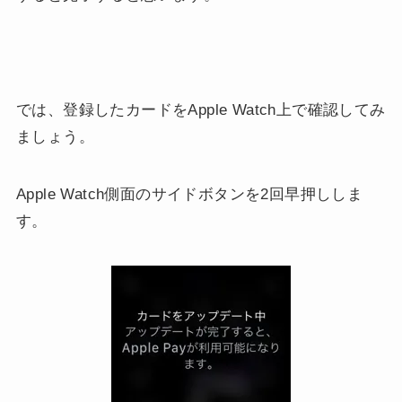
では、登録したカードをApple Watch上で確認してみ
ましょう。
Apple Watch側面のサイドボタンを2回早押ししま
す。