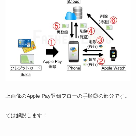
上画像のApple Pay登録フローの手順②の部分です。
では解説します！