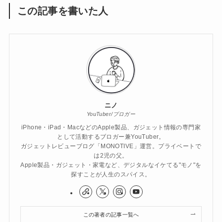
この記事を書いた人
ニノ
YouTuber/ブロガー
iPhone・iPad・MacなどのApple製品、ガジェット情報の専門家
として活動するブロガー兼YouTuber。
ガジェットレビューブログ「MONOTIVE」運営。プライベートで
は2児の父。
Apple製品・ガジェット・家電など、デジタルなイケてる"モノ"を
探すことが人生のスパイス。
この著者の記事一覧へ