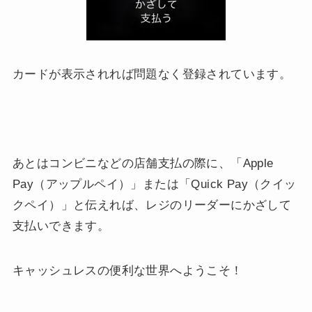
カードが表示されれば問題なく登録されています。
あとはコンビニなどの店舗支払の際に、「Apple
Pay（アップルペイ）」または「Quick Pay（クイッ
クペイ）」と伝えれば、レジのリーダーにかざして
支払いできます。
キャッシュレスの便利な世界へようこそ！