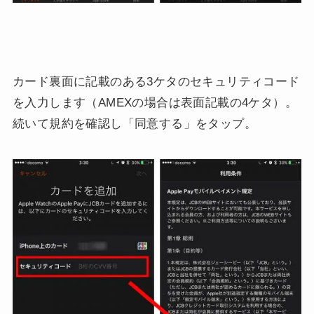
カード裏面に記載のある3ケタのセキュリティコード
を入力します（AMEXの場合は表面記載の4ケタ）。
続いて規約を確認し「同意する」をタップ。