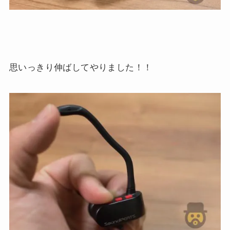
思いっきり伸ばしてやりました！！