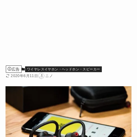
広告
ワイヤレスイヤホン・ヘッドホン・スピーカー
2020年6月11日
ニノ