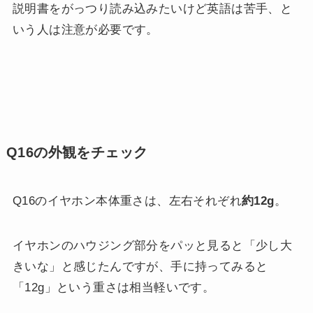
説明書をがっつり読み込みたいけど英語は苦手、と
いう人は注意が必要です。
Q16の外観をチェック
Q16のイヤホン本体重さは、左右それぞれ
約12g
。
イヤホンのハウジング部分をパッと見ると「少し大
きいな」と感じたんですが、手に持ってみると
「12g」という重さは相当軽いです。