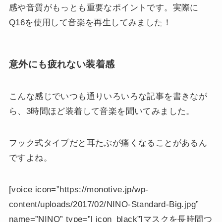
感や音質がもっとも重要なポイントです。実際に
Q16を使用して音楽を再生してみました！
意外にも疲れない装着感
こんな感じでいつも通りいろいろな記事を書きなが
ら、3時間ほど装着して音楽を聞いてみました。
フック式タイプだと耳たぶが痛くなることがあるん
ですよね。
[voice icon=”https://monotive.jp/wp-
content/uploads/2017/02/NINO-Standard-Big.jpg”
name=”NINO” type=”l icon_black”]マスクを長時間つ