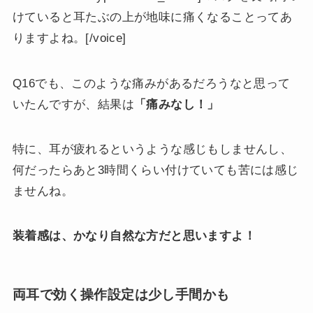
けていると耳たぶの上が地味に痛くなることってあ
りますよね。[/voice]
Q16でも、このような痛みがあるだろうなと思って
いたんですが、結果は
「痛みなし！」
特に、耳が疲れるというような感じもしませんし、
何だったらあと3時間くらい付けていても苦には感じ
ませんね。
装着感は、かなり自然な方だと思いますよ！
両耳で効く操作設定は少し手間かも