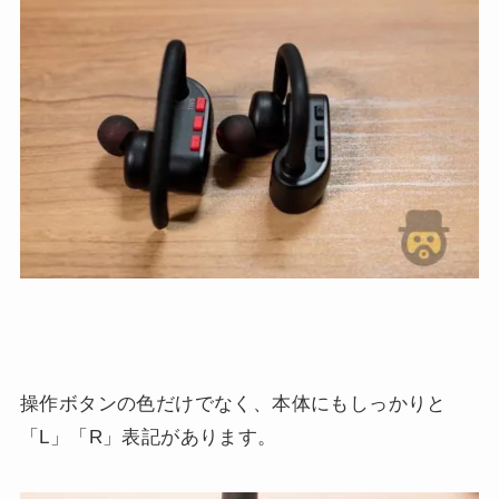
操作ボタンの色だけでなく、本体にもしっかりと
「L」「R」表記があります。