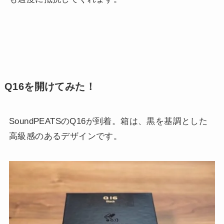
Q16を開けてみた！
SoundPEATSのQ16が到着。箱は、黒を基調とした
高級感のあるデザインです。