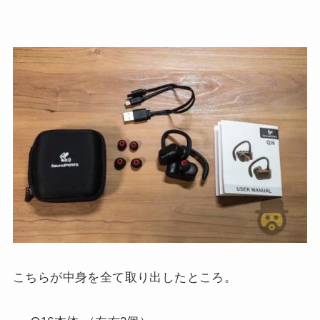
こちらが中身を全て取り出したところ。