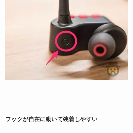
フックが自在に動いて装着しやすい