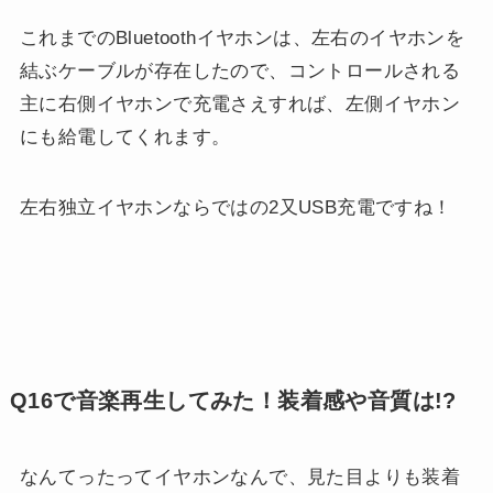
これまでのBluetoothイヤホンは、左右のイヤホンを
結ぶケーブルが存在したので、コントロールされる
主に右側イヤホンで充電さえすれば、左側イヤホン
にも給電してくれます。
左右独立イヤホンならではの2又USB充電ですね！
Q16で音楽再生してみた！装着感や音質は!?
なんてったってイヤホンなんで、見た目よりも装着