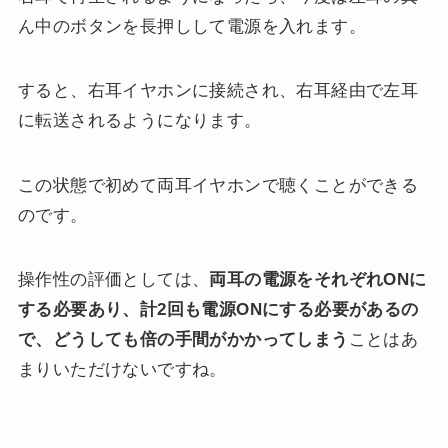
ん中のボタンを長押しして電源を入れます。
すると、右耳イヤホンに接続され、右耳経由で左耳
に転送されるようになります。
この状態で初めて両耳イヤホンで聴くことができる
のです。
操作性の評価としては、
両耳の電源をそれぞれONに
する必要あり、計2回も電源ONにする必要があるの
で、どうしても倍の手間がかかってしまう
ことはあ
まりいただけないですね。