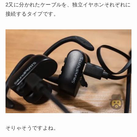
2又に分かれたケーブルを、独立イヤホンそれぞれに
接続するタイプです。
そりゃそうですよね。