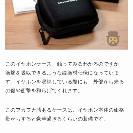
このイヤホンケース、触ってみるわかるのですが、
衝撃を吸収できるような緩衝材仕様になっていま
す。イヤホンを収納している際にも、外部から来る
の傷や衝撃を和らげてくれます。
このフカフカ感あるケースは、イヤホン本体の価格
帯からすると豪華過ぎるくらいの装備です。