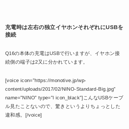
充電時は左右の独立イヤホンそれぞれにUSBを
接続
Q16の本体の充電はUSBで行いますが、イヤホン接
続側の端子は2又に分かれています。
[voice icon=”https://monotive.jp/wp-
content/uploads/2017/02/NINO-Standard-Big.jpg”
name=”NINO” type=”l icon_black”]こんなUSBケーブ
ル見たことないので、驚きというよりちょっとした
違和感。[/voice]