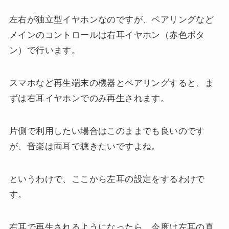
左右が独立型イヤホンなのですが、ペアリングなど
メインのコントロールは右耳イヤホン（赤色ボタ
ン）で行います。
スマホなど再生端末の機器とペアリングすると、ま
ずは右耳イヤホンでのみ再生されます。
片側で利用したい場合はこのままでも良いのです
が、音楽は両耳で聴きたいですよね。
というわけで、ここから左耳の設定をするわけで
す。
右耳で再生されるようになったら、今度は左耳の真