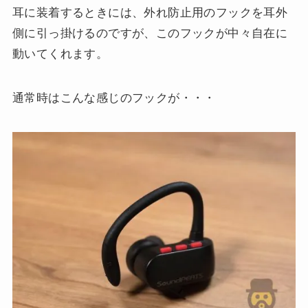
耳に装着するときには、外れ防止用のフックを耳外
側に引っ掛けるのですが、このフックが中々自在に
動いてくれます。
通常時はこんな感じのフックが・・・