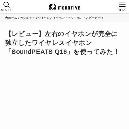
SEARCH
MENU
ホーム
ガジェット
ワイヤレスイヤホン・ヘッドホン・スピーカー
【レビュー】左右のイヤホンが完全に
独立したワイヤレスイヤホン
「SoundPEATS Q16」を使ってみた！