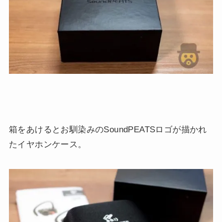
箱をあけるとお馴染みのSoundPEATSロゴが描かれ
たイヤホンケース。