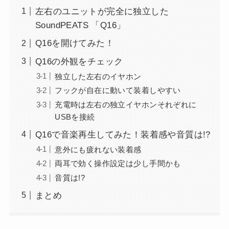
左右のユニットが完全に独立した
SoundPEATS 「Q16」
Q16を開けてみた！
Q16の外観をチェック
独立した左右のイヤホン
フックが自在に動いて装着しやすい
充電時は左右の独立イヤホンそれぞれに
USBを接続
Q16で音楽再生してみた！装着感や音質は!?
意外にも疲れない装着感
両耳で効く操作設定は少し手間かも
音質は!?
まとめ