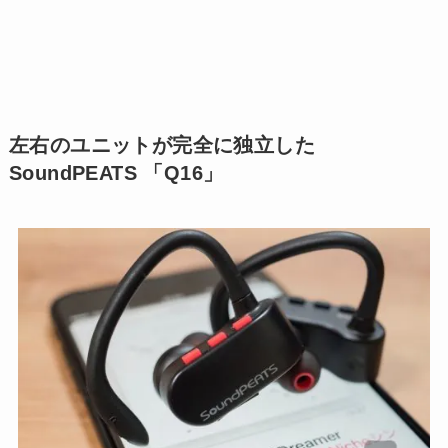
左右のユニットが完全に独立した
SoundPEATS 「Q16」