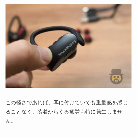
この軽さであれば、耳に付けていても重量感を感じ
ることなく、装着からくる疲労も特に発生しませ
ん。