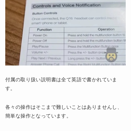
付属の取り扱い説明書は全て英語で書かれていま
す。
各々の操作はそこまで難しいことはありませんし、
簡単な操作となっています。