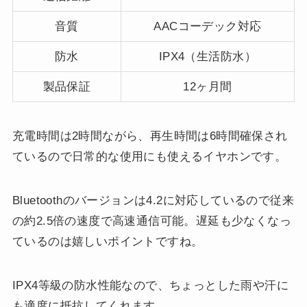
音質
AACコーデック対応
防水
IPX4（生活防水）
製品保証
12ヶ月間
充電時間は2時間ながら、再生時間は6時間確保され
ているので日常的な使用にも使えるイヤホンです。
Bluetoothのバージョンは4.2に対応しているので従来
の約2.5倍の速度で高速通信可能。遅延も少なくなっ
ているのは嬉しいポイントですね。
IPX4等級の防水性能なので、ちょっとした雨や汗に
も適度に抵抗してくれます。