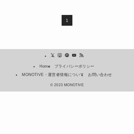
1
Home
プライバシーポリシー
MONOTIVE・運営者情報について
お問い合わせ
©
2023 MONOTIVE