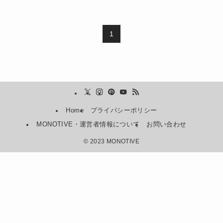
1
Home
プライバシーポリシー
MONOTIVE・運営者情報について
お問い合わせ
©
2023 MONOTIVE