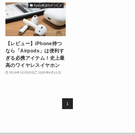
Apple製品やサービス
【レビュー】iPhone持つ
なら「Airpods」は便利す
ぎる必携アイテム！史上最
高のワイヤレスイヤホン
2016年12月20日
2020年6月11日
1